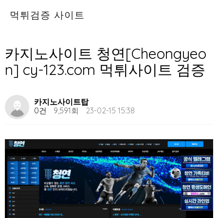
먹튀검증 사이트
카지노사이트 청연[Cheongyeo
n] cy-123.com 먹튀사이트 검증
카지노사이트탑
0건
9,591회
23-02-15 15:38