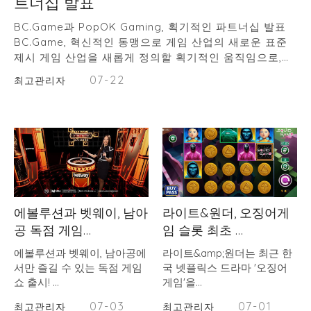
트너십 발표
BC.Game과 PopOK Gaming, 획기적인 파트너십 발표
BC.Game, 혁신적인 동맹으로 게임 산업의 새로운 표준
제시 게임 산업을 새롭게 정의할 획기적인 움직임으로,
BC.Game과 PopOK Gaming이 혁신적인 파트너십을 발
07-22
최고관리자
표했습니다. 이 전략적 동맹은 두 브랜드의 강점을 결합하
여 향상된 게임 경험과 혁신적인 콘텐츠를 제공할 것을 약
속합니다. BC.Game과 PopOK Gaming의 혁신적인 협
력, 온라…
에볼루션과 벳웨이, 남아
라이트&원더, 오징어게
공 독점 게임…
임 슬롯 최초 …
에볼루션과 벳웨이, 남아공에
라이트&amp;원더는 최근 한
서만 즐길 수 있는 독점 게임
국 넷플릭스 드라마 '오징어
쇼 출시! …
게임'을…
07-03
07-01
최고관리자
최고관리자