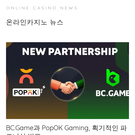
ONLINE CASINO NEWS
온라인카지노 뉴스
BC.Game과 PopOK Gaming, 획기적인 파