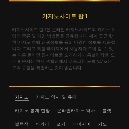
카지노사이트 탑 1
카지노사이트 탑 1은 온라인 카지노사이트와 카지노 게
임의 종류 및 게임 방법등을 공유합니다. 세계 곳곳 핫
한 카지노 호텔 관광정보를 등의 다양한 정보를 제공합
니다. 그리고 특정 페이지에서 사용자가 도박 할 수 있
는 다른 온라인 웹사이트를 소개하거나 홍보하지만, 모
든 방문자는 현지 관할권에서 적용되는 도박 및/또는
도박 규정을 확인하는 것이 좋습니다.
카지노
카지노 역사 및 유래
카지노 통계 현황
온라인카지노 역사
룰렛
블랙잭
바카라
포커
다이사이
키노