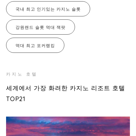
국내 최고 인기있는 카지노 슬롯
강원랜드 슬롯 역대 잭팟
역대 최고 포커랭킹
카지노 호텔
세계에서 가장 화려한 카지노 리조트 호텔
TOP21