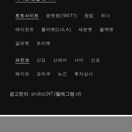
토토사이트
원벳원(1BET1)
원탑
위너
에이전트
룰라벳(LULA)
세븐벳
블랙벳
알파벳
토리벳
파친코
산요
산세이
사미
산쿄
헤이와
쿄라쿠
뉴긴
후지상사
광고문의 : probiz247 (텔레그램 id)