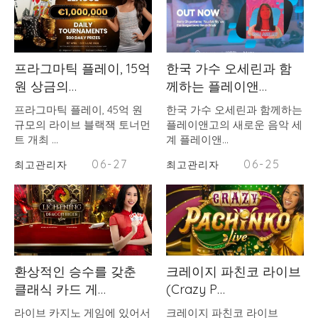
프라그마틱 플레이, 15억
한국 가수 오세린과 함
원 상금의…
께하는 플레이앤…
프라그마틱 플레이, 45억 원
한국 가수 오세린과 함께하는
규모의 라이브 블랙잭 토너먼
플레이앤고의 새로운 음악 세
트 개최 …
계 플레이앤…
06-27
06-25
최고관리자
최고관리자
환상적인 승수를 갖춘
크레이지 파친코 라이브
클래식 카드 게…
(Crazy P…
라이브 카지노 게임에 있어서
크레이지 파친코 라이브