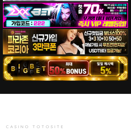
CASINO TOTOSITE