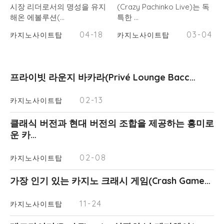
시장 리더로서의 명성을 유지
(Crazy Pachinko Live)는 독
해온 에볼루션(…
특한 …
04-18
03-04
카지노사이트탑
카지노사이트탑
프라이빗 라운지 바카라(Privé Lounge Bacc…
02-13
카지노사이트탑
클래식 버전과 현대 버전의 조합을 제공하는 흥미로
운 카…
02-08
카지노사이트탑
가장 인기 있는 카지노 크래시 게임(Crash Game…
11-24
카지노사이트탑