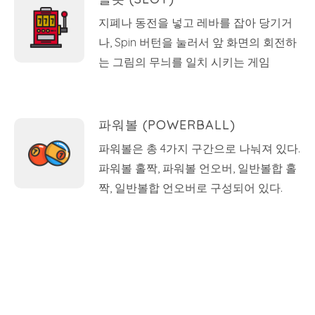
지폐나 동전을 넣고 레바를 잡아 당기거
나, Spin 버턴을 눌러서 앞 화면의 회전하
는 그림의 무늬를 일치 시키는 게임
파워볼 (POWERBALL)
파워볼은 총 4가지 구간으로 나눠져 있다.
파워볼 홀짝, 파워볼 언오버, 일반볼합 홀
짝, 일반볼합 언오버로 구성되어 있다.