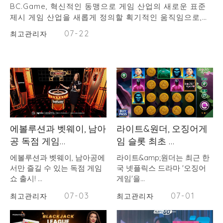
BC.Game, 혁신적인 동맹으로 게임 산업의 새로운 표준
제시 게임 산업을 새롭게 정의할 획기적인 움직임으로,
BC.Game과 PopOK Gaming이 혁신적인 파트너십을 발
07-22
최고관리자
표했습니다. 이 전략적 동맹은 두 브랜드의 강점을 결합하
여 향상된 게임 경험과 혁신적인 콘텐츠를 제공할 것을 약
속합니다. BC.Game과 PopOK Gaming의 혁신적인 협
력, 온라…
에볼루션과 벳웨이, 남아
라이트&원더, 오징어게
공 독점 게임…
임 슬롯 최초 …
에볼루션과 벳웨이, 남아공에
라이트&amp;원더는 최근 한
서만 즐길 수 있는 독점 게임
국 넷플릭스 드라마 '오징어
쇼 출시! …
게임'을…
07-03
07-01
최고관리자
최고관리자