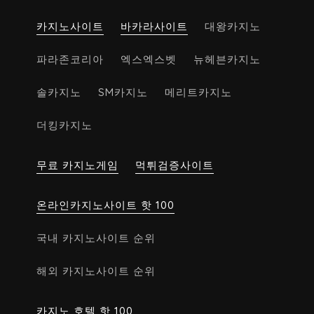
카지노사이트
바카라사이트
대왕카지노
파라존코리아
엑스엑스벳
뉴헤븐카지노
솔카지노
SM카지노
메리트카지노
더킹카지노
무료 카지노게임
먹튀검증사이트
온라인카지노사이트 핫 100
국내 카지노사이트 순위
해외 카지노사이트 순위
카지노 호텔 핫 100