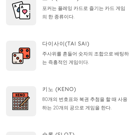
포커는 플레잉 카드로 즐기는 카드 게임
의 한 종류이다.
다이사이(TAI SAI)
주사위를 흔들어 숫자의 조합으로 배팅하
는 즉흥적인 게임이다.
키노 (KENO)
80개의 번호표와 복권 추첨을 할 때 사용
하는 20개의 공으로 게임을 한다.
슬롯 (SLOT)