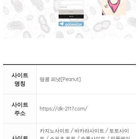
사이트
땅콩 피넛[Peanut]
명칭
사이트
https://dk-2117.com/
주소
카지노사이트 / 바카라사이트 / 토토사이
사이트
트 / 스포츠 토토 / 슬롯사이트 / 인플레이