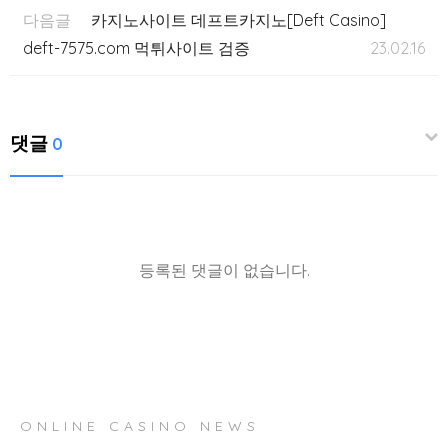
다음글
카지노사이트 데프트카지노[Deft Casino]
deft-7575.com 먹튀사이트 검증
23.02.16
댓글
0
등록된 댓글이 없습니다.
ONLINE CASINO NEWS