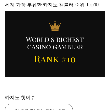
세계 가장 부유한 카지노 갬블러 순위 Top10
World's richest
casino gambler
Rank #10
카지노 핫이슈