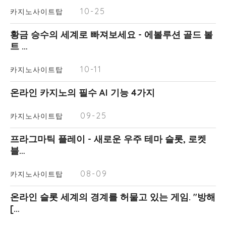
10-25
카지노사이트탑
황금 승수의 세계로 빠져보세요 - 에볼루션 골드 볼
트 …
10-11
카지노사이트탑
온라인 카지노의 필수 AI 기능 4가지
09-25
카지노사이트탑
프라그마틱 플레이 - 새로운 우주 테마 슬롯, 로켓
블…
08-09
카지노사이트탑
온라인 슬롯 세계의 경계를 허물고 있는 게임. "방해
[…