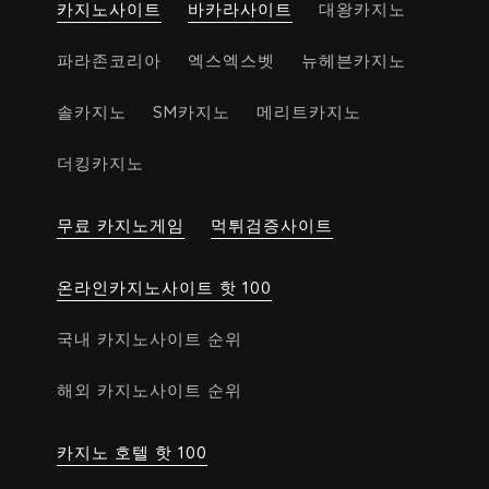
카지노사이트
바카라사이트
대왕카지노
파라존코리아
엑스엑스벳
뉴헤븐카지노
솔카지노
SM카지노
메리트카지노
더킹카지노
무료 카지노게임
먹튀검증사이트
온라인카지노사이트 핫 100
국내 카지노사이트 순위
해외 카지노사이트 순위
카지노 호텔 핫 100