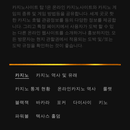
카지노사이트 탑 1은 온라인 카지노사이트와 카지노 게
임의 종류 및 게임 방법등을 공유합니다. 세계 곳곳 핫
한 카지노 호텔 관광정보를 등의 다양한 정보를 제공합
니다. 그리고 특정 페이지에서 사용자가 도박 할 수 있
는 다른 온라인 웹사이트를 소개하거나 홍보하지만, 모
든 방문자는 현지 관할권에서 적용되는 도박 및/또는
도박 규정을 확인하는 것이 좋습니다.
카지노
카지노 역사 및 유래
카지노 통계 현황
온라인카지노 역사
룰렛
블랙잭
바카라
포커
다이사이
키노
파워볼
텍사스 홀덤