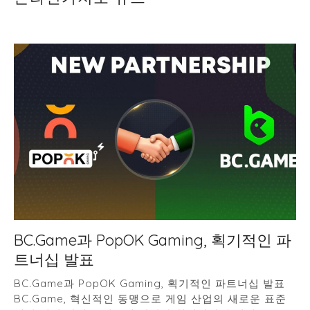
BC.Game과 PopOK Gaming, 획기적인 파
트너십 발표
BC.Game과 PopOK Gaming, 획기적인 파트너십 발표
BC.Game, 혁신적인 동맹으로 게임 산업의 새로운 표준