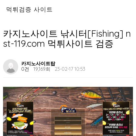
먹튀검증 사이트
카지노사이트 낚시터[Fishing] n
st-119.com 먹튀사이트 검증
카지노사이트탑
0건
19,169회
23-02-17 10:53