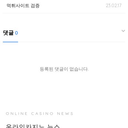
먹튀사이트 검증
23.02.17
댓글
0
등록된 댓글이 없습니다.
ONLINE CASINO NEWS
온라인카지노 뉴스