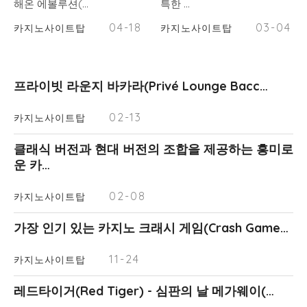
해온 에볼루션(…
특한 …
04-18
03-04
카지노사이트탑
카지노사이트탑
프라이빗 라운지 바카라(Privé Lounge Bacc…
02-13
카지노사이트탑
클래식 버전과 현대 버전의 조합을 제공하는 흥미로
운 카…
02-08
카지노사이트탑
가장 인기 있는 카지노 크래시 게임(Crash Game…
11-24
카지노사이트탑
레드타이거(Red Tiger) - 심판의 날 메가웨이(…