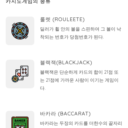
카지노게임의 종류
룰렛 (ROULEETE)
딜러가 휠 안의 볼을 스핀하여 그 볼이 낙
착되는 번호가 당첨번호가 된다.
블랙잭(BLACKJACK)
블랙잭은 단순하게 카드의 합이 21점 또
는 21점에 가까운 사람이 이기는 게임이
다.
바카라 (BACCARAT)
바카라는 두장의 카드를 더한수의 끝자리