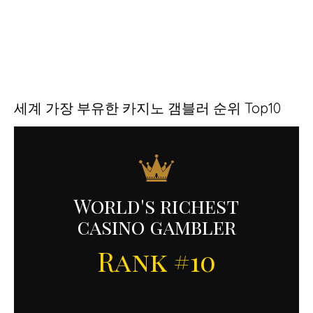
세계 가장 부유한 카지노 갬블러 순위 Top10
World's richest
casino gambler
Rank #10