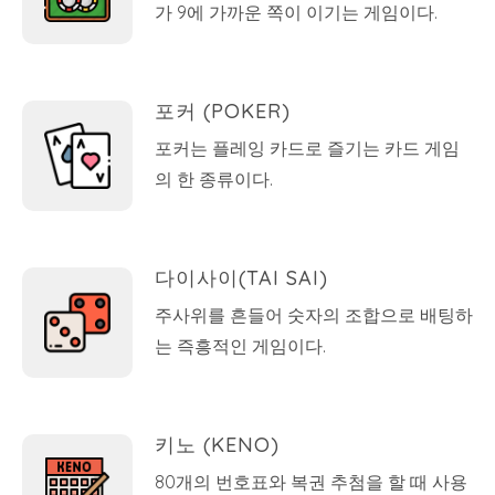
가 9에 가까운 쪽이 이기는 게임이다.
포커 (POKER)
포커는 플레잉 카드로 즐기는 카드 게임
의 한 종류이다.
다이사이(TAI SAI)
주사위를 흔들어 숫자의 조합으로 배팅하
는 즉흥적인 게임이다.
키노 (KENO)
80개의 번호표와 복권 추첨을 할 때 사용