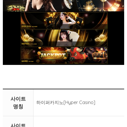
사이트
하이퍼카지노[Hyper Casino]
명칭
사이트