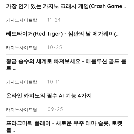
가장 인기 있는 카지노 크래시 게임(Crash Game…
11-24
카지노사이트탑
레드타이거(Red Tiger) - 심판의 날 메가웨이(…
10-25
카지노사이트탑
황금 승수의 세계로 빠져보세요 - 에볼루션 골드 볼
트 …
10-11
카지노사이트탑
온라인 카지노의 필수 AI 기능 4가지
09-25
카지노사이트탑
프라그마틱 플레이 - 새로운 우주 테마 슬롯, 로켓
블…