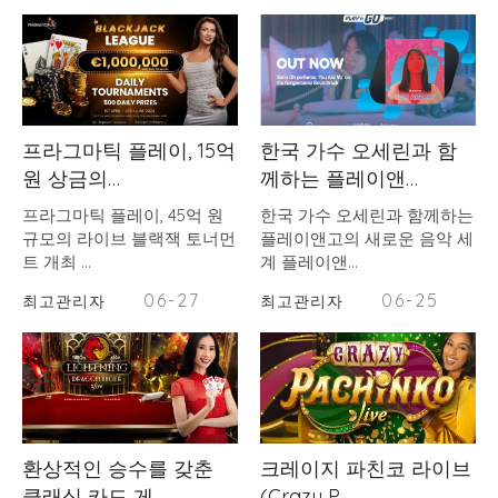
프라그마틱 플레이, 15억
한국 가수 오세린과 함
원 상금의…
께하는 플레이앤…
프라그마틱 플레이, 45억 원
한국 가수 오세린과 함께하는
규모의 라이브 블랙잭 토너먼
플레이앤고의 새로운 음악 세
트 개최 …
계 플레이앤…
06-27
06-25
최고관리자
최고관리자
환상적인 승수를 갖춘
크레이지 파친코 라이브
클래식 카드 게…
(Crazy P…