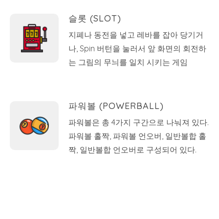
슬롯 (SLOT)
지폐나 동전을 넣고 레바를 잡아 당기거
나, Spin 버턴을 눌러서 앞 화면의 회전하
는 그림의 무늬를 일치 시키는 게임
파워볼 (POWERBALL)
파워볼은 총 4가지 구간으로 나눠져 있다.
파워볼 홀짝, 파워볼 언오버, 일반볼합 홀
짝, 일반볼합 언오버로 구성되어 있다.