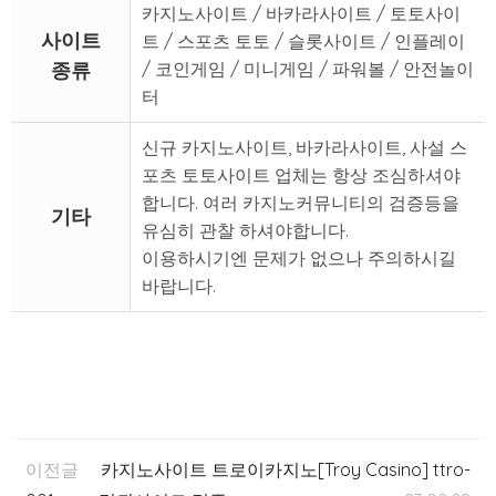
카지노사이트 / 바카라사이트 / 토토사이
사이트
트 / 스포츠 토토 / 슬롯사이트 / 인플레이
종류
/ 코인게임 / 미니게임 / 파워볼 / 안전놀이
터
신규 카지노사이트, 바카라사이트, 사설 스
포츠 토토사이트 업체는 항상 조심하셔야
합니다. 여러 카지노커뮤니티의 검증등을
기타
유심히 관찰 하셔야합니다.
이용하시기엔 문제가 없으나 주의하시길
바랍니다.
이전글
카지노사이트 트로이카지노[Troy Casino] ttro-