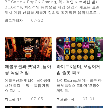
BC.Game과 PopOK Gaming, 획기적인 파트너십 발표
BC.Game, 혁신적인 동맹으로 게임 산업의 새로운 표준
제시 게임 산업을 새롭게 정의할 획기적인 움직임으로,
BC.Game과 PopOK Gaming이 혁신적인 파트너십을 발
07-22
최고관리자
표했습니다. 이 전략적 동맹은 두 브랜드의 강점을 결합하
여 향상된 게임 경험과 혁신적인 콘텐츠를 제공할 것을 약
속합니다. BC.Game과 PopOK Gaming의 혁신적인 협
력, 온라…
에볼루션과 벳웨이, 남아
라이트&원더, 오징어게
공 독점 게임…
임 슬롯 최초 …
에볼루션과 벳웨이, 남아공에
라이트&amp;원더는 최근 한
서만 즐길 수 있는 독점 게임
국 넷플릭스 드라마 '오징어
쇼 출시! …
게임'을…
07-03
07-01
최고관리자
최고관리자