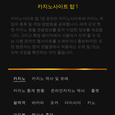
카지노사이트 탑 1
카지노사이트 탑 1은 온라인 카지노사이트와 카지노 게
임의 종류 및 게임 방법등을 공유합니다. 세계 곳곳 핫
한 카지노 호텔 관광정보를 등의 다양한 정보를 제공합
니다. 그리고 특정 페이지에서 사용자가 도박 할 수 있
는 다른 온라인 웹사이트를 소개하거나 홍보하지만, 모
든 방문자는 현지 관할권에서 적용되는 도박 및/또는
도박 규정을 확인하는 것이 좋습니다.
카지노
카지노 역사 및 유래
카지노 통계 현황
온라인카지노 역사
룰렛
블랙잭
바카라
포커
다이사이
키노
파워볼
텍사스 홀덤