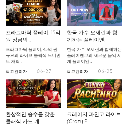
프라그마틱 플레이, 15억
한국 가수 오세린과 함
원 상금의…
께하는 플레이앤…
프라그마틱 플레이, 45억 원
한국 가수 오세린과 함께하는
규모의 라이브 블랙잭 토너먼
플레이앤고의 새로운 음악 세
트 개최 …
계 플레이앤…
06-27
06-25
최고관리자
최고관리자
환상적인 승수를 갖춘
크레이지 파친코 라이브
클래식 카드 게…
(Crazy P…