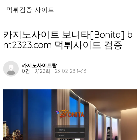
먹튀검증 사이트
카지노사이트 보니타[Bonita] b
nt2323.com 먹튀사이트 검증
카지노사이트탑
0건
9,122회
23-02-28 14:13