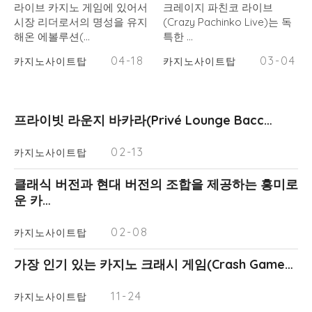
라이브 카지노 게임에 있어서
크레이지 파친코 라이브
시장 리더로서의 명성을 유지
(Crazy Pachinko Live)는 독
해온 에볼루션(…
특한 …
04-18
03-04
카지노사이트탑
카지노사이트탑
프라이빗 라운지 바카라(Privé Lounge Bacc…
02-13
카지노사이트탑
클래식 버전과 현대 버전의 조합을 제공하는 흥미로
운 카…
02-08
카지노사이트탑
가장 인기 있는 카지노 크래시 게임(Crash Game…
11-24
카지노사이트탑