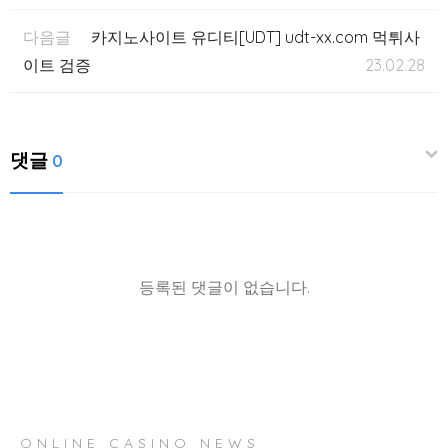
다음글
카지노사이트 유디티[UDT] udt-xx.com 먹튀사
이트 검증
23.02.28
댓글
0
등록된 댓글이 없습니다.
ONLINE CASINO NEWS