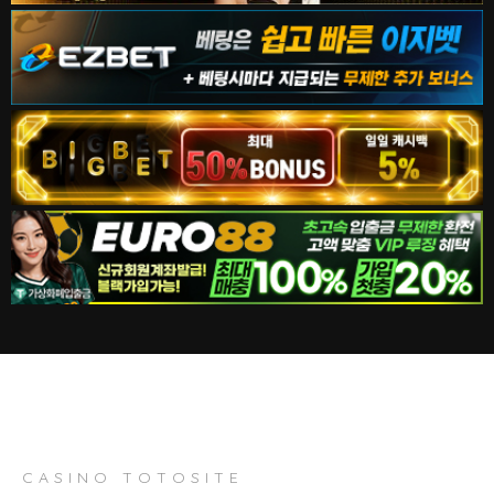
CASINO TOTOSITE