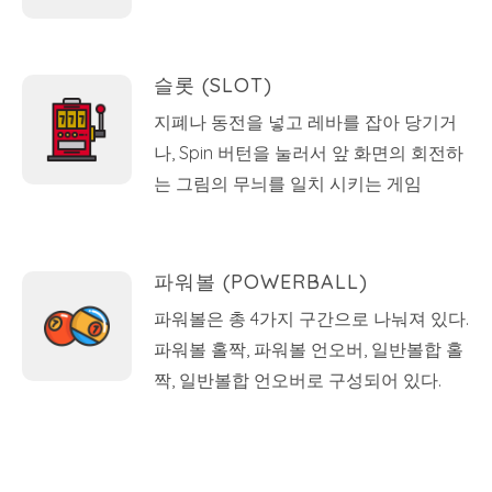
슬롯 (SLOT)
지폐나 동전을 넣고 레바를 잡아 당기거
나, Spin 버턴을 눌러서 앞 화면의 회전하
는 그림의 무늬를 일치 시키는 게임
파워볼 (POWERBALL)
파워볼은 총 4가지 구간으로 나눠져 있다.
파워볼 홀짝, 파워볼 언오버, 일반볼합 홀
짝, 일반볼합 언오버로 구성되어 있다.