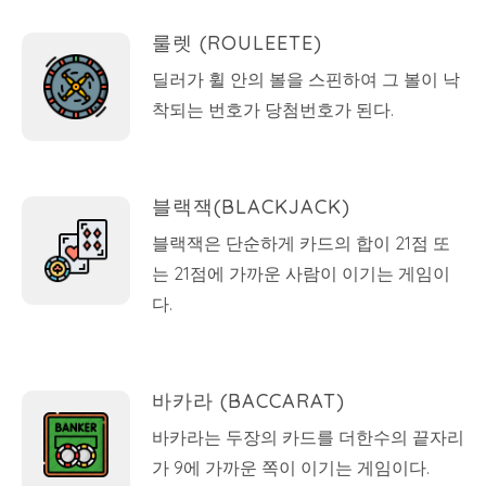
룰렛 (ROULEETE)
딜러가 휠 안의 볼을 스핀하여 그 볼이 낙
착되는 번호가 당첨번호가 된다.
블랙잭(BLACKJACK)
블랙잭은 단순하게 카드의 합이 21점 또
는 21점에 가까운 사람이 이기는 게임이
다.
바카라 (BACCARAT)
바카라는 두장의 카드를 더한수의 끝자리
가 9에 가까운 쪽이 이기는 게임이다.