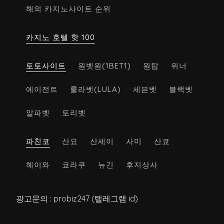
해외 카지노사이트 순위
카지노 호텔 핫 100
토토사이트
원벳원(1BET1)
원탑
위너
에이전트
룰라벳(LULA)
세븐벳
블랙벳
알파벳
토리벳
파친코
산요
산세이
사미
산쿄
헤이와
쿄라쿠
뉴긴
후지상사
광고문의 : probiz247 (텔레그램 id)