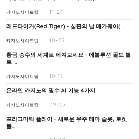
11-24
카지노사이트탑
레드타이거(Red Tiger) - 심판의 날 메가웨이(…
10-25
카지노사이트탑
황금 승수의 세계로 빠져보세요 - 에볼루션 골드 볼
트 …
10-11
카지노사이트탑
온라인 카지노의 필수 AI 기능 4가지
09-25
카지노사이트탑
프라그마틱 플레이 - 새로운 우주 테마 슬롯, 로켓
블…