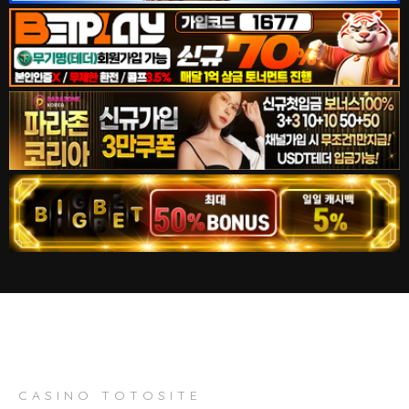
CASINO TOTOSITE