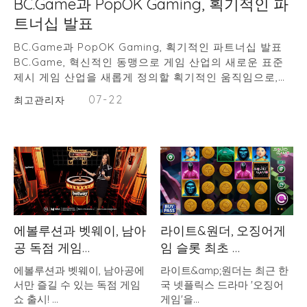
BC.Game과 PopOK Gaming, 획기적인 파
트너십 발표
BC.Game과 PopOK Gaming, 획기적인 파트너십 발표
BC.Game, 혁신적인 동맹으로 게임 산업의 새로운 표준
제시 게임 산업을 새롭게 정의할 획기적인 움직임으로,
BC.Game과 PopOK Gaming이 혁신적인 파트너십을 발
07-22
최고관리자
표했습니다. 이 전략적 동맹은 두 브랜드의 강점을 결합하
여 향상된 게임 경험과 혁신적인 콘텐츠를 제공할 것을 약
속합니다. BC.Game과 PopOK Gaming의 혁신적인 협
력, 온라…
에볼루션과 벳웨이, 남아
라이트&원더, 오징어게
공 독점 게임…
임 슬롯 최초 …
에볼루션과 벳웨이, 남아공에
라이트&amp;원더는 최근 한
서만 즐길 수 있는 독점 게임
국 넷플릭스 드라마 '오징어
쇼 출시! …
게임'을…