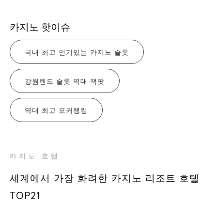
카지노 핫이슈
국내 최고 인기있는 카지노 슬롯
강원랜드 슬롯 역대 잭팟
역대 최고 포커랭킹
카지노 호텔
세계에서 가장 화려한 카지노 리조트 호텔
TOP21