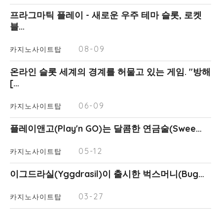
프라그마틱 플레이 - 새로운 우주 테마 슬롯, 로켓
블…
08-09
카지노사이트탑
온라인 슬롯 세계의 경계를 허물고 있는 게임. "방해
[…
06-09
카지노사이트탑
플레이앤고(Play'n GO)는 달콤한 연금술(Swee…
05-12
카지노사이트탑
이그드라실(Yggdrasil)이 출시한 벅스머니(Bug…
03-27
카지노사이트탑