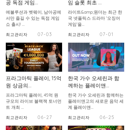
공 독점 게임…
임 슬롯 최초 …
에볼루션과 벳웨이, 남아공에
라이트&amp;원더는 최근 한
서만 즐길 수 있는 독점 게임
국 넷플릭스 드라마 '오징어
쇼 출시! …
게임'을…
07-03
07-01
최고관리자
최고관리자
프라그마틱 플레이, 15억
한국 가수 오세린과 함
원 상금의…
께하는 플레이앤…
프라그마틱 플레이, 45억 원
한국 가수 오세린과 함께하는
규모의 라이브 블랙잭 토너먼
플레이앤고의 새로운 음악 세
트 개최 …
계 플레이앤…
06-27
06-25
최고관리자
최고관리자