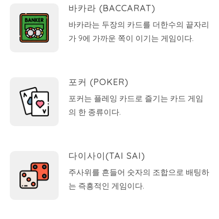
바카라 (BACCARAT)
바카라는 두장의 카드를 더한수의 끝자리
가 9에 가까운 쪽이 이기는 게임이다.
포커 (POKER)
포커는 플레잉 카드로 즐기는 카드 게임
의 한 종류이다.
다이사이(TAI SAI)
주사위를 흔들어 숫자의 조합으로 배팅하
는 즉흥적인 게임이다.