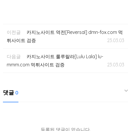
이전글
카지노사이트 역전[Reversal] dmn-fox.com 먹
튀사이트 검증
23.03.03
다음글
카지노사이트 룰루랄라[Lulu Lala] lu-
mmm.com 먹튀사이트 검증
23.03.03
댓글
0
등록된 댓글이 없습니다.