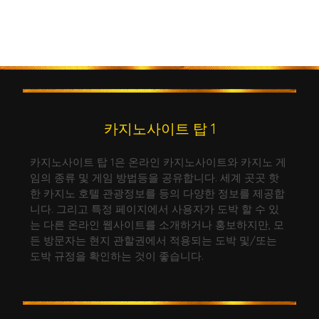
카지노사이트 탑 1
카지노사이트 탑 1은 온라인 카지노사이트와 카지노 게
임의 종류 및 게임 방법등을 공유합니다. 세계 곳곳 핫
한 카지노 호텔 관광정보를 등의 다양한 정보를 제공합
니다. 그리고 특정 페이지에서 사용자가 도박 할 수 있
는 다른 온라인 웹사이트를 소개하거나 홍보하지만, 모
든 방문자는 현지 관할권에서 적용되는 도박 및/또는
도박 규정을 확인하는 것이 좋습니다.