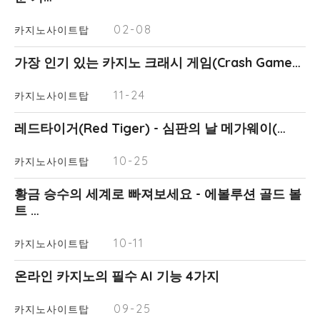
02-08
카지노사이트탑
가장 인기 있는 카지노 크래시 게임(Crash Game…
11-24
카지노사이트탑
레드타이거(Red Tiger) - 심판의 날 메가웨이(…
10-25
카지노사이트탑
황금 승수의 세계로 빠져보세요 - 에볼루션 골드 볼
트 …
10-11
카지노사이트탑
온라인 카지노의 필수 AI 기능 4가지
09-25
카지노사이트탑