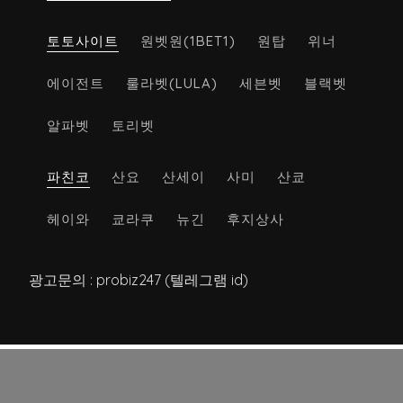
토토사이트
원벳원(1BET1)
원탑
위너
에이전트
룰라벳(LULA)
세븐벳
블랙벳
알파벳
토리벳
파친코
산요
산세이
사미
산쿄
헤이와
쿄라쿠
뉴긴
후지상사
광고문의 : probiz247 (텔레그램 id)