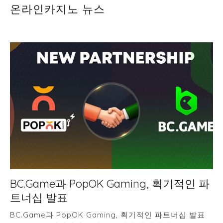
온라인카지노 뉴스
BC.Game과 PopOK Gaming, 획기적인 파
트너십 발표
BC.Game과 PopOK Gaming, 획기적인 파트너십 발표