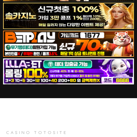
CASINO TOTOSITE