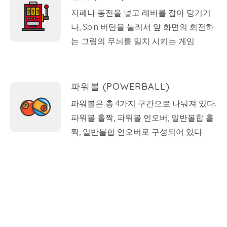
지폐나 동전을 넣고 레바를 잡아 당기거
나, Spin 버턴을 눌러서 앞 화면의 회전하
는 그림의 무늬를 일치 시키는 게임
파워볼 (POWERBALL)
파워볼은 총 4가지 구간으로 나눠져 있다.
파워볼 홀짝, 파워볼 언오버, 일반볼합 홀
짝, 일반볼합 언오버로 구성되어 있다.