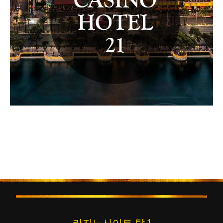
카지노사이트 탑 1