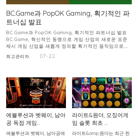
BC.Game과 PopOK Gaming, 획기적인 파
트너십 발표
BC.Game과 PopOK Gaming, 획기적인 파트너십 발표
BC.Game, 혁신적인 동맹으로 게임 산업의 새로운 표준
제시 게임 산업을 새롭게 정의할 획기적인 움직임으로,
BC.Game과 PopOK Gaming이 혁신적인 파트너십을 발
07-22
최고관리자
표했습니다. 이 전략적 동맹은 두 브랜드의 강점을 결합하
여 향상된 게임 경험과 혁신적인 콘텐츠를 제공할 것을 약
속합니다. BC.Game과 PopOK Gaming의 혁신적인 협
력, 온라…
에볼루션과 벳웨이, 남아
라이트&원더, 오징어게
공 독점 게임…
임 슬롯 최초 …
에볼루션과 벳웨이, 남아공에
라이트&amp;원더는 최근 한