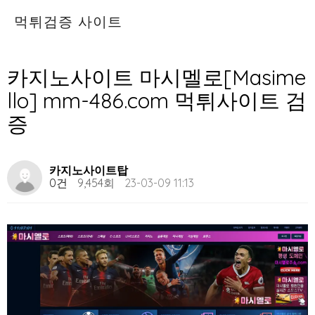
먹튀검증 사이트
카지노사이트 마시멜로[Masime
llo] mm-486.com 먹튀사이트 검
증
카지노사이트탑
0건
9,454회
23-03-09 11:13