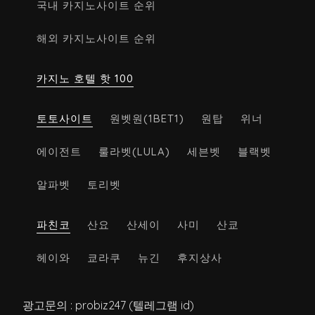
국내 카지노사이트 순위
해외 카지노사이트 순위
카지노 호텔 핫 100
토토사이트
원벳원(1BET1)
원탑
위너
에이전트
룰라벳(LULA)
세븐벳
블랙벳
알파벳
토리벳
파친코
산요
산세이
사미
산쿄
헤이와
쿄라쿠
뉴긴
후지상사
광고문의 : probiz247 (텔레그램 id)