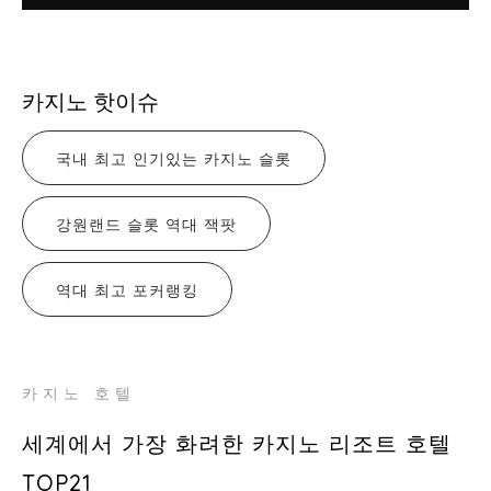
카지노 핫이슈
국내 최고 인기있는 카지노 슬롯
강원랜드 슬롯 역대 잭팟
역대 최고 포커랭킹
카지노 호텔
세계에서 가장 화려한 카지노 리조트 호텔
TOP21