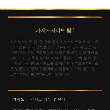
카지노사이트 탑 1
카지노사이트 탑 1은 온라인 카지노사이트와 카지노 게
임의 종류 및 게임 방법등을 공유합니다. 세계 곳곳 핫
한 카지노 호텔 관광정보를 등의 다양한 정보를 제공합
니다. 그리고 특정 페이지에서 사용자가 도박 할 수 있
는 다른 온라인 웹사이트를 소개하거나 홍보하지만, 모
든 방문자는 현지 관할권에서 적용되는 도박 및/또는
도박 규정을 확인하는 것이 좋습니다.
카지노
카지노 역사 및 유래