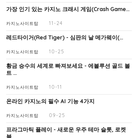
가장 인기 있는 카지노 크래시 게임(Crash Game…
11-24
카지노사이트탑
레드타이거(Red Tiger) - 심판의 날 메가웨이(…
10-25
카지노사이트탑
황금 승수의 세계로 빠져보세요 - 에볼루션 골드 볼
트 …
10-11
카지노사이트탑
온라인 카지노의 필수 AI 기능 4가지
09-25
카지노사이트탑
프라그마틱 플레이 - 새로운 우주 테마 슬롯, 로켓
블…