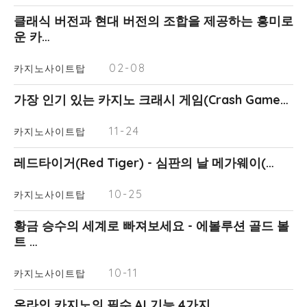
클래식 버전과 현대 버전의 조합을 제공하는 흥미로
운 카…
02-08
카지노사이트탑
가장 인기 있는 카지노 크래시 게임(Crash Game…
11-24
카지노사이트탑
레드타이거(Red Tiger) - 심판의 날 메가웨이(…
10-25
카지노사이트탑
황금 승수의 세계로 빠져보세요 - 에볼루션 골드 볼
트 …
10-11
카지노사이트탑
온라인 카지노의 필수 AI 기능 4가지