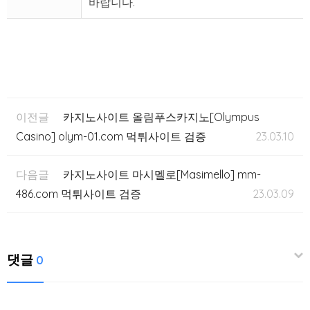
바랍니다.
이전글
카지노사이트 올림푸스카지노[Olympus
Casino] olym-01.com 먹튀사이트 검증
23.03.10
다음글
카지노사이트 마시멜로[Masimello] mm-
486.com 먹튀사이트 검증
23.03.09
댓글
0