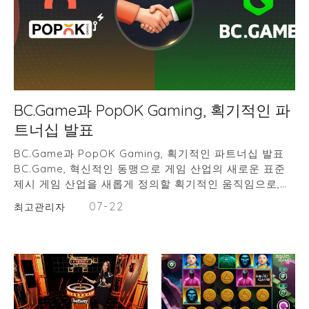
BC.Game과 PopOK Gaming, 획기적인 파
트너십 발표
BC.Game과 PopOK Gaming, 획기적인 파트너십 발표
BC.Game, 혁신적인 동맹으로 게임 산업의 새로운 표준
제시 게임 산업을 새롭게 정의할 획기적인 움직임으로,
BC.Game과 PopOK Gaming이 혁신적인 파트너십을 발
07-22
최고관리자
표했습니다. 이 전략적 동맹은 두 브랜드의 강점을 결합하
여 향상된 게임 경험과 혁신적인 콘텐츠를 제공할 것을 약
속합니다. BC.Game과 PopOK Gaming의 혁신적인 협
력, 온라…