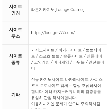
사이트
라운지카지노[Lounge Casino]
명칭
사이트
https://lounge-777.com/
주소
카지노사이트 / 바카라사이트 / 토토사이
사이트
트 / 스포츠 토토 / 슬롯사이트 / 인플레이
종류
/ 코인게임 / 미니게임 / 파워볼 / 안전놀이
터
신규 카지노사이트, 바카라사이트, 사설 스
포츠 토토사이트 업체는 항상 조심하셔야
합니다. 여러 카지노커뮤니티의 검증등을
기타
유심히 관찰 하셔야합니다.
이용하시기엔 문제가 없으나 주의하시길