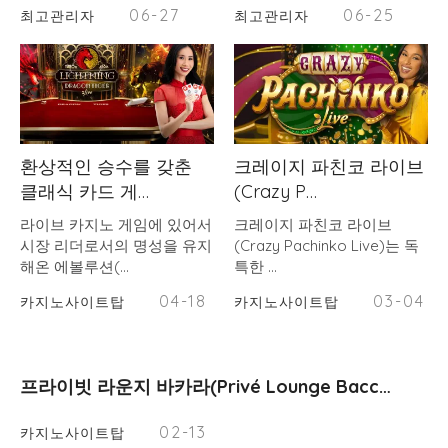
06-27
06-25
최고관리자
최고관리자
환상적인 승수를 갖춘
크레이지 파친코 라이브
클래식 카드 게…
(Crazy P…
라이브 카지노 게임에 있어서
크레이지 파친코 라이브
시장 리더로서의 명성을 유지
(Crazy Pachinko Live)는 독
해온 에볼루션(…
특한 …
04-18
03-04
카지노사이트탑
카지노사이트탑
프라이빗 라운지 바카라(Privé Lounge Bacc…
02-13
카지노사이트탑