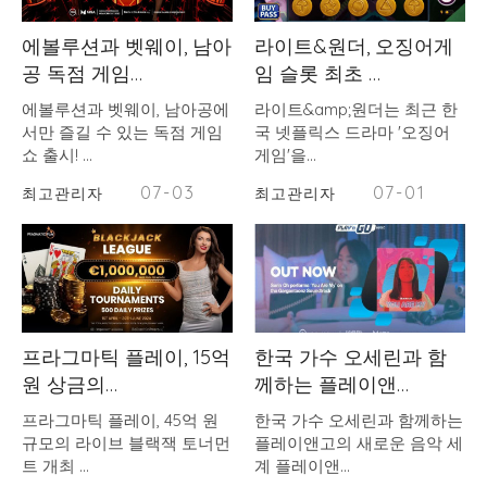
에볼루션과 벳웨이, 남아
라이트&원더, 오징어게
공 독점 게임…
임 슬롯 최초 …
에볼루션과 벳웨이, 남아공에
라이트&amp;원더는 최근 한
서만 즐길 수 있는 독점 게임
국 넷플릭스 드라마 '오징어
쇼 출시! …
게임'을…
07-03
07-01
최고관리자
최고관리자
프라그마틱 플레이, 15억
한국 가수 오세린과 함
원 상금의…
께하는 플레이앤…
프라그마틱 플레이, 45억 원
한국 가수 오세린과 함께하는
규모의 라이브 블랙잭 토너먼
플레이앤고의 새로운 음악 세
트 개최 …
계 플레이앤…