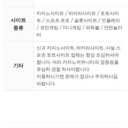
카지노사이트 / 바카라사이트 / 토토사이
사이트
트 / 스포츠 토토 / 슬롯사이트 / 인플레이
종류
/ 코인게임 / 미니게임 / 파워볼 / 안전놀이
터
신규 카지노사이트, 바카라사이트, 사설 스
포츠 토토사이트 업체는 항상 조심하셔야
합니다. 여러 카지노커뮤니티의 검증등을
기타
유심히 관찰 하셔야합니다.
이용하시기엔 문제가 없으나 주의하시길
바랍니다.