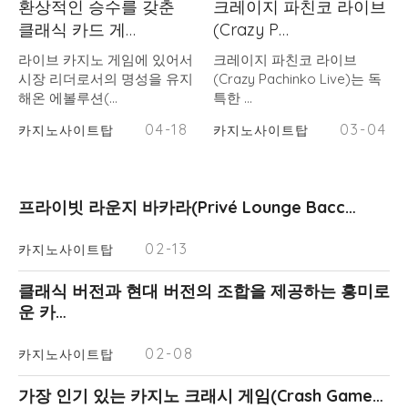
환상적인 승수를 갖춘
크레이지 파친코 라이브
클래식 카드 게…
(Crazy P…
라이브 카지노 게임에 있어서
크레이지 파친코 라이브
시장 리더로서의 명성을 유지
(Crazy Pachinko Live)는 독
해온 에볼루션(…
특한 …
04-18
03-04
카지노사이트탑
카지노사이트탑
프라이빗 라운지 바카라(Privé Lounge Bacc…
02-13
카지노사이트탑
클래식 버전과 현대 버전의 조합을 제공하는 흥미로
운 카…
02-08
카지노사이트탑
가장 인기 있는 카지노 크래시 게임(Crash Game…