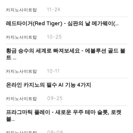
11-24
카지노사이트탑
레드타이거(Red Tiger) - 심판의 날 메가웨이(…
10-25
카지노사이트탑
황금 승수의 세계로 빠져보세요 - 에볼루션 골드 볼
트 …
10-11
카지노사이트탑
온라인 카지노의 필수 AI 기능 4가지
09-25
카지노사이트탑
프라그마틱 플레이 - 새로운 우주 테마 슬롯, 로켓
블…
08-09
카지노사이트탑