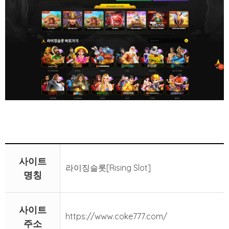
사이트
라이징슬롯[Rising Slot]
명칭
사이트
https://www.coke777.com/
주소