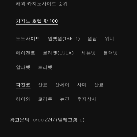
해외 카지노사이트 순위
카지노 호텔 핫 100
토토사이트
원벳원(1BET1)
원탑
위너
에이전트
룰라벳(LULA)
세븐벳
블랙벳
알파벳
토리벳
파친코
산요
산세이
사미
산쿄
헤이와
쿄라쿠
뉴긴
후지상사
광고문의 : probiz247 (텔레그램 id)