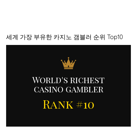
세계 가장 부유한 카지노 갬블러 순위 Top10
World's richest
casino gambler
Rank #10