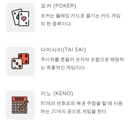
포커 (POKER)
포커는 플레잉 카드로 즐기는 카드 게임
의 한 종류이다.
다이사이(TAI SAI)
주사위를 흔들어 숫자의 조합으로 배팅하
는 즉흥적인 게임이다.
키노 (KENO)
80개의 번호표와 복권 추첨을 할 때 사용
하는 20개의 공으로 게임을 한다.