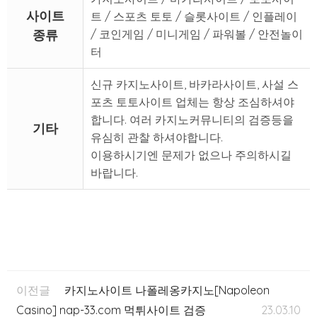
사이트
트 / 스포츠 토토 / 슬롯사이트 / 인플레이
종류
/ 코인게임 / 미니게임 / 파워볼 / 안전놀이
터
신규 카지노사이트, 바카라사이트, 사설 스
포츠 토토사이트 업체는 항상 조심하셔야
합니다. 여러 카지노커뮤니티의 검증등을
기타
유심히 관찰 하셔야합니다.
이용하시기엔 문제가 없으나 주의하시길
바랍니다.
이전글
카지노사이트 나폴레옹카지노[Napoleon
Casino] nap-33.com 먹튀사이트 검증
23.03.10