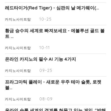
레드타이거(Red Tiger) - 심판의 날 메가웨이(…
10-25
카지노사이트탑
황금 승수의 세계로 빠져보세요 - 에볼루션 골드 볼
트 …
10-11
카지노사이트탑
온라인 카지노의 필수 AI 기능 4가지
09-25
카지노사이트탑
프라그마틱 플레이 - 새로운 우주 테마 슬롯, 로켓
블…
08-09
카지노사이트탑
온라인 슬롯 세계의 경계를 허물고 있는 게임. "방해