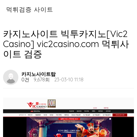
먹튀검증 사이트
카지노사이트 빅투카지노[Vic2
Casino] vic2casino.com 먹튀사
이트 검증
카지노사이트탑
0건
9,678회
23-03-10 11:18