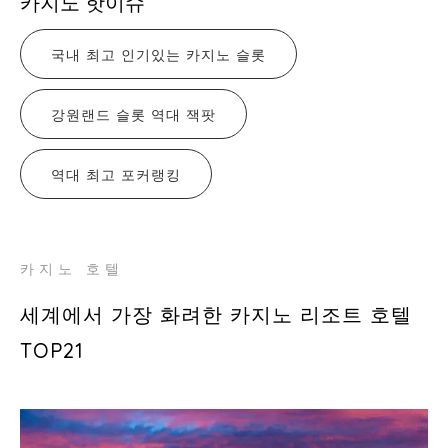
카지노 핫이슈
국내 최고 인기있는 카지노 슬롯
강원랜드 슬롯 역대 잭팟
역대 최고 포커랭킹
카지노 호텔
세계에서 가장 화려한 카지노 리조트 호텔
TOP21