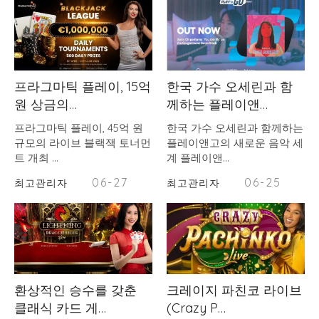
프라그마틱 플레이, 15억
한국 가수 오세린과 함
원 상금의…
께하는 플레이앤…
프라그마틱 플레이, 45억 원
한국 가수 오세린과 함께하는
규모의 라이브 블랙잭 토너먼
플레이앤고의 새로운 음악 세
트 개최 …
계 플레이앤…
06-27
06-25
최고관리자
최고관리자
환상적인 승수를 갖춘
크레이지 파친코 라이브
클래식 카드 게…
(Crazy P…