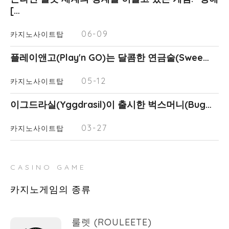
[…
06-09
카지노사이트탑
플레이앤고(Play'n GO)는 달콤한 연금술(Swee…
05-12
카지노사이트탑
이그드라실(Yggdrasil)이 출시한 벅스머니(Bug…
03-27
카지노사이트탑
CASINO GAME
카지노게임의 종류
룰렛 (ROULEETE)