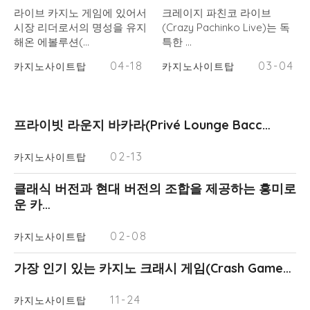
라이브 카지노 게임에 있어서
크레이지 파친코 라이브
시장 리더로서의 명성을 유지
(Crazy Pachinko Live)는 독
해온 에볼루션(…
특한 …
04-18
03-04
카지노사이트탑
카지노사이트탑
프라이빗 라운지 바카라(Privé Lounge Bacc…
02-13
카지노사이트탑
클래식 버전과 현대 버전의 조합을 제공하는 흥미로
운 카…
02-08
카지노사이트탑
가장 인기 있는 카지노 크래시 게임(Crash Game…
11-24
카지노사이트탑