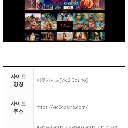
사이트
빅투카지노[Vic2 Casino]
명칭
사이트
https://vic2casino.com/
주소
카지노사이트 / 바카라사이트 / 토토사이