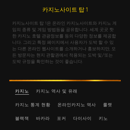
카지노사이트 탑 1
카지노사이트 탑 1은 온라인 카지노사이트와 카지노 게
임의 종류 및 게임 방법등을 공유합니다. 세계 곳곳 핫
한 카지노 호텔 관광정보를 등의 다양한 정보를 제공합
니다. 그리고 특정 페이지에서 사용자가 도박 할 수 있
는 다른 온라인 웹사이트를 소개하거나 홍보하지만, 모
든 방문자는 현지 관할권에서 적용되는 도박 및/또는
도박 규정을 확인하는 것이 좋습니다.
카지노
카지노 역사 및 유래
카지노 통계 현황
온라인카지노 역사
룰렛
블랙잭
바카라
포커
다이사이
키노