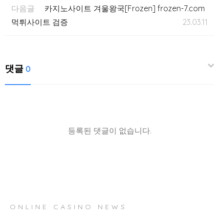
다음글
카지노사이트 겨울왕국[Frozen] frozen-7.com
먹튀사이트 검증
23.03.11
댓글
0
등록된 댓글이 없습니다.
ONLINE CASINO NEWS