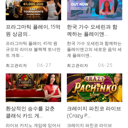
프라그마틱 플레이, 15억
한국 가수 오세린과 함
원 상금의…
께하는 플레이앤…
프라그마틱 플레이, 45억 원
한국 가수 오세린과 함께하는
규모의 라이브 블랙잭 토너먼
플레이앤고의 새로운 음악 세
트 개최 …
계 플레이앤…
06-27
06-25
최고관리자
최고관리자
환상적인 승수를 갖춘
크레이지 파친코 라이브
클래식 카드 게…
(Crazy P…
라이브 카지노 게임에 있어서
크레이지 파친코 라이브