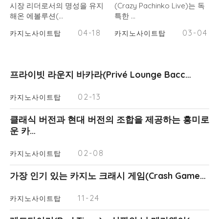
시장 리더로서의 명성을 유지
(Crazy Pachinko Live)는 독
해온 에볼루션(…
특한 …
04-18
03-04
카지노사이트탑
카지노사이트탑
프라이빗 라운지 바카라(Privé Lounge Bacc…
02-13
카지노사이트탑
클래식 버전과 현대 버전의 조합을 제공하는 흥미로
운 카…
02-08
카지노사이트탑
가장 인기 있는 카지노 크래시 게임(Crash Game…
11-24
카지노사이트탑