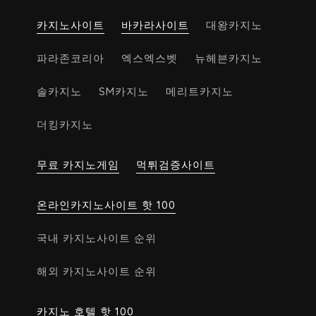
카지노사이트
바카라사이트
대왕카지노
파라존코리아
엑스엑스벳
뉴헤븐카지노
솔카지노
SM카지노
메리트카지노
더킹카지노
무료 카지노게임
먹튀검증사이트
온라인카지노사이트 핫 100
국내 카지노사이트 순위
해외 카지노사이트 순위
카지노 호텔 핫 100