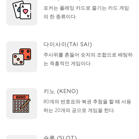
포커는 플레잉 카드로 즐기는 카드 게임
의 한 종류이다.
다이사이(TAI SAI)
주사위를 흔들어 숫자의 조합으로 배팅하
는 즉흥적인 게임이다.
키노 (KENO)
80개의 번호표와 복권 추첨을 할 때 사용
하는 20개의 공으로 게임을 한다.
슬롯 (SLOT)