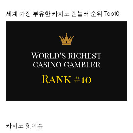
세계 가장 부유한 카지노 갬블러 순위 Top10
World's richest
casino gambler
Rank #10
카지노 핫이슈