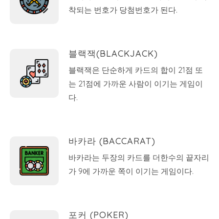
착되는 번호가 당첨번호가 된다.
블랙잭(BLACKJACK)
블랙잭은 단순하게 카드의 합이 21점 또
는 21점에 가까운 사람이 이기는 게임이
다.
바카라 (BACCARAT)
바카라는 두장의 카드를 더한수의 끝자리
가 9에 가까운 쪽이 이기는 게임이다.
포커 (POKER)