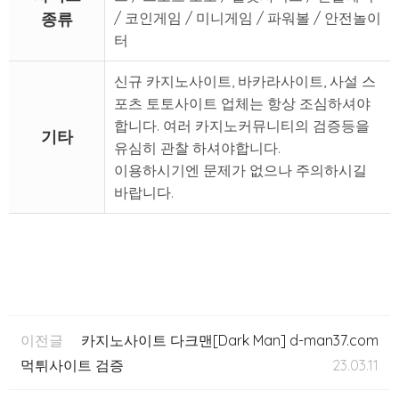
종류
/ 코인게임 / 미니게임 / 파워볼 / 안전놀이
터
신규 카지노사이트, 바카라사이트, 사설 스
포츠 토토사이트 업체는 항상 조심하셔야
합니다. 여러 카지노커뮤니티의 검증등을
기타
유심히 관찰 하셔야합니다.
이용하시기엔 문제가 없으나 주의하시길
바랍니다.
이전글
카지노사이트 다크맨[Dark Man] d-man37.com
먹튀사이트 검증
23.03.11