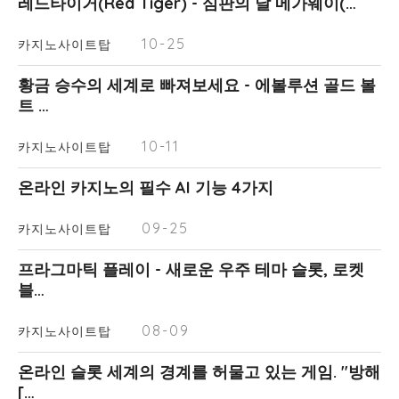
레드타이거(Red Tiger) - 심판의 날 메가웨이(…
10-25
카지노사이트탑
황금 승수의 세계로 빠져보세요 - 에볼루션 골드 볼
트 …
10-11
카지노사이트탑
온라인 카지노의 필수 AI 기능 4가지
09-25
카지노사이트탑
프라그마틱 플레이 - 새로운 우주 테마 슬롯, 로켓
블…
08-09
카지노사이트탑
온라인 슬롯 세계의 경계를 허물고 있는 게임. "방해
[…