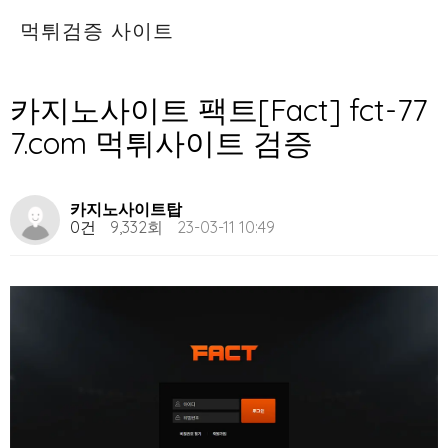
먹튀검증 사이트
카지노사이트 팩트[Fact] fct-77
7.com 먹튀사이트 검증
카지노사이트탑
0건
9,332회
23-03-11 10:49