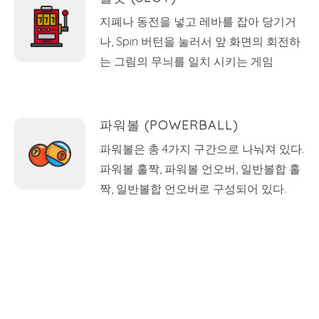
지폐나 동전을 넣고 레바를 잡아 당기거
나, Spin 버턴을 눌러서 앞 화면의 회전하
는 그림의 무늬를 일치 시키는 게임
파워볼 (POWERBALL)
파워볼은 총 4가지 구간으로 나눠져 있다.
파워볼 홀짝, 파워볼 언오버, 일반볼합 홀
짝, 일반볼합 언오버로 구성되어 있다.