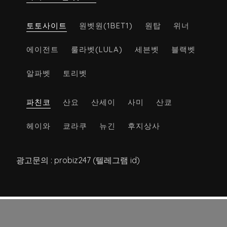
토토사이트
원벳원(1BET1)
원탑
위너
에이전트
룰라벳(LULA)
세븐벳
블랙벳
알파벳
토리벳
파친코
산요
산세이
사미
산쿄
헤이와
쿄라쿠
뉴긴
후지상사
광고문의 : probiz247 (텔레그램 id)