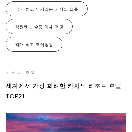
국내 최고 인기있는 카지노 슬롯
강원랜드 슬롯 역대 잭팟
역대 최고 포커랭킹
카지노 호텔
세계에서 가장 화려한 카지노 리조트 호텔
TOP21