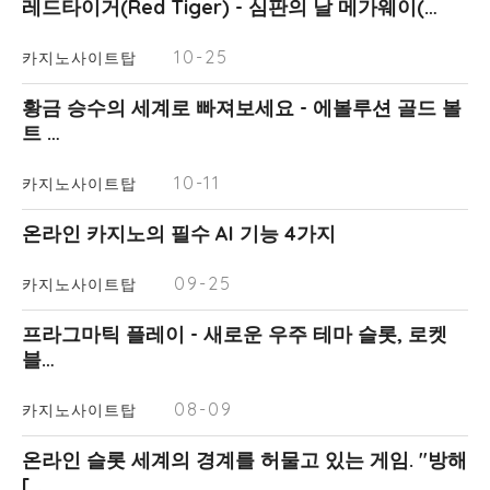
레드타이거(Red Tiger) - 심판의 날 메가웨이(…
10-25
카지노사이트탑
황금 승수의 세계로 빠져보세요 - 에볼루션 골드 볼
트 …
10-11
카지노사이트탑
온라인 카지노의 필수 AI 기능 4가지
09-25
카지노사이트탑
프라그마틱 플레이 - 새로운 우주 테마 슬롯, 로켓
블…
08-09
카지노사이트탑
온라인 슬롯 세계의 경계를 허물고 있는 게임. "방해
[…