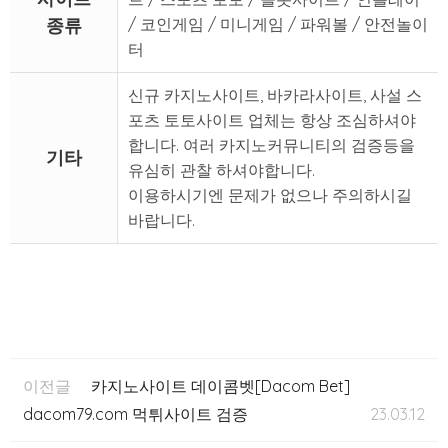
종류
/ 코인게임 / 미니게임 / 파워볼 / 안전놀이
터
신규 카지노사이트, 바카라사이트, 사설 스
포츠 토토사이트 업체는 항상 조심하셔야
합니다. 여러 카지노커뮤니티의 검증등을
기타
유심히 관찰 하셔야합니다.
이용하시기엔 문제가 없으나 주의하시길
바랍니다.
이전글
카지노사이트 데이콤벳[Dacom Bet]
dacom79.com 먹튀사이트 검증
23.03.12