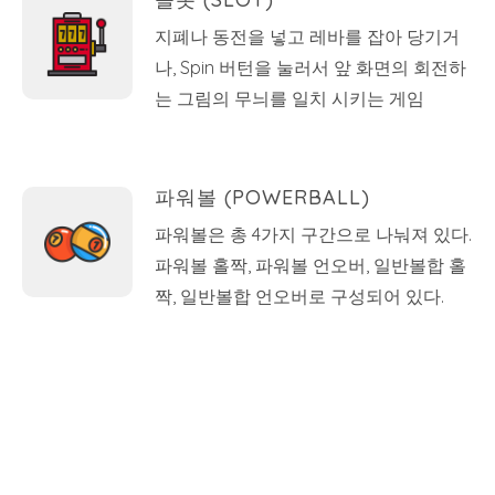
지폐나 동전을 넣고 레바를 잡아 당기거
나, Spin 버턴을 눌러서 앞 화면의 회전하
는 그림의 무늬를 일치 시키는 게임
파워볼 (POWERBALL)
파워볼은 총 4가지 구간으로 나눠져 있다.
파워볼 홀짝, 파워볼 언오버, 일반볼합 홀
짝, 일반볼합 언오버로 구성되어 있다.