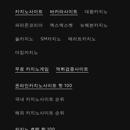
카지노사이트
바카라사이트
대왕카지노
파라존코리아
엑스엑스벳
뉴헤븐카지노
솔카지노
SM카지노
메리트카지노
더킹카지노
무료 카지노게임
먹튀검증사이트
온라인카지노사이트 핫 100
국내 카지노사이트 순위
해외 카지노사이트 순위
카지노 호텔 핫 100