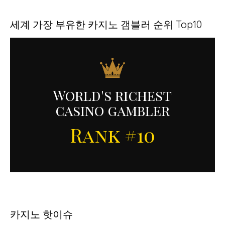
세계 가장 부유한 카지노 갬블러 순위 Top10
World's richest
casino gambler
Rank #10
카지노 핫이슈