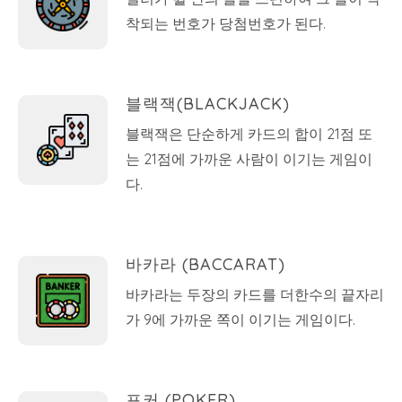
착되는 번호가 당첨번호가 된다.
블랙잭(BLACKJACK)
블랙잭은 단순하게 카드의 합이 21점 또
는 21점에 가까운 사람이 이기는 게임이
다.
바카라 (BACCARAT)
바카라는 두장의 카드를 더한수의 끝자리
가 9에 가까운 쪽이 이기는 게임이다.
포커 (POKER)