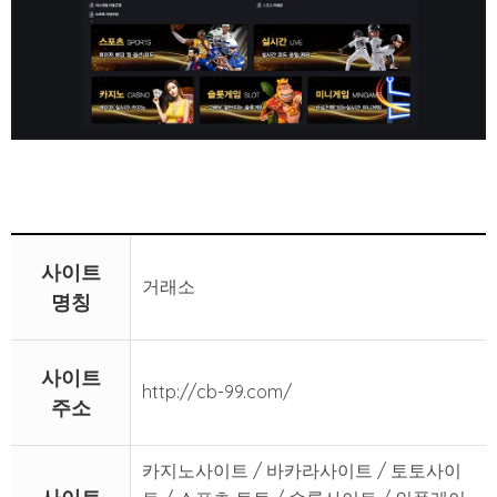
사이트
거래소
명칭
사이트
http://cb-99.com/
주소
카지노사이트 / 바카라사이트 / 토토사이