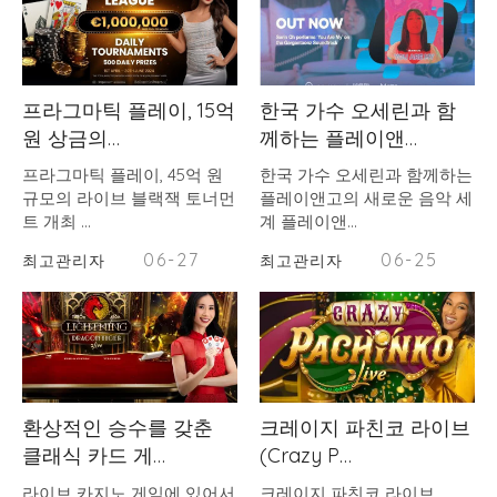
프라그마틱 플레이, 15억
한국 가수 오세린과 함
원 상금의…
께하는 플레이앤…
프라그마틱 플레이, 45억 원
한국 가수 오세린과 함께하는
규모의 라이브 블랙잭 토너먼
플레이앤고의 새로운 음악 세
트 개최 …
계 플레이앤…
06-27
06-25
최고관리자
최고관리자
환상적인 승수를 갖춘
크레이지 파친코 라이브
클래식 카드 게…
(Crazy P…
라이브 카지노 게임에 있어서
크레이지 파친코 라이브