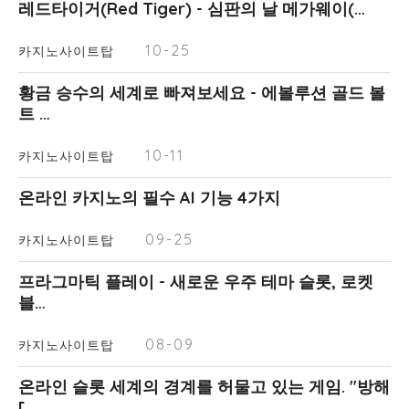
레드타이거(Red Tiger) - 심판의 날 메가웨이(…
10-25
카지노사이트탑
황금 승수의 세계로 빠져보세요 - 에볼루션 골드 볼
트 …
10-11
카지노사이트탑
온라인 카지노의 필수 AI 기능 4가지
09-25
카지노사이트탑
프라그마틱 플레이 - 새로운 우주 테마 슬롯, 로켓
블…
08-09
카지노사이트탑
온라인 슬롯 세계의 경계를 허물고 있는 게임. "방해
[…