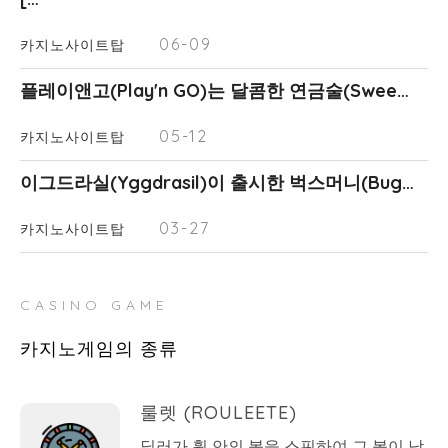
06-09
카지노사이트탑
플레이앤고(Play'n GO)는 달콤한 연금술(Swee…
05-12
카지노사이트탑
이그드라실(Yggdrasil)이 출시한 벅스머니(Bug…
03-27
카지노사이트탑
CASINO GAME
카지노게임의 종류
룰렛 (ROULEETE)
딜러가 휠 안의 볼을 스핀하여 그 볼이 낙