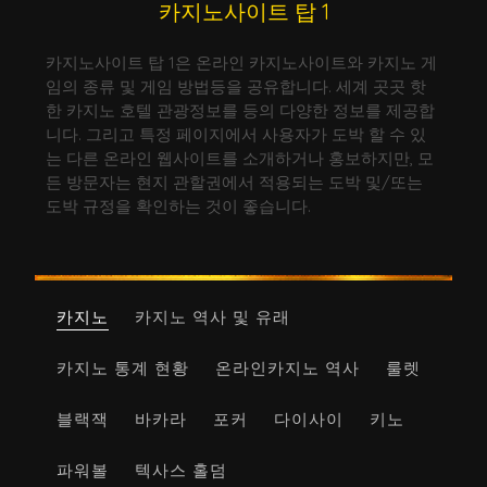
카지노사이트 탑 1
카지노사이트 탑 1은 온라인 카지노사이트와 카지노 게
임의 종류 및 게임 방법등을 공유합니다. 세계 곳곳 핫
한 카지노 호텔 관광정보를 등의 다양한 정보를 제공합
니다. 그리고 특정 페이지에서 사용자가 도박 할 수 있
는 다른 온라인 웹사이트를 소개하거나 홍보하지만, 모
든 방문자는 현지 관할권에서 적용되는 도박 및/또는
도박 규정을 확인하는 것이 좋습니다.
카지노
카지노 역사 및 유래
카지노 통계 현황
온라인카지노 역사
룰렛
블랙잭
바카라
포커
다이사이
키노
파워볼
텍사스 홀덤