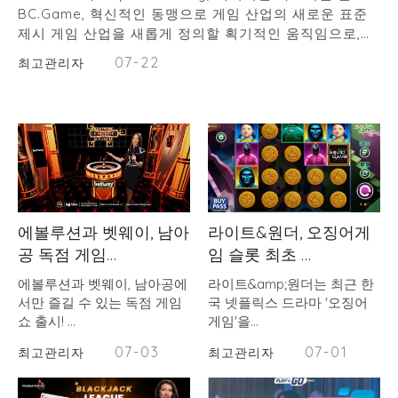
BC.Game, 혁신적인 동맹으로 게임 산업의 새로운 표준
제시 게임 산업을 새롭게 정의할 획기적인 움직임으로,
BC.Game과 PopOK Gaming이 혁신적인 파트너십을 발
07-22
최고관리자
표했습니다. 이 전략적 동맹은 두 브랜드의 강점을 결합하
여 향상된 게임 경험과 혁신적인 콘텐츠를 제공할 것을 약
속합니다. BC.Game과 PopOK Gaming의 혁신적인 협
력, 온라…
에볼루션과 벳웨이, 남아
라이트&원더, 오징어게
공 독점 게임…
임 슬롯 최초 …
에볼루션과 벳웨이, 남아공에
라이트&amp;원더는 최근 한
서만 즐길 수 있는 독점 게임
국 넷플릭스 드라마 '오징어
쇼 출시! …
게임'을…
07-03
07-01
최고관리자
최고관리자