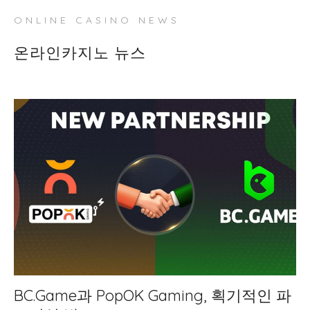
ONLINE CASINO NEWS
온라인카지노 뉴스
BC.Game과 PopOK Gaming, 획기적인 파