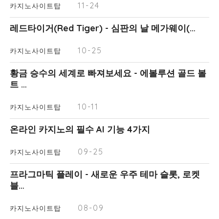
11-24
카지노사이트탑
레드타이거(Red Tiger) - 심판의 날 메가웨이(…
10-25
카지노사이트탑
황금 승수의 세계로 빠져보세요 - 에볼루션 골드 볼
트 …
10-11
카지노사이트탑
온라인 카지노의 필수 AI 기능 4가지
09-25
카지노사이트탑
프라그마틱 플레이 - 새로운 우주 테마 슬롯, 로켓
블…
08-09
카지노사이트탑