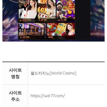
사이트
월드카지노[World Casino]
명칭
사이트
https://wd-77.com/
주소