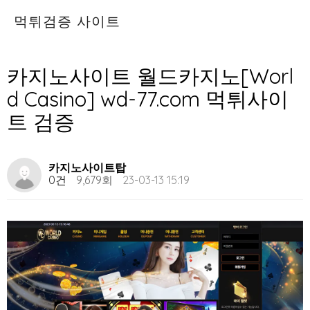
먹튀검증 사이트
카지노사이트 월드카지노[Worl
d Casino] wd-77.com 먹튀사이
트 검증
카지노사이트탑
0건
9,679회
23-03-13 15:19