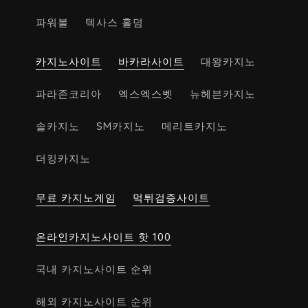
파워볼
텍사스 홀덤
카지노사이트
바카라사이트
대왕카지노
파라존코리아
엑스엑스벳
뉴헤븐카지노
솔카지노
SM카지노
메리트카지노
더킹카지노
무료 카지노게임
먹튀검증사이트
온라인카지노사이트 핫 100
국내 카지노사이트 순위
해외 카지노사이트 순위