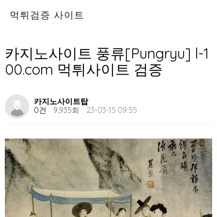
먹튀검증 사이트
카지노사이트 풍류[Pungryu] l-1
00.com 먹튀사이트 검증
카지노사이트탑
0건
9,935회
23-03-15 09:55