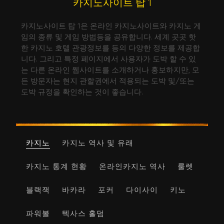
카지노사이트 탑 1
카지노사이트 탑 1은 온라인 카지노사이트와 카지노 게
임의 종류 및 게임 방법등을 공유합니다. 세계 곳곳 핫
한 카지노 호텔 관광정보를 등의 다양한 정보를 제공합
니다. 그리고 특정 페이지에서 사용자가 도박 할 수 있
는 다른 온라인 웹사이트를 소개하거나 홍보하지만, 모
든 방문자는 현지 관할권에서 적용되는 도박 및/또는
도박 규정을 확인하는 것이 좋습니다.
카지노
카지노 역사 및 유래
카지노 통계 현황
온라인카지노 역사
룰렛
블랙잭
바카라
포커
다이사이
키노
파워볼
텍사스 홀덤