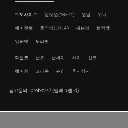
토토사이트
원벳원(1BET1)
원탑
위너
에이전트
룰라벳(LULA)
세븐벳
블랙벳
알파벳
토리벳
파친코
산요
산세이
사미
산쿄
헤이와
쿄라쿠
뉴긴
후지상사
광고문의 : probiz247 (텔레그램 id)