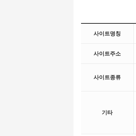
사이트명칭
사이트주소
사이트종류
기타