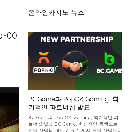
온라인카지노 뉴스
-00
BC.Game과 PopOK Gaming, 획
기적인 파트너십 발표
BC.Game과 PopOK Gaming, 획기적인 파
트너십 발표 BC.Game, 혁신적인 동맹으로
게임 산업의 새로운 표준 제시 게임 산업을