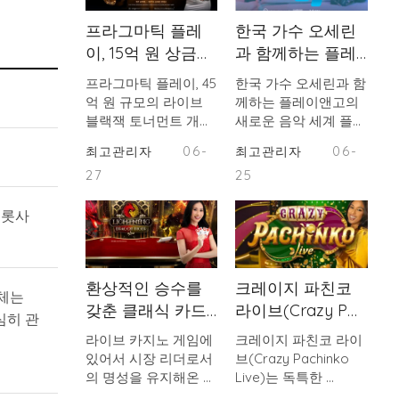
프라그마틱 플레
한국 가수 오세린
이, 15억 원 상금
과 함께하는 플레
의…
이앤…
프라그마틱 플레이, 45
한국 가수 오세린과 함
억 원 규모의 라이브
께하는 플레이앤고의
블랙잭 토너먼트 개최
새로운 음악 세계 플레
…
이앤…
06-
06-
최고관리자
최고관리자
27
25
슬롯사
환상적인 승수를
크레이지 파친코
업체는
갖춘 클래식 카드
라이브(Crazy P…
심히 관
게…
라이브 카지노 게임에
크레이지 파친코 라이
있어서 시장 리더로서
브(Crazy Pachinko
의 명성을 유지해온 에
Live)는 독특한 …
볼루션(…