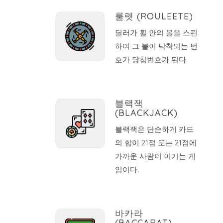
룰렛 (ROULEETE)
딜러가 휠 안의 볼을 스핀
하여 그 볼이 낙착되는 번
호가 당첨번호가 된다.
블랙잭
(BLACKJACK)
블랙잭은 단순하게 카드
의 합이 21점 또는 21점에
가까운 사람이 이기는 게
임이다.
바카라
(BACCARAT)