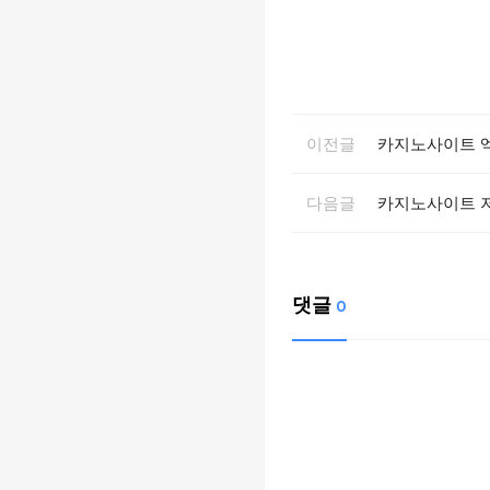
이전글
카지노사이트 엑스
다음글
카지노사이트 저격
댓글
0