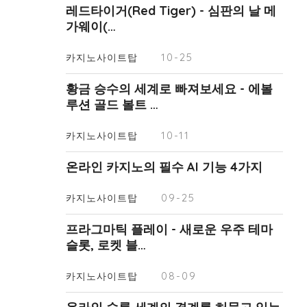
레드타이거(Red Tiger) - 심판의 날 메
가웨이(…
10-25
카지노사이트탑
황금 승수의 세계로 빠져보세요 - 에볼
루션 골드 볼트 …
10-11
카지노사이트탑
온라인 카지노의 필수 AI 기능 4가지
09-25
카지노사이트탑
프라그마틱 플레이 - 새로운 우주 테마
슬롯, 로켓 블…
08-09
카지노사이트탑