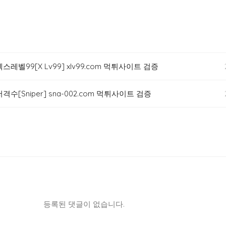
레벨99[X Lv99] xlv99.com 먹튀사이트 검증
수[Sniper] sna-002.com 먹튀사이트 검증
등록된 댓글이 없습니다.