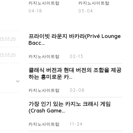
카지노사이트탑
카지노사이트탑
04-18
03-04
프라이빗 라운지 바카라(Privé Lounge
23.03.20
Bacc…
23.03.20
02-13
카지노사이트탑
클래식 버전과 현대 버전의 조합을 제공
하는 흥미로운 카…
02-08
카지노사이트탑
가장 인기 있는 카지노 크래시 게임
(Crash Game…
11-24
카지노사이트탑