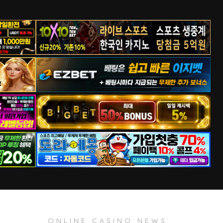
ONLINE CASINO NEWS