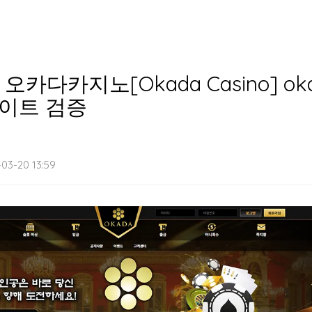
카다카지노[Okada Casino] oka
사이트 검증
-03-20 13:59