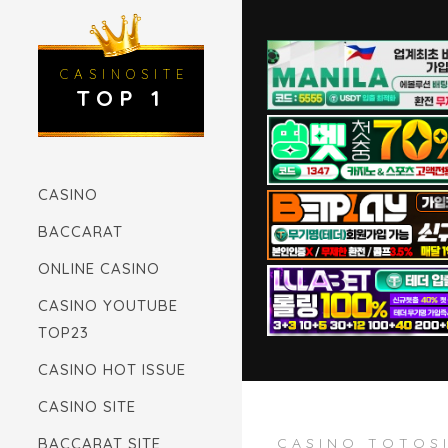
CASINOSITE
TOP 1
CASINO
BACCARAT
ONLINE CASINO
CASINO YOUTUBE
TOP23
CASINO HOT ISSUE
CASINO SITE
CASINO TOTOS
BACCARAT SITE