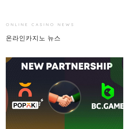
ONLINE CASINO NEWS
온라인카지노 뉴스