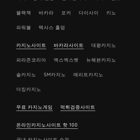
블랙잭
바카라
포커
다이사이
키노
파워볼
텍사스 홀덤
카지노사이트
바카라사이트
대왕카지노
파라존코리아
엑스엑스벳
뉴헤븐카지노
솔카지노
SM카지노
메리트카지노
더킹카지노
무료 카지노게임
먹튀검증사이트
온라인카지노사이트 핫 100
국내 카지노사이트 순위