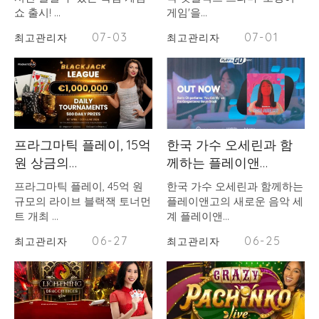
쇼 출시! …
게임'을…
07-03
07-01
최고관리자
최고관리자
프라그마틱 플레이, 15억
한국 가수 오세린과 함
원 상금의…
께하는 플레이앤…
프라그마틱 플레이, 45억 원
한국 가수 오세린과 함께하는
규모의 라이브 블랙잭 토너먼
플레이앤고의 새로운 음악 세
트 개최 …
계 플레이앤…
06-27
06-25
최고관리자
최고관리자