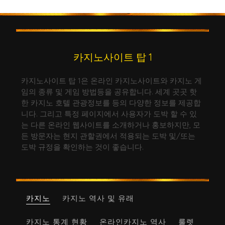
카지노사이트 탑 1
카지노사이트 탑 1은 온라인 카지노사이트와 카지노 게
임의 종류 및 게임 방법등을 공유합니다. 세계 곳곳 핫
한 카지노 호텔 관광정보를 등의 다양한 정보를 제공합
니다. 그리고 특정 페이지에서 사용자가 도박 할 수 있
는 다른 온라인 웹사이트를 소개하거나 홍보하지만, 모
든 방문자는 현지 관할권에서 적용되는 도박 및/또는
도박 규정을 확인하는 것이 좋습니다.
카지노
카지노 역사 및 유래
카지노 통계 현황
온라인카지노 역사
룰렛