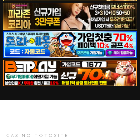
CASINO TOTOSITE