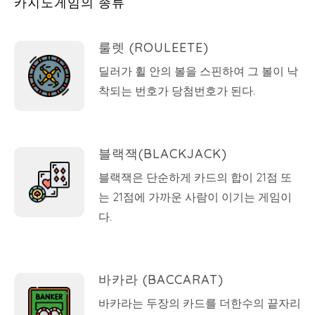
카지노게임의 종류
룰렛 (ROULEETE)
딜러가 휠 안의 볼을 스핀하여 그 볼이 낙
착되는 번호가 당첨번호가 된다.
블랙잭(BLACKJACK)
블랙잭은 단순하게 카드의 합이 21점 또
는 21점에 가까운 사람이 이기는 게임이
다.
바카라 (BACCARAT)
바카라는 두장의 카드를 더한수의 끝자리