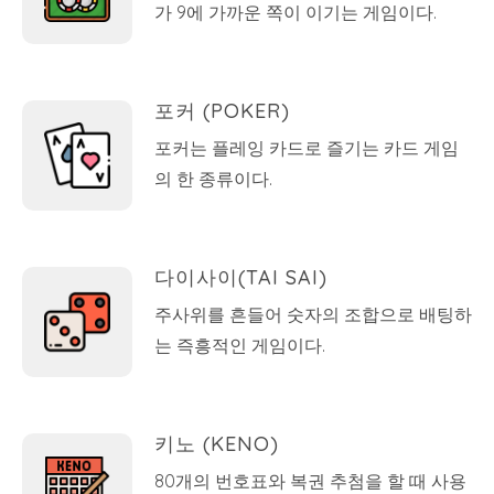
가 9에 가까운 쪽이 이기는 게임이다.
포커 (POKER)
포커는 플레잉 카드로 즐기는 카드 게임
의 한 종류이다.
다이사이(TAI SAI)
주사위를 흔들어 숫자의 조합으로 배팅하
는 즉흥적인 게임이다.
키노 (KENO)
80개의 번호표와 복권 추첨을 할 때 사용