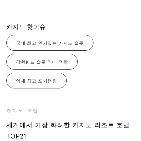
카지노 핫이슈
국내 최고 인기있는 카지노 슬롯
강원랜드 슬롯 역대 잭팟
역대 최고 포커랭킹
카지노 호텔
세계에서 가장 화려한 카지노 리조트 호텔
TOP21