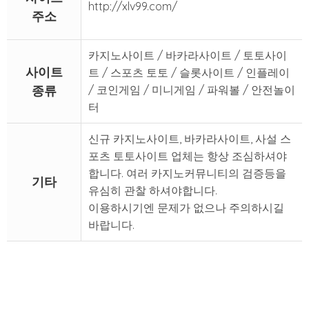
http://xlv99.com/
주소
카지노사이트 / 바카라사이트 / 토토사이
사이트
트 / 스포츠 토토 / 슬롯사이트 / 인플레이
종류
/ 코인게임 / 미니게임 / 파워볼 / 안전놀이
터
신규 카지노사이트, 바카라사이트, 사설 스
포츠 토토사이트 업체는 항상 조심하셔야
합니다. 여러 카지노커뮤니티의 검증등을
기타
유심히 관찰 하셔야합니다.
이용하시기엔 문제가 없으나 주의하시길
바랍니다.