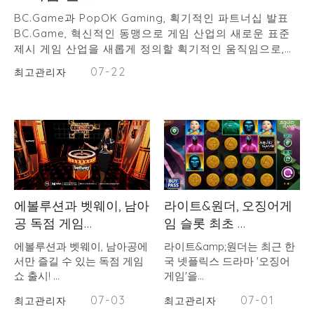
BC.Game과 PopOK Gaming, 획기적인 파트너십 발표
BC.Game, 혁신적인 동맹으로 게임 산업의 새로운 표준
제시 게임 산업을 새롭게 정의할 획기적인 움직임으로,
BC.Game과 PopOK Gaming이 혁신적인 파트너십을 발
07-22
최고관리자
표했습니다. 이 전략적 동맹은 두 브랜드의 강점을 결합하
여 향상된 게임 경험과 혁신적인 콘텐츠를 제공할 것을 약
속합니다. BC.Game과 PopOK Gaming의 혁신적인 협
력, 온라…
에볼루션과 벳웨이, 남아
라이트&원더, 오징어게
공 독점 게임…
임 슬롯 최초 …
에볼루션과 벳웨이, 남아공에
라이트&amp;원더는 최근 한
서만 즐길 수 있는 독점 게임
국 넷플릭스 드라마 '오징어
쇼 출시! …
게임'을…
07-03
07-01
최고관리자
최고관리자