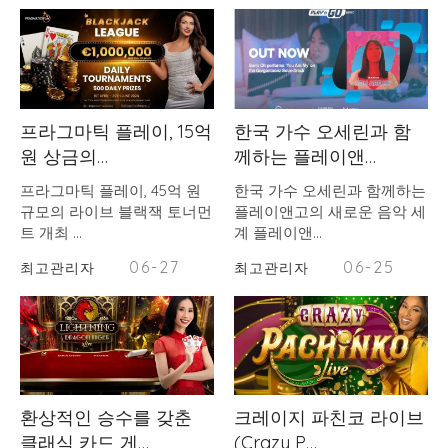
프라그마틱 플레이, 15억
한국 가수 오세린과 함
원 상금의…
께하는 플레이앤…
프라그마틱 플레이, 45억 원
한국 가수 오세린과 함께하는
규모의 라이브 블랙잭 토너먼
플레이앤고의 새로운 음악 세
트 개최 …
계 플레이앤…
06-27
06-25
최고관리자
최고관리자
환상적인 승수를 갖춘
크레이지 파친코 라이브
클래식 카드 게…
(Crazy P…