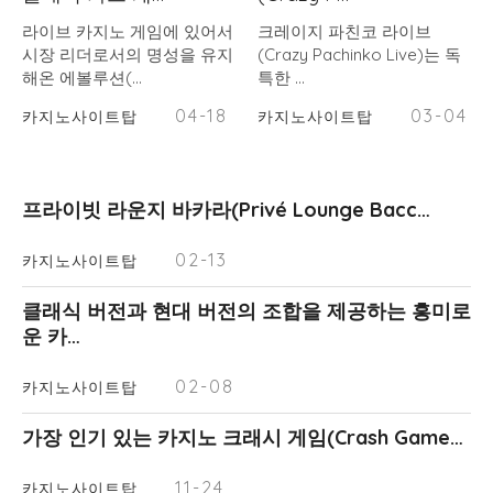
라이브 카지노 게임에 있어서
크레이지 파친코 라이브
시장 리더로서의 명성을 유지
(Crazy Pachinko Live)는 독
해온 에볼루션(…
특한 …
04-18
03-04
카지노사이트탑
카지노사이트탑
프라이빗 라운지 바카라(Privé Lounge Bacc…
02-13
카지노사이트탑
클래식 버전과 현대 버전의 조합을 제공하는 흥미로
운 카…
02-08
카지노사이트탑
가장 인기 있는 카지노 크래시 게임(Crash Game…
11-24
카지노사이트탑