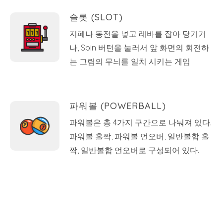
슬롯 (SLOT)
지폐나 동전을 넣고 레바를 잡아 당기거
나, Spin 버턴을 눌러서 앞 화면의 회전하
는 그림의 무늬를 일치 시키는 게임
파워볼 (POWERBALL)
파워볼은 총 4가지 구간으로 나눠져 있다.
파워볼 홀짝, 파워볼 언오버, 일반볼합 홀
짝, 일반볼합 언오버로 구성되어 있다.