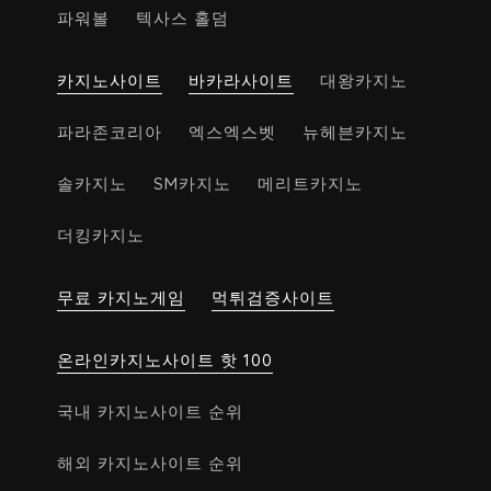
파워볼
텍사스 홀덤
카지노사이트
바카라사이트
대왕카지노
파라존코리아
엑스엑스벳
뉴헤븐카지노
솔카지노
SM카지노
메리트카지노
더킹카지노
무료 카지노게임
먹튀검증사이트
온라인카지노사이트 핫 100
국내 카지노사이트 순위
해외 카지노사이트 순위