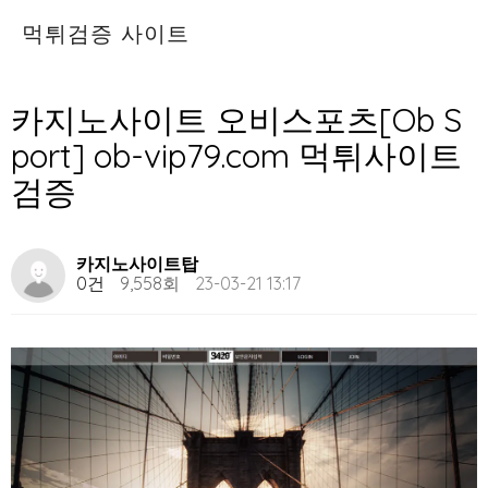
먹튀검증 사이트
카지노사이트 오비스포츠[Ob S
port] ob-vip79.com 먹튀사이트
검증
카지노사이트탑
0건
9,558회
23-03-21 13:17