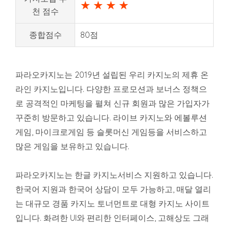
★ ★ ★ ★
천 점수
종합점수
80점
파라오카지노는 2019년 설립된 우리 카지노의 제휴 온
라인 카지노입니다. 다양한 프로모션과 보너스 정책으
로 공격적인 마케팅을 펼쳐 신규 회원과 많은 가입자가
꾸준히 방문하고 있습니다. 라이브 카지노와 에볼루션
게임, 마이크로게임 등 슬롯머신 게임등을 서비스하고
많은 게임을 보유하고 있습니다.
파라오카지노는 한글 카지노서비스 지원하고 있습니다.
한국어 지원과 한국어 상담이 모두 가능하고, 매달 열리
는 대규모 경품 카지노 토너먼트로 대형 카지노 사이트
입니다. 화려한 UI와 편리한 인터페이스, 고해상도 그래