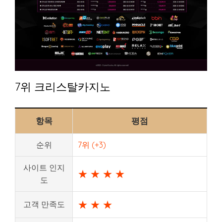
7위 크리스탈카지노
항목
평점
순위
7위 (+3)
사이트 인지
★ ★ ★ ★
도
★ ★ ★
고객 만족도