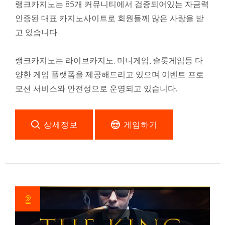
랭크카지노는 85개 커뮤니티에서 검증되어있는 자금력
인증된 대표 카지노사이트로 회원들께 많은 사랑을 받
고 있습니다.
랭크카지노는 라이브카지노, 미니게임, 슬롯게임등 다
양한 게임 플랫폼을 제공해드리고 있으며 이벤트 프로
모션 서비스와 안전성으로 운영되고 있습니다.
상세정보
게임하기
2