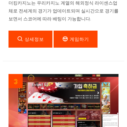
더킹카지노는 우리카지노 계열의 해외정식 라이센스업
체로 전세계의 경기가 업데이트되며 실시간으로 경기를
보면서 스코어에 따라 배팅이 가능합니다.
상세정보
게임하기
3