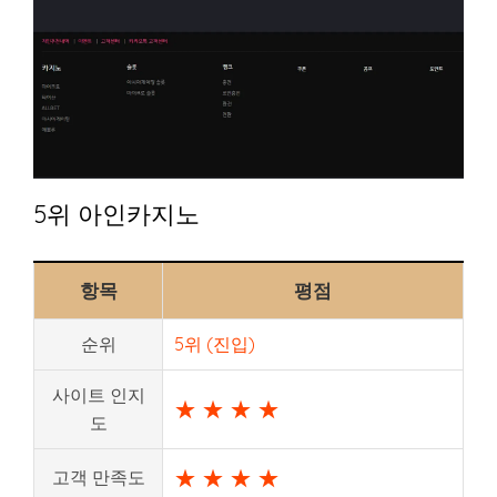
5위 아인카지노
항목
평점
순위
5위 (진입)
사이트 인지
★ ★ ★ ★
도
★ ★ ★ ★
고객 만족도