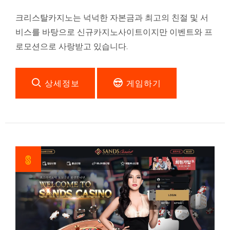
크리스탈카지노는 넉넉한 자본금과 최고의 친절 및 서
비스를 바탕으로 신규카지노사이트이지만 이벤트와 프
로모션으로 사랑받고 있습니다.
상세정보
게임하기
8