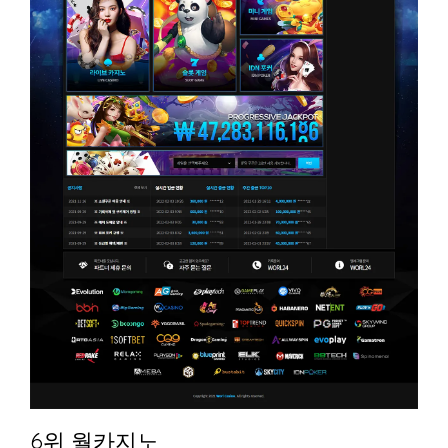
6위 월카지노