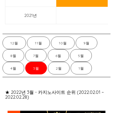
2021년
12월
11월
10월
9월
8월
7월
6월
5월
4월
3월
2월
1월
★ 2022년 3월 - 카지노사이트 순위 (2022.02.01 ~
2022.02.28)