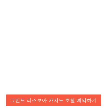
그랜드 리스보아 카지노 호텔 예약하기