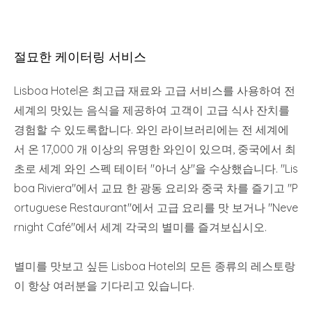
절묘한 케이터링 서비스
Lisboa Hotel은 최고급 재료와 고급 서비스를 사용하여 전
세계의 맛있는 음식을 제공하여 고객이 고급 식사 잔치를
경험할 수 있도록합니다. 와인 라이브러리에는 전 세계에
서 온 17,000 개 이상의 유명한 와인이 있으며, 중국에서 최
초로 세계 와인 스펙 테이터 "아너 상"을 수상했습니다. "Lis
boa Riviera"에서 교묘 한 광동 요리와 중국 차를 즐기고 "P
ortuguese Restaurant"에서 고급 요리를 맛 보거나 "Neve
rnight Café"에서 세계 각국의 별미를 즐겨보십시오.
별미를 맛보고 싶든 Lisboa Hotel의 모든 종류의 레스토랑
이 항상 여러분을 기다리고 있습니다.