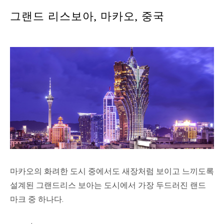
그랜드 리스보아, 마카오, 중국
마카오의 화려한 도시 중에서도 새장처럼 보이고 느끼도록
설계된 그랜드리스 보아는 도시에서 가장 두드러진 랜드
마크 중 하나다.