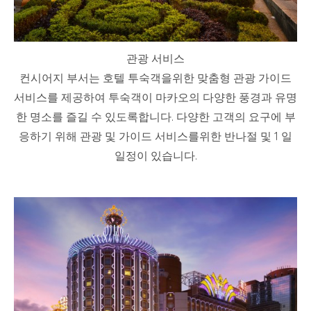
관광 서비스
컨시어지 부서는 호텔 투숙객을위한 맞춤형 관광 가이드
서비스를 제공하여 투숙객이 마카오의 다양한 풍경과 유명
한 명소를 즐길 수 있도록합니다. 다양한 고객의 요구에 부
응하기 위해 관광 및 가이드 서비스를위한 반나절 및 1 일
일정이 있습니다.