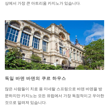
상에서 가장 큰 아트리움 카지노가 있습니다.
독일 바덴 바덴의 쿠르 하우스
많은 사람들이 치료 용 미네랄 스프링으로 바덴 바덴을 방
문하지만 카지노는 모든 유럽에서 가장 독점적이고 우아한
것으로 알려져 있습니다.