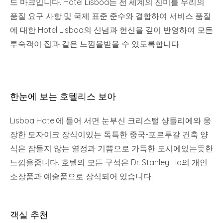
드 마크입니다. Hotel Lisboa는 전 세계의 진미를 우리의
품질 요구 사항 및 국제 표준 준수와 결합하여 서비스 품질
에 대한 Hotel Lisboa의 신념과 헌신을 깊이 반영하여 모든
투숙객이 집과 같은 느낌을받을 수 있도록합니다.
한눈에 보는 호텔리스 보아
Lisboa Hotel에 들어 서면 눈부신 크리스털 샹들리에와 웅
장한 모자이크 장식이있는 독특한 중국-포르투갈 건축 양
식은 잠들지 않는 열정과 기쁨으로 가득한 도시에있는듯한
느낌을줍니다. 호텔의 모든 구석은 Dr. Stanley Ho의 개인
소장품과 예술품으로 장식되어 있습니다.
객실 추천