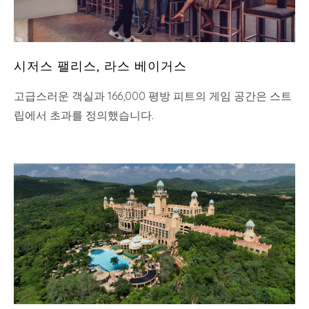
시저스 팰리스, 라스 베이거스
고급스러운 객실과 166,000 평방 피트의 게임 공간은 스트
립에서 초과를 정의했습니다.