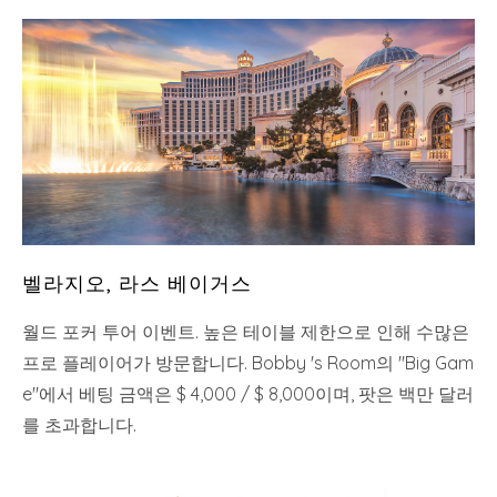
벨라지오, 라스 베이거스
월드 포커 투어 이벤트. 높은 테이블 제한으로 인해 수많은
프로 플레이어가 방문합니다. Bobby 's Room의 "Big Gam
e"에서 베팅 금액은 $ 4,000 / $ 8,000이며, 팟은 백만 달러
를 초과합니다.