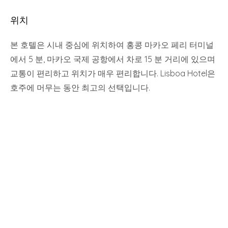
위치
본 호텔은 시내 중심에 위치하여 홍콩 마카오 페리 터미널
에서 5 분, 마카오 국제 공항에서 차로 15 분 거리에 있으며
교통이 편리하고 위치가 매우 편리합니다. Lisboa Hotel은
호주에 머무는 동안 최고의 선택입니다.