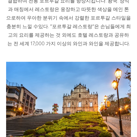
결합하여 전통 포르투갈 요리를 향상시킵니다. 왕국. 장식
과 매칭에서 레스토랑은 웅장하고 따뜻한 색상을 메인 톤
으로하여 우아한 분위기 속에서 강렬한 포르투갈 스타일을
충분히 느낄 수있다. "포르투갈 레스토랑"은 손님들에게 최
고의 요리를 제공하는 것 외에도 호텔 레스토랑과 공유하
는 전 세계 17,000 가지 이상의 와인과 와인을 제공합니다.