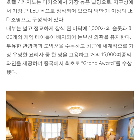
호텔 / 카지노는 마카오에서 가장 높은 빌딩으로, 지구상에
서 가장 큰 LED 돔으로 장식되어 있으며 백만 개 이상의 LE
D 조명으로 구성되어 있다.
내부는 넓고 정교하게 장식 된 바닥에 1,000개의 슬롯과 8
00개의 게임 테이블이 배치되어 눈부신 외관을 유지한다.
부유한 관광객과 도박꾼을 수용하고 최근에 세계적으로 가
장 유명한 요리사 중 한 명을 고용하고 거의 15,000여종의
와인을 제공하며 중국에서 최초로 "Grand Award"를 수상
했다.