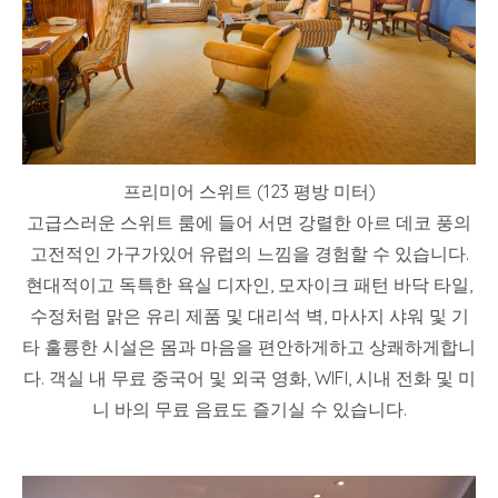
프리미어 스위트 (123 평방 미터)
고급스러운 스위트 룸에 들어 서면 강렬한 아르 데코 풍의
고전적인 가구가있어 유럽의 느낌을 경험할 수 있습니다.
현대적이고 독특한 욕실 디자인, 모자이크 패턴 바닥 타일,
수정처럼 맑은 유리 제품 및 대리석 벽, 마사지 샤워 및 기
타 훌륭한 시설은 몸과 마음을 편안하게하고 상쾌하게합니
다. 객실 내 무료 중국어 및 외국 영화, WIFI, 시내 전화 및 미
니 바의 무료 음료도 즐기실 수 있습니다.