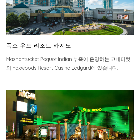
폭스 우드 리조트 카지노
Mashantucket Pequot Indian 부족이 운영하는 코네티컷
의 Foxwoods Resort Casino Ledyard에 있습니다.