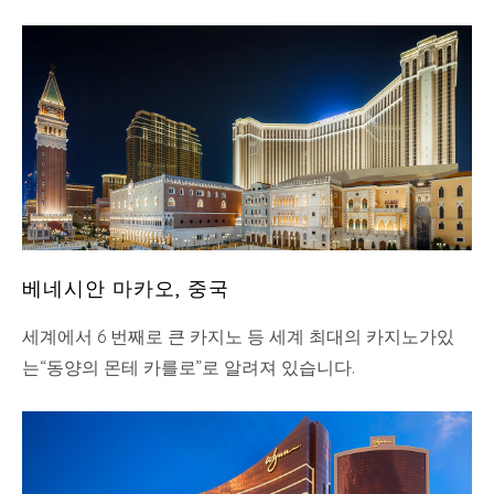
베네시안 마카오, 중국
세계에서 6 번째로 큰 카지노 등 세계 최대의 카지노가있
는“동양의 몬테 카를로”로 알려져 있습니다.