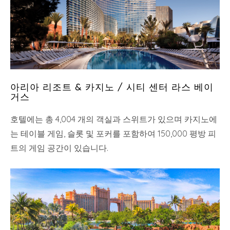
아리아 리조트 & 카지노 / 시티 센터 라스 베이
거스
호텔에는 총 4,004 개의 객실과 스위트가 있으며 카지노에
는 테이블 게임, 슬롯 및 포커를 포함하여 150,000 평방 피
트의 게임 공간이 있습니다.