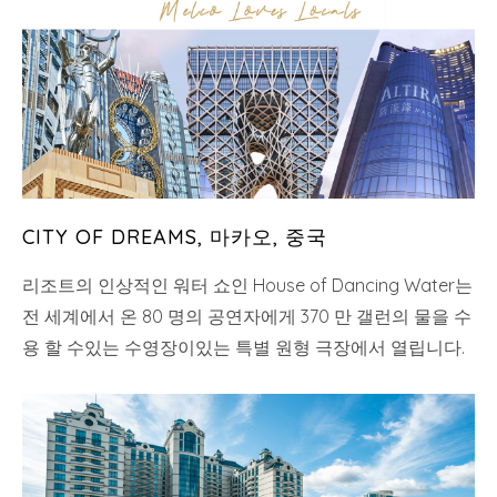
CITY OF DREAMS, 마카오, 중국
리조트의 인상적인 워터 쇼인 House of Dancing Water는
전 세계에서 온 80 명의 공연자에게 370 만 갤런의 물을 수
용 할 수있는 수영장이있는 특별 원형 극장에서 열립니다.