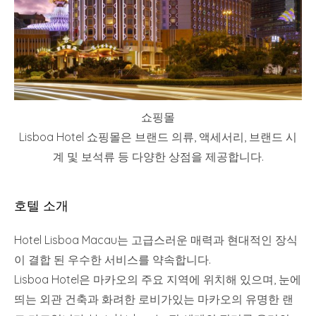
쇼핑몰
Lisboa Hotel 쇼핑몰은 브랜드 의류, 액세서리, 브랜드 시
계 및 보석류 등 다양한 상점을 제공합니다.
호텔 소개
Hotel Lisboa Macau는 고급스러운 매력과 현대적인 장식
이 결합 된 우수한 서비스를 약속합니다.
Lisboa Hotel은 마카오의 주요 지역에 위치해 있으며, 눈에
띄는 외관 건축과 화려한 로비가있는 마카오의 유명한 랜