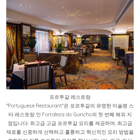
포르투갈 레스토랑
"Portuguese Restaurant"은 포르투갈의 유명한 미슐랭 스
타 레스토랑 인 Fortaleza do Guincho의 첫 번째 해외 지
점입니다. 최고급 고급 포르투갈 요리를 제공하며, 최고급
재료를 신중하게 선택하고 훌륭하고 혁신적인 요리 방법을