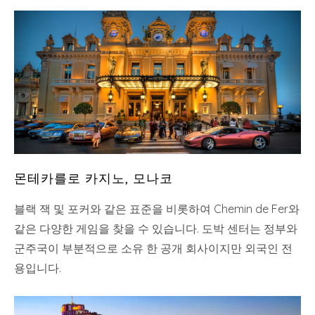
몬테카를로 카지노, 모나코
블랙 잭 및 포커와 같은 표준을 비롯하여 Chemin de Fer와
같은 다양한 게임을 찾을 수 있습니다. 도박 센터는 정부와
군주국이 부분적으로 소유 한 공개 회사이지만 외국인 전
용입니다.