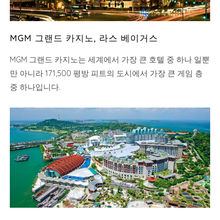
MGM 그랜드 카지노, 라스 베이거스
MGM 그랜드 카지노는 세계에서 가장 큰 호텔 중 하나 일뿐
만 아니라 171,500 평방 피트의 도시에서 가장 큰 게임 층
중 하나입니다.