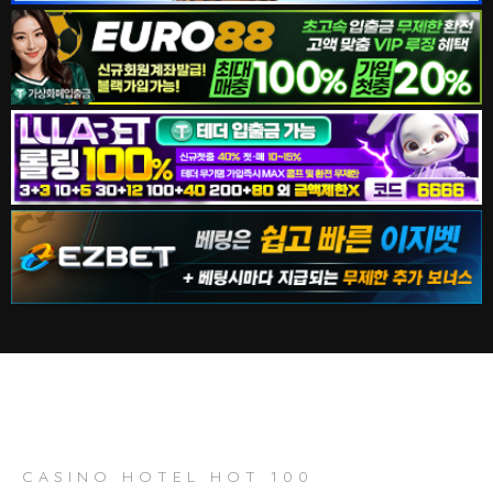
CASINO HOTEL HOT 100