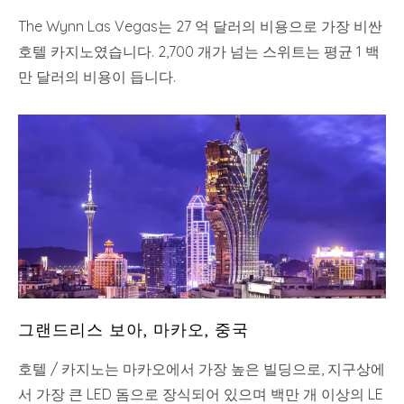
The Wynn Las Vegas는 27 억 달러의 비용으로 가장 비싼
호텔 카지노였습니다. 2,700 개가 넘는 스위트는 평균 1 백
만 달러의 비용이 듭니다.
그랜드리스 보아, 마카오, 중국
호텔 / 카지노는 마카오에서 가장 높은 빌딩으로, 지구상에
서 가장 큰 LED 돔으로 장식되어 있으며 백만 개 이상의 LE