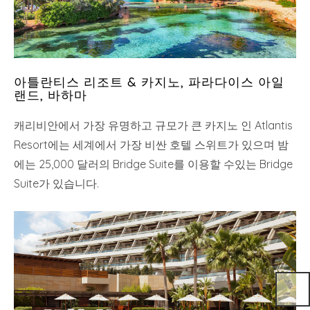
아틀란티스 리조트 & 카지노, 파라다이스 아일
랜드, 바하마
캐리비안에서 가장 유명하고 규모가 큰 카지노 인 Atlantis
Resort에는 세계에서 가장 비싼 호텔 스위트가 있으며 밤
에는 25,000 달러의 Bridge Suite를 이용할 수있는 Bridge
Suite가 있습니다.