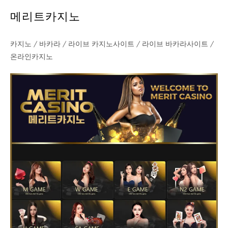
메리트카지노
카지노 / 바카라 / 라이브 카지노사이트 / 라이브 바카라사이트 /
온라인카지노