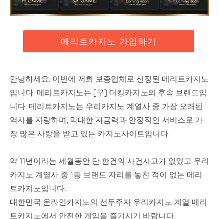
메리트카지노 가입하기
안녕하세요. 이번에 저희 보증업체로 선정된 메리트카지노
입니다. 메리트카지노는 [구] 더킹카지노의 후속 브랜드입
니다. 메리트카지노는 우리카지노 계열사 중 가장 오래된
역사를 자랑하며, 막대한 자금력과 안정적인 서비스로 가
장 많은 사랑을 받고 있는 카지노사이트입니다.
약 11년이라는 세월동안 단 한건의 사건사고가 없었고 우리
카지노 계열사 중 1등 브랜드 자리를 놓친 적이 없는 메리
트카지노입니다.
대한민국 온라인카지노의 선두주자 우리카지노 계열 메리
트카지노에서 안전한 게임을 즐기시기 바랍니다.