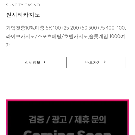
SUNCITY CASINO
썬시티카지노
가입첫충10%,매충 5%,100+25 200+50 300+75 400+100,
라이브카지노/스포츠베팅/호텔카지노,슬롯게임 1000여
개
상세정보
바로가기