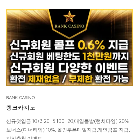
RANK CASINO
랭크카지노
신규첫입금 10+3 20+5 100+20,매일돌발(런치타임) 20%
보너스(디너타임) 10%, 올인쿠폰매일지급,개인콤프 지급,
지인추천 이벤트