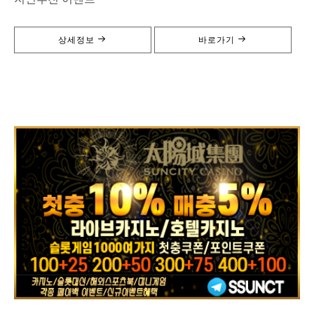
상세정보
바로가기