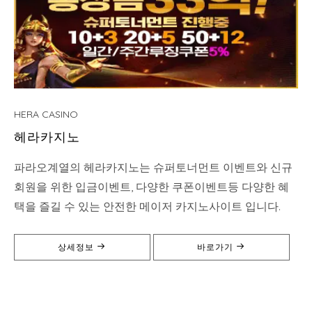
HERA CASINO
헤라카지노
파라오계열의 헤라카지노는 슈퍼토너먼트 이벤트와 신규
회원을 위한 입금이벤트, 다양한 쿠폰이벤트등 다양한 혜
택을 즐길 수 있는 안전한 메이저 카지노사이트 입니다.
상세정보
바로가기