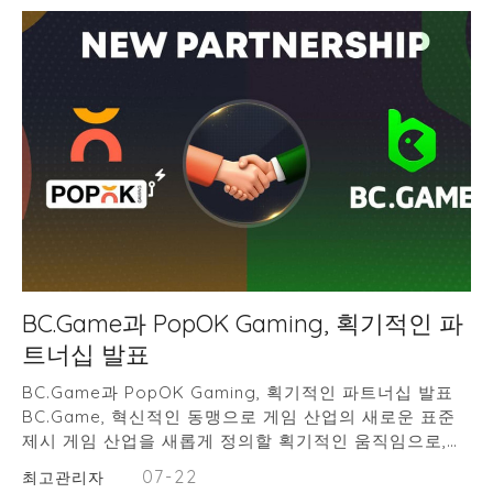
BC.Game과 PopOK Gaming, 획기적인 파
트너십 발표
BC.Game과 PopOK Gaming, 획기적인 파트너십 발표
BC.Game, 혁신적인 동맹으로 게임 산업의 새로운 표준
제시 게임 산업을 새롭게 정의할 획기적인 움직임으로,
BC.Game과 PopOK Gaming이 혁신적인 파트너십을 발
07-22
최고관리자
표했습니다. 이 전략적 동맹은 두 브랜드의 강점을 결합하