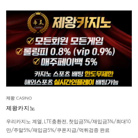
제왕 CASINO
제왕카지노
우리카지노 계열, LTE충환전, 첫입금3%/재입금3%/최대10
만/주말5%/재입금5%/쿠폰지급/먹튀검증 완료