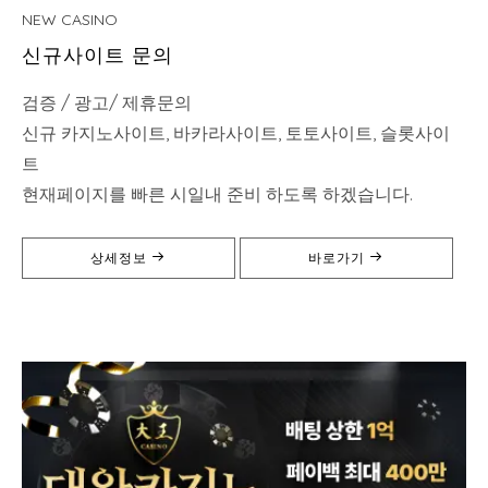
NEW CASINO
신규사이트 문의
검증 / 광고/ 제휴문의
신규 카지노사이트, 바카라사이트, 토토사이트, 슬롯사이
트
현재페이지를 빠른 시일내 준비 하도록 하겠습니다.
상세정보
바로가기