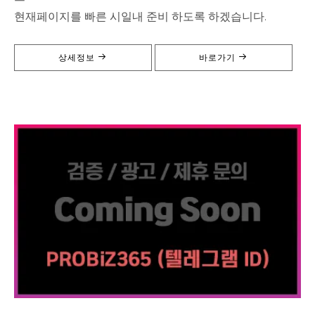
현재페이지를 빠른 시일내 준비 하도록 하겠습니다.
상세정보
바로가기