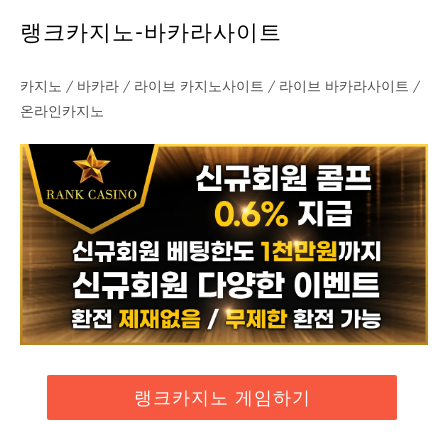
랭크카지노-바카라사이트
카지노 / 바카라 / 라이브 카지노사이트 / 라이브 바카라사이트 /
온라인카지노
랭크카지노 게임하기