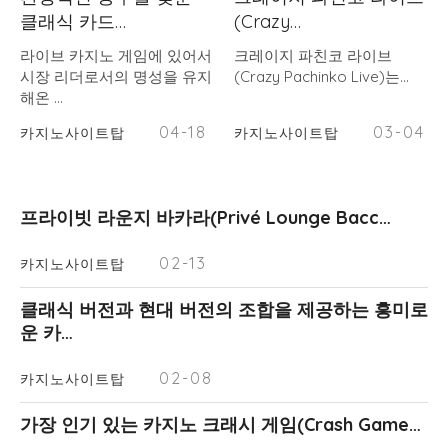
클래식 카드…
(Crazy…
라이브 카지노 게임에 있어서
크레이지 파친코 라이브
시장 리더로서의 명성을 유지
(Crazy Pachinko Live)는…
해온 …
04-18
03-04
카지노사이트탑
카지노사이트탑
프라이빗 라운지 바카라(Privé Lounge Bacc…
02-13
카지노사이트탑
클래식 버전과 현대 버전의 조합을 제공하는 흥미로
운 카…
02-08
카지노사이트탑
가장 인기 있는 카지노 크래시 게임(Crash Game…