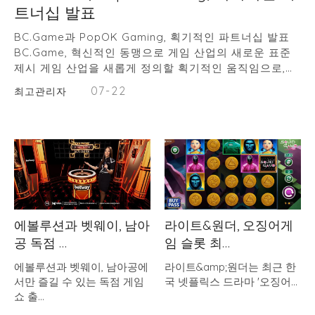
트너십 발표
BC.Game과 PopOK Gaming, 획기적인 파트너십 발표
BC.Game, 혁신적인 동맹으로 게임 산업의 새로운 표준
제시 게임 산업을 새롭게 정의할 획기적인 움직임으로,
BC.Game과 PopOK Gaming이 혁신적인 파트너십을 발
07-22
최고관리자
표했습니다. 이 전략적 동맹은 두 브랜드의 강점을 결합하
여 향상된 게임 경험과 혁신적인 콘텐츠를 제공할 것을 약
속합니다. BC.Game과 PopOK Gaming의 혁신적인 협
력, 온라…
에볼루션과 벳웨이, 남아
라이트&원더, 오징어게
공 독점 …
임 슬롯 최…
에볼루션과 벳웨이, 남아공에
라이트&amp;원더는 최근 한
서만 즐길 수 있는 독점 게임
국 넷플릭스 드라마 '오징어…
쇼 출…