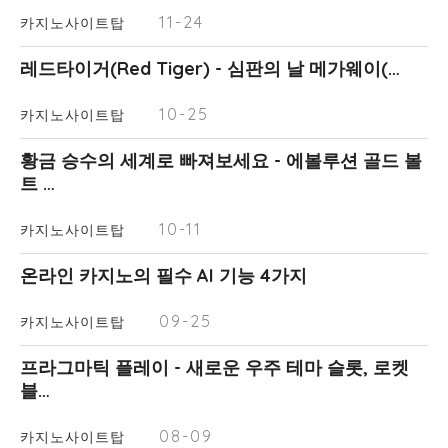
11-24
카지노사이트탑
레드타이거(Red Tiger) - 심판의 날 메가웨이(…
10-25
카지노사이트탑
황금 승수의 세계로 빠져보세요 - 에볼루션 골드 볼
트 …
10-11
카지노사이트탑
온라인 카지노의 필수 AI 기능 4가지
09-25
카지노사이트탑
프라그마틱 플레이 - 새로운 우주 테마 슬롯, 로켓
블…
08-09
카지노사이트탑