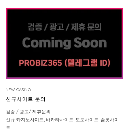
NEW CASINO
신규사이트 문의
검증 / 광고/ 제휴문의
신규 카지노사이트, 바카라사이트, 토토사이트, 슬롯사이
트