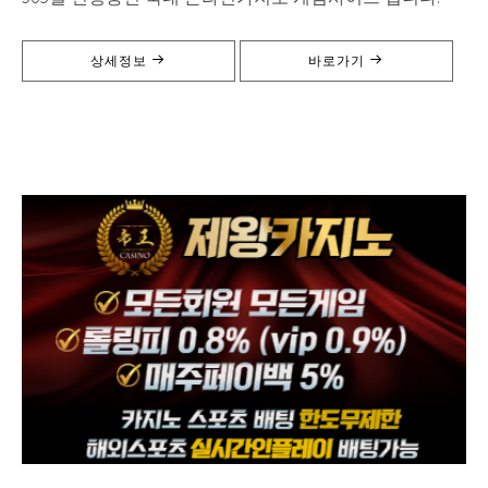
상세정보
바로가기