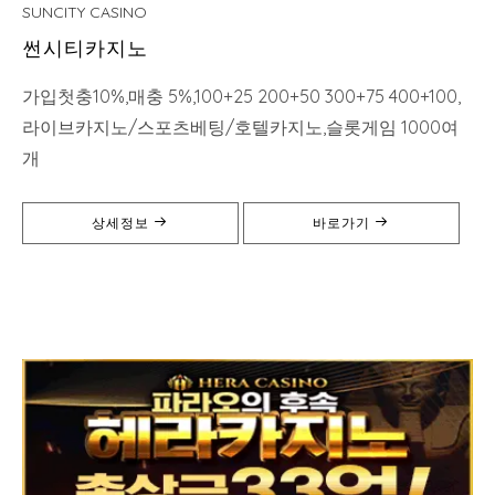
SUNCITY CASINO
썬시티카지노
가입첫충10%,매충 5%,100+25 200+50 300+75 400+100,
라이브카지노/스포츠베팅/호텔카지노,슬롯게임 1000여
개
상세정보
바로가기