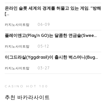
온라인 슬롯 세계의 경계를 허물고 있는 게임. "방해
[…
06-09
카지노사이트탑
플레이앤고(Play'n GO)는 달콤한 연금술(Swee…
05-12
카지노사이트탑
이그드라실(Yggdrasil)이 출시한 벅스머니(Bug…
03-27
카지노사이트탑
CASINO HOT 100
추천 바카라사이트