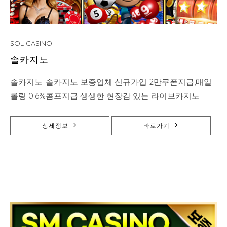
SOL CASINO
솔카지노
솔카지노-솔카지노 보증업체 신규가입 2만쿠폰지급,매일
롤링 0.6%콤프지급 생생한 현장감 있는 라이브카지노
상세정보
바로가기