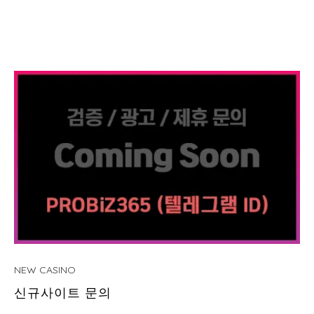
NEW CASINO
신규사이트 문의