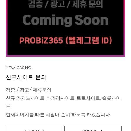
NEW CASINO
신규사이트 문의
검증 / 광고/ 제휴문의
신규 카지노사이트, 바카라사이트, 토토사이트, 슬롯사이
트
현재페이지를 빠른 시일내 준비 하도록 하겠습니다.