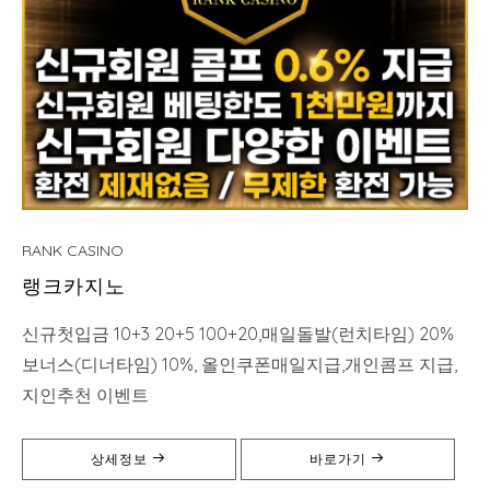
RANK CASINO
랭크카지노
신규첫입금 10+3 20+5 100+20,매일돌발(런치타임) 20%
보너스(디너타임) 10%, 올인쿠폰매일지급,개인콤프 지급,
지인추천 이벤트
상세정보
바로가기