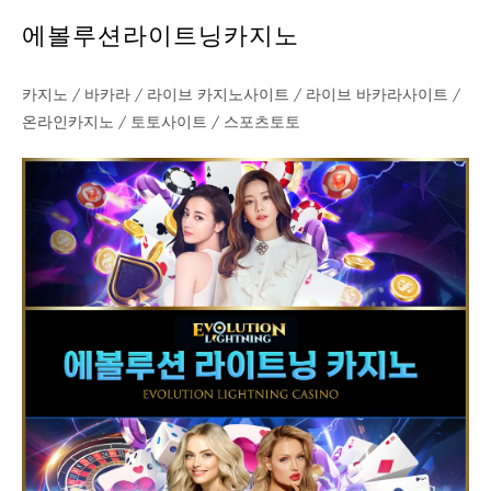
에볼루션라이트닝카지노
카지노 / 바카라 / 라이브 카지노사이트 / 라이브 바카라사이트 /
온라인카지노 / 토토사이트 / 스포츠토토