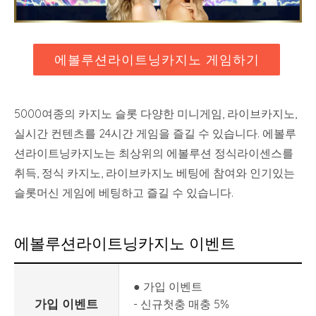
에볼루션라이트닝카지노 게임하기
5000여종의 카지노 슬롯 다양한 미니게임, 라이브카지노,
실시간 컨텐츠를 24시간 게임을 즐길 수 있습니다. 에볼루
션라이트닝카지노는 최상위의 에볼루션 정식라이센스를
취득, 정식 카지노, 라이브카지노 베팅에 참여와 인기있는
슬롯머신 게임에 베팅하고 즐길 수 있습니다.
에볼루션라이트닝카지노 이벤트
● 가입 이벤트
가입 이벤트
- 신규첫충 매충 5%