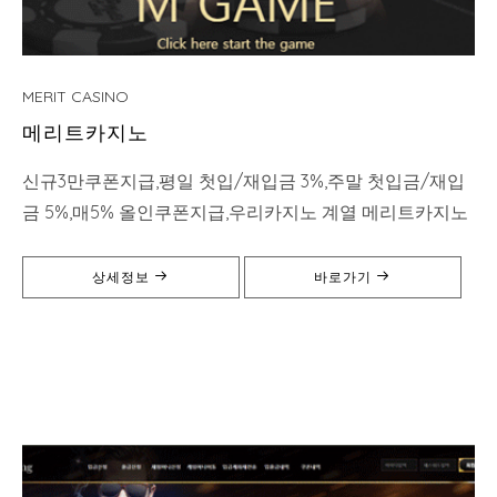
MERIT CASINO
메리트카지노
신규3만쿠폰지급,평일 첫입/재입금 3%,주말 첫입금/재입
금 5%,매5% 올인쿠폰지급,우리카지노 계열 메리트카지노
상세정보
바로가기