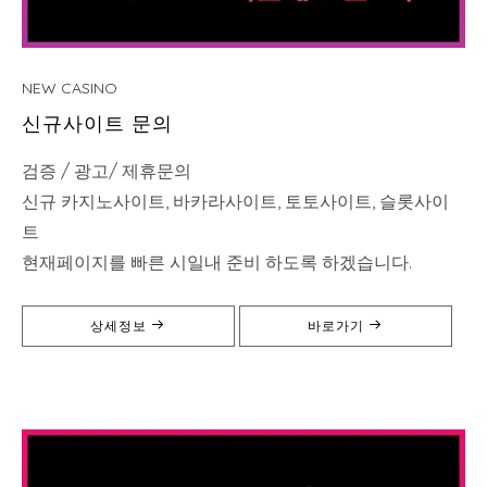
NEW CASINO
신규사이트 문의
검증 / 광고/ 제휴문의
신규 카지노사이트, 바카라사이트, 토토사이트, 슬롯사이
트
현재페이지를 빠른 시일내 준비 하도록 하겠습니다.
상세정보
바로가기