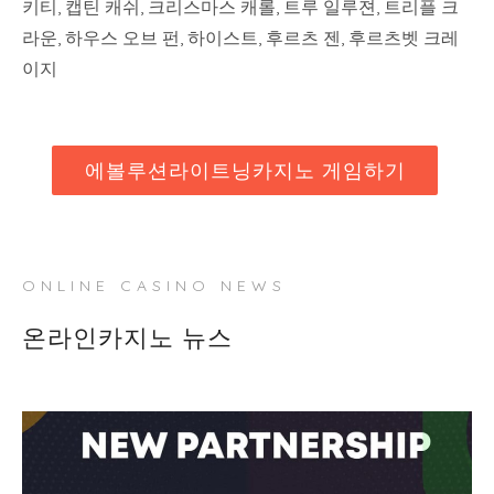
키티, 캡틴 캐쉬, 크리스마스 캐롤, 트루 일루젼, 트리플 크
라운, 하우스 오브 펀, 하이스트, 후르츠 젠, 후르츠벳 크레
이지
에볼루션라이트닝카지노 게임하기
ONLINE CASINO NEWS
온라인카지노 뉴스