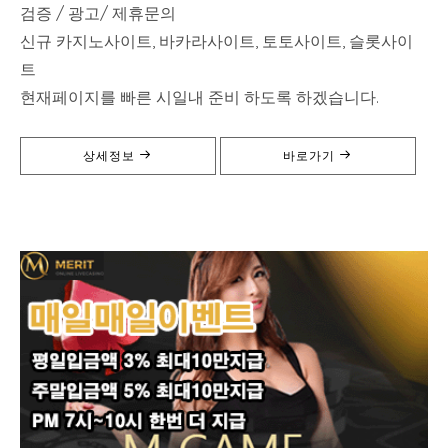
검증 / 광고/ 제휴문의
신규 카지노사이트, 바카라사이트, 토토사이트, 슬롯사이
트
현재페이지를 빠른 시일내 준비 하도록 하겠습니다.
상세정보
바로가기