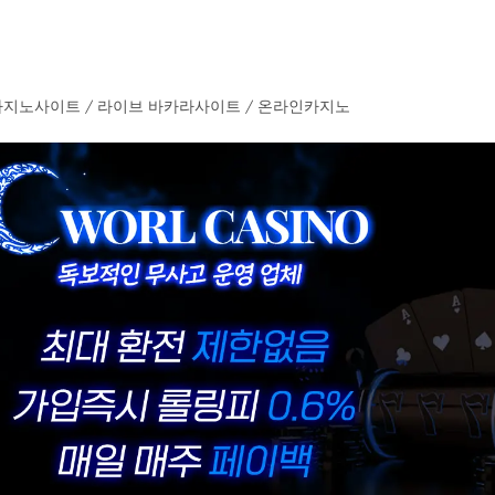
 카지노사이트 / 라이브 바카라사이트 / 온라인카지노