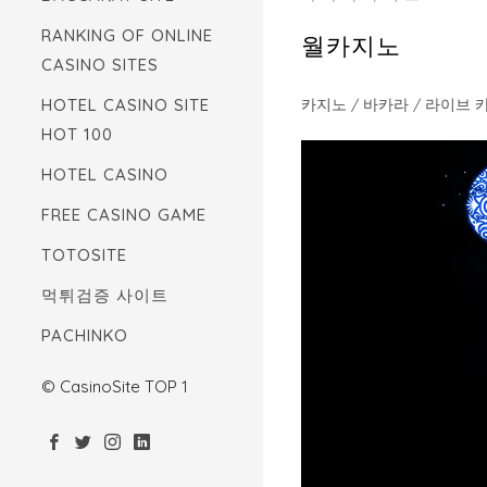
RANKING OF ONLINE
월카지노
CASINO SITES
카지노 / 바카라 / 라이브
HOTEL CASINO SITE
HOT 100
HOTEL CASINO
FREE CASINO GAME
TOTOSITE
먹튀검증 사이트
PACHINKO
© CasinoSite TOP 1