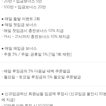
- 20만 + 입금보너스 5만
- 100만 + 입금보너스 20만
● 매일 돌발 이벤트 2회
● 매일 첫입금 보너스
- 매일 첫입금시 충전보너스 10% 지급
- 19시 ~ 21시까지 충전보너스 10% 재지급
● 매일 재입금 보너스
- 주중 3% / 주말, 공휴일 5% [1일 1회 제한]
- 매일 루징금의 3% 다음날 새벽 쿠폰발급
- 월요일 ~ 토요일 루징금의 5% 월요일 쿠폰발급
● 신규입금하신 회원님들 입금액 루징시 (신규입금 올인시 30
에 지급)
- 10만원 이하 루징 시 10,000원