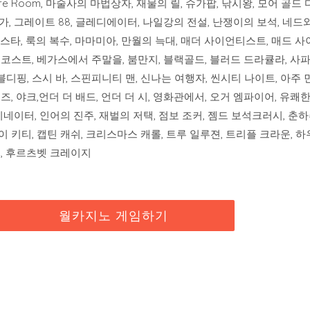
sure Room, 마술사의 마법상자, 재물의 릴, 슈가팝, 낚시왕, 모어 골드 
가, 그레이트 88, 글레디에이터, 나일강의 전설, 난쟁이의 보석, 네드
록스타, 룩의 복수, 마마미아, 만월의 늑대, 매더 사이언티스트, 매드 
 코스트, 베가스에서 주말을, 붐만지, 블랙골드, 블러드 드라큘라, 사파
더블디핑, 스시 바, 스핀피니티 맨, 신나는 여행자, 씬시티 나이트, 아주 
즈, 야크,언더 더 배드, 언더 더 시, 영화관에서, 오거 엠파이어, 유쾌한
네이터, 인어의 진주, 재벌의 저택, 점보 조커, 젬드 보석크러시, 춘
이 키티, 캡틴 캐쉬, 크리스마스 캐롤, 트루 일루젼, 트리플 크라운, 하
젠, 후르츠벳 크레이지
월카지노 게임하기