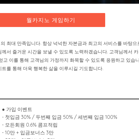
월카지노 게임하기
의 최대 만족입니다. 항상 넉넉한 자본금과 최고의 서비스를 바탕으
님께서 즐거운 시간을 보낼 수 있도록 노력하겠습니다. 고객님께서 카
얻고 이를 통해 고객님의 가정까지 화목할 수 있도록 응원하고 있습니
이트를 통해 더욱 행복한 삶을 이루시길 기도합니다.
● 가입 이벤트
- 첫입금 30% / 두번째 입금 50% / 세번째 입금 100%
- 모든회원 0.6% 콤프적립
- 10만 + 입금보너스 3만