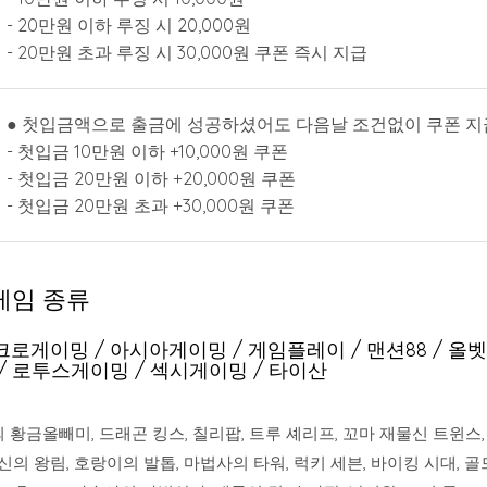
- 20만원 이하 루징 시 20,000원
- 20만원 초과 루징 시 30,000원 쿠폰 즉시 지급
● 첫입금액으로 출금에 성공하셨어도 다음날 조건없이 쿠폰 지
- 첫입금 10만원 이하 +10,000원 쿠폰
- 첫입금 20만원 이하 +20,000원 쿠폰
- 첫입금 20만원 초과 +30,000원 쿠폰
게임 종류
로게이밍 / 아시아게이밍 / 게임플레이 / 맨션88 / 올벳
/ 로투스게이밍 / 섹시게이밍 / 타이산
 황금올빼미, 드래곤 킹스, 칠리팝, 트루 셰리프, 꼬마 재물신 트윈스
신의 왕림, 호랑이의 발톱, 마법사의 타워, 럭키 세븐, 바이킹 시대, 골