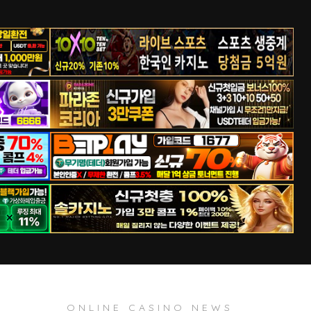
ONLINE CASINO NEWS