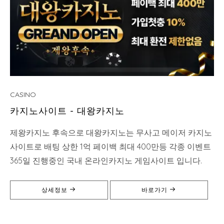
CASINO
카지노사이트 - 대왕카지노
제왕카지노 후속으로 대왕카지노는 무사고 메이저 카지노
사이트로 배팅 상한 1억 페이백 최대 400만등 각종 이벤트
365일 진행중인 국내 온라인카지노 게임사이트 입니다.
상세정보
바로가기