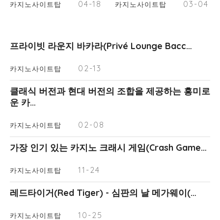
04-18
03-04
카지노사이트탑
카지노사이트탑
프라이빗 라운지 바카라(Privé Lounge Bacc…
02-13
카지노사이트탑
클래식 버전과 현대 버전의 조합을 제공하는 흥미로
운 카…
02-08
카지노사이트탑
가장 인기 있는 카지노 크래시 게임(Crash Game…
11-24
카지노사이트탑
레드타이거(Red Tiger) - 심판의 날 메가웨이(…
10-25
카지노사이트탑