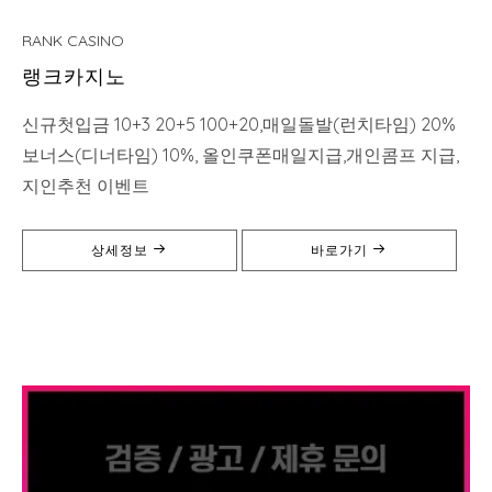
RANK CASINO
랭크카지노
신규첫입금 10+3 20+5 100+20,매일돌발(런치타임) 20%
보너스(디너타임) 10%, 올인쿠폰매일지급,개인콤프 지급,
지인추천 이벤트
상세정보
바로가기