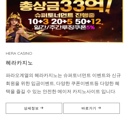
HERA CASINO
헤라카지노
파라오계열의 헤라카지노는 슈퍼토너먼트 이벤트와 신규
회원을 위한 입금이벤트, 다양한 쿠폰이벤트등 다양한 혜
택을 즐길 수 있는 안전한 메이저 카지노사이트 입니다.
상세정보
바로가기