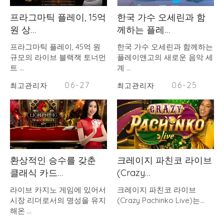
프라그마틱 플레이, 15억
한국 가수 오세린과 함
원 상…
께하는 플레…
프라그마틱 플레이, 45억 원
한국 가수 오세린과 함께하는
규모의 라이브 블랙잭 토너먼
플레이앤고의 새로운 음악 세
트 …
계 …
06-27
06-25
최고관리자
최고관리자
환상적인 승수를 갖춘
크레이지 파친코 라이브
클래식 카드…
(Crazy…
라이브 카지노 게임에 있어서
크레이지 파친코 라이브
시장 리더로서의 명성을 유지
(Crazy Pachinko Live)는…
해온 …