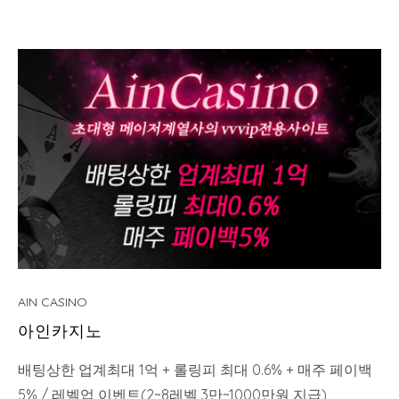
AIN CASINO
아인카지노
배팅상한 업계최대 1억 + 롤링피 최대 0.6% + 매주 페이백
5% / 레벨업 이벤트(2~8레벨 3만~1000만원 지급)