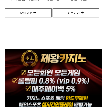
상세정보
바로가기