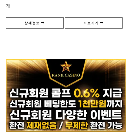
개
상세정보
바로가기