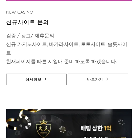
NEW CASINO
신규사이트 문의
검증 / 광고/ 제휴문의
신규 카지노사이트, 바카라사이트, 토토사이트, 슬롯사이
트
현재페이지를 빠른 시일내 준비 하도록 하겠습니다.
상세정보
바로가기