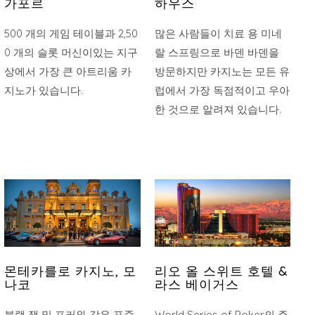
가포르
하우스
500 개의 게임 테이블과 2,50
많은 사람들이 치료 용 미네
0 개의 슬롯 머신이있는 지구
랄 스프링으로 바덴 바덴을
상에서 가장 큰 아트리움 카
방문하지만 카지노는 모든 유
지노가 있습니다.
럽에서 가장 독점적이고 우아
한 것으로 알려져 있습니다.
몬테카를로 카지노, 모
리오 올 스위트 호텔 &
나코
라스 베이거스
블랙 잭 및 포커와 같은 표준
World Series of Poker의 주