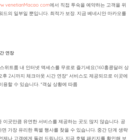
w venetianMacao com
에서 직접 투숙을 예약하는 고객을 위
워드의 일부일 뿐입니다. 최적가 보장. 지금 베네시안 마카오를
시간 연장
 스위트룸 내 인터넷 액세스를 무료로 즐기세요(160홍콩달러 상
로 오후 2시까지 체크아웃 시간 연장* 서비스도 제공되므로 이곳에
이용할 수 있습니다. *객실 상황에 따름
 이곳만큼 유연한 서비스를 제공하는 곳도 많지 않습니다. 공
면 가장 유리한 특별 행사를 찾을 수 있습니다. 중간 단계 생략
언제나 고객에게 돌려 드립니다. 지금 호텔 패키지를 확인해 보