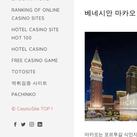
RANKING OF ONLINE
베네시안 마카오
CASINO SITES
HOTEL CASINO SITE
HOT 100
HOTEL CASINO
FREE CASINO GAME
TOTOSITE
먹튀검증 사이트
PACHINKO
© CasinoSite TOP 1
마카오는 포르투갈 식민지였