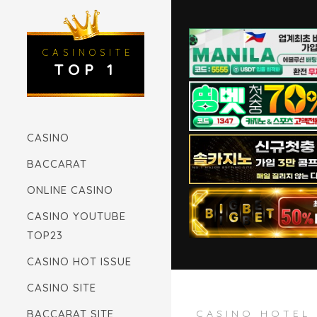
CASINOSITE
TOP 1
CASINO
BACCARAT
ONLINE CASINO
CASINO YOUTUBE
TOP23
CASINO HOT ISSUE
CASINO SITE
CASINO HOTEL
BACCARAT SITE