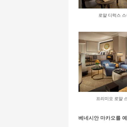
로얄 디럭스 
프리미오 로얄 
베네시안 마카오를 예