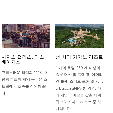
시저스 팰리스, 라스
선 시티 카지노 리조트
베이거스
4 개의 호텔, 850 개 이상의
고급스러운 객실과 166,000
슬롯 머신 및 블랙 잭, 아메리
평방 피트의 게임 공간은 스
칸 룰렛, 스터드 포커 및 Punt
트립에서 초과를 정의했습니
o Baccarat를위한 약 40 개
다.
의 게임 테이블을 갖춘 세계
최고의 카지노 리조트 중 하
나입니다.