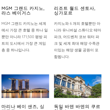
MGM 그랜드 카지노,
리조트 월드 센토사,
라스 베이거스
싱가포르
MGM 그랜드 카지노는 세계
카지노와 6 개의 호텔뿐만 아
에서 가장 큰 호텔 중 하나 일
니라 유니버설 스튜디오 테마
뿐만 아니라 171,500 평방 피
파크, 어드벤처 코브 워터 파
트의 도시에서 가장 큰 게임
크 및 세계 최대 해양 수족관
층 중 하나입니다.
이있는 해양 생물 공원이 포
함됩니다.
마리나 베이 샌즈, 싱
독일 바덴 바덴의 쿠르