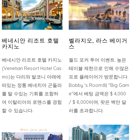
베네시안 리조트 호텔
벨라지오, 라스 베이거
카지노
스
베네시안 리조트 호텔 카지노
월드 포커 투어 이벤트. 높은
(Venetian Resort Hotel Cas
테이블 제한으로 인해 수많은
ino)는 다리와 발코니 아래에
프로 플레이어가 방문합니다.
떠있는 정통 베네치아 곤돌라
Bobby 's Room의 "Big Gam
를 탈 수있는 기회를 포함하
e"에서 베팅 금액은 $ 4,000
여 이탈리아의 로맨스를 경험
/ $ 8,000이며, 팟은 백만 달
할 수 있습니다.
러를 초과합니다.