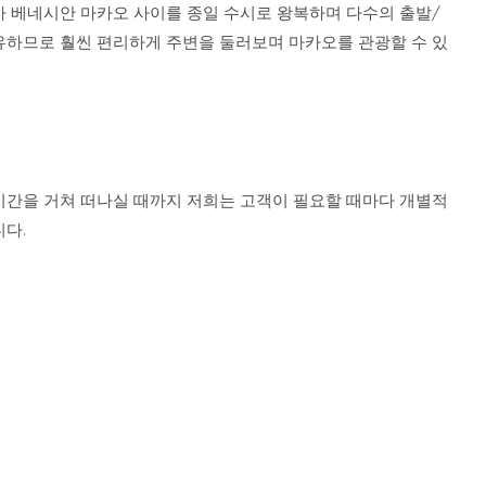
가 베네시안 마카오 사이를 종일 수시로 왕복하며 다수의 출발/
유하므로 훨씬 편리하게 주변을 둘러보며 마카오를 관광할 수 있
기간을 거쳐 떠나실 때까지 저희는 고객이 필요할 때마다 개별적
다.