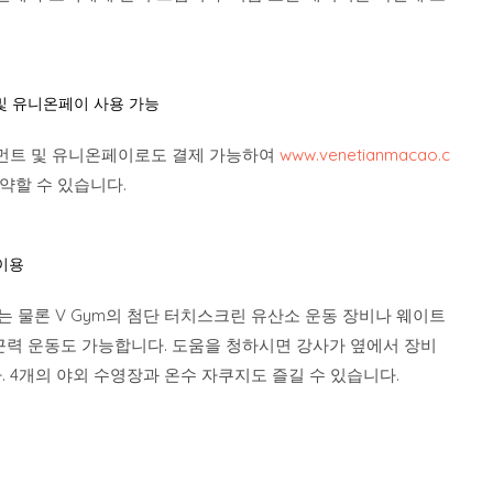
 및 유니온페이 사용 가능
이먼트 및 유니온페이로도 결제 가능하여
www.venetianmacao.c
약할 수 있습니다.
 이용
기는 물론 V Gym의 첨단 터치스크린 유산소 운동 장비나 웨이트
근력 운동도 가능합니다. 도움을 청하시면 강사가 옆에서 장비
 4개의 야외 수영장과 온수 자쿠지도 즐길 수 있습니다.