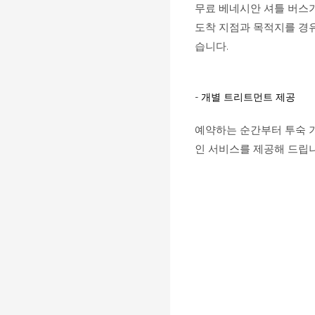
무료 베네시안 셔틀 버스
도착 지점과 목적지를 경
습니다.
- 개별 트리트먼트 제공
예약하는 순간부터 투숙 
인 서비스를 제공해 드립니