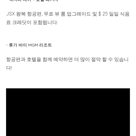
JSX 왕복 항공편, 무료 뷰 룸 업그레이드 및 $ 25 일일 식음
료 크레딧이 포함됩니다.
- 휴가 바이 MGM 리조트
항공편과 호텔을 함께 예약하면 더 많이 절약 할 수 있습니
다!