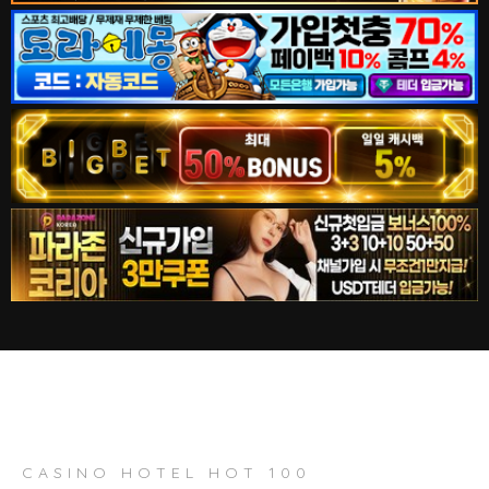
CASINO HOTEL HOT 100