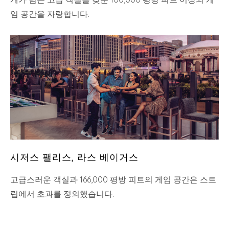
임 공간을 자랑합니다.
시저스 팰리스, 라스 베이거스
고급스러운 객실과 166,000 평방 피트의 게임 공간은 스트
립에서 초과를 정의했습니다.