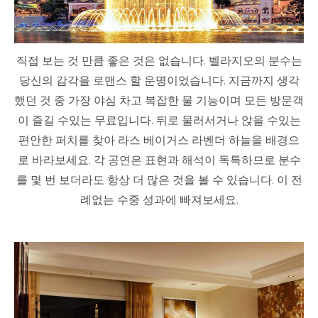
직접 보는 것 만큼 좋은 것은 없습니다. 벨라지오의 분수는
당신의 감각을 로맨스 할 운명이었습니다. 지금까지 생각
했던 것 중 가장 야심 차고 복잡한 물 기능이며 모든 방문객
이 즐길 수있는 무료입니다. 뒤로 물러서거나 앉을 수있는
편안한 퍼치를 찾아 라스 베이거스 라벤더 하늘을 배경으
로 바라보세요. 각 공연은 표현과 해석이 독특하므로 분수
를 몇 번 보더라도 항상 더 많은 것을 볼 수 있습니다. 이 전
례없는 수중 성과에 빠져보세요.