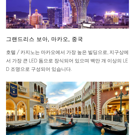
그랜드리스 보아, 마카오, 중국
호텔 / 카지노는 마카오에서 가장 높은 빌딩으로, 지구상에
서 가장 큰 LED 돔으로 장식되어 있으며 백만 개 이상의 LE
D 조명으로 구성되어 있습니다.