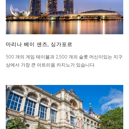
마리나 베이 샌즈, 싱가포르
500 개의 게임 테이블과 2,500 개의 슬롯 머신이있는 지구
상에서 가장 큰 아트리움 카지노가 있습니다.