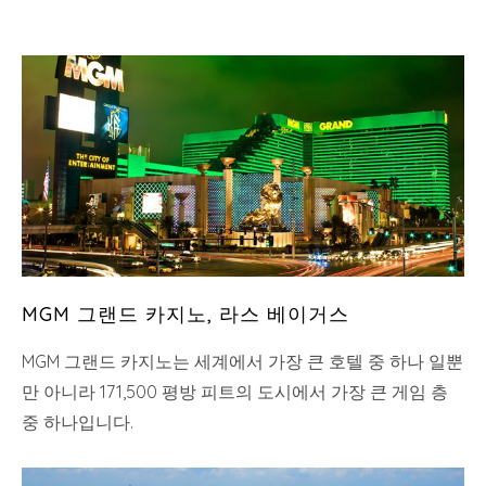
MGM 그랜드 카지노, 라스 베이거스
MGM 그랜드 카지노는 세계에서 가장 큰 호텔 중 하나 일뿐
만 아니라 171,500 평방 피트의 도시에서 가장 큰 게임 층
중 하나입니다.