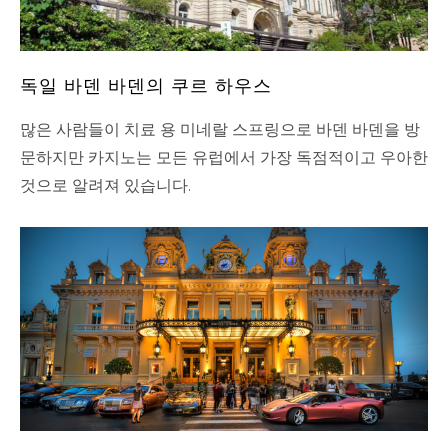
독일 바덴 바덴의 쿠르 하우스
많은 사람들이 치료 용 미네랄 스프링으로 바덴 바덴을 방
문하지만 카지노는 모든 유럽에서 가장 독점적이고 우아한
것으로 알려져 있습니다.