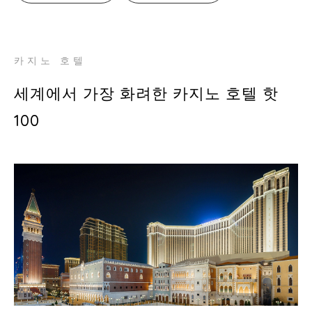
카지노 호텔
세계에서 가장 화려한 카지노 호텔 핫
100