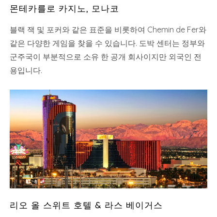
몬테카를로 카지노, 모나코
블랙 잭 및 포커와 같은 표준을 비롯하여 Chemin de Fer와
같은 다양한 게임을 찾을 수 있습니다. 도박 센터는 정부와
군주국이 부분적으로 소유 한 공개 회사이지만 외국인 전
용입니다.
리오 올 스위트 호텔 & 라스 베이거스