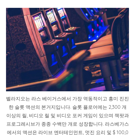
벨라지오는 라스 베이거스에서 가장 역동적이고 흥미 진진
한 슬롯 액션의 본거지입니다. 슬롯 플로어에는 2,300 개
이상의 릴, 비디오 릴 및 비디오 포커 게임이 있으며 잭팟과
프로그레시브가 종종 수백만 개로 성장합니다. 라스베가스
에서의 액션은 라이브 엔터테인먼트, 멋진 요리 및 $ 100,0