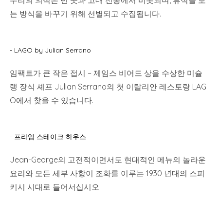
우리의 의식은 먼 곳과 고대 전통에서 비롯되며, 휴식을 보
는 방식을 바꾸기 위해 선별되고 수집됩니다.
- LAGO by Julian Serrano
임팩트가 큰 작은 접시 – 제임스 비어드 상을 수상한 미슐
랭 장식 셰프 Julian Serrano의 첫 이탈리안 레스토랑 LAG
O에서 찾을 수 있습니다.
- 프라임 스테이크 하우스
Jean-George의 고전적이면서도 현대적인 메뉴의 놀라운
요리와 모든 세부 사항이 조화를 이루는 1930 년대의 스피
키시 시대로 들어서십시오.