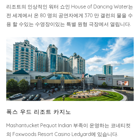
리조트의 인상적인 워터 쇼인 House of Dancing Water는
전 세계에서 온 80 명의 공연자에게 370 만 갤런의 물을 수
용 할 수있는 수영장이있는 특별 원형 극장에서 열립니다.
폭스 우드 리조트 카지노
Mashantucket Pequot Indian 부족이 운영하는 코네티컷
의 Foxwoods Resort Casino Ledyard에 있습니다.