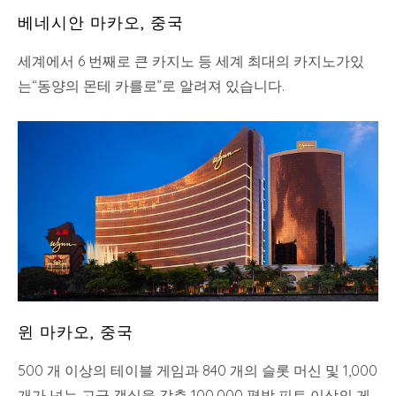
베네시안 마카오, 중국
세계에서 6 번째로 큰 카지노 등 세계 최대의 카지노가있
는“동양의 몬테 카를로”로 알려져 있습니다.
윈 마카오, 중국
500 개 이상의 테이블 게임과 840 개의 슬롯 머신 및 1,000
개가 넘는 고급 객실을 갖춘 100,000 평방 피트 이상의 게