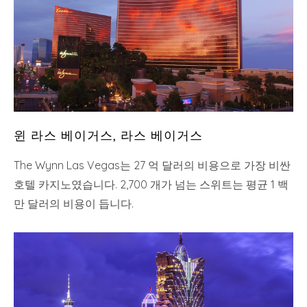
윈 라스 베이거스, 라스 베이거스
The Wynn Las Vegas는 27 억 달러의 비용으로 가장 비싼
호텔 카지노였습니다. 2,700 개가 넘는 스위트는 평균 1 백
만 달러의 비용이 듭니다.