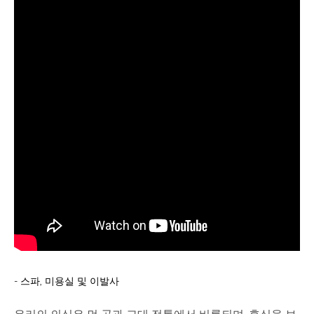
- 스파, 미용실 및 이발사