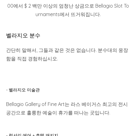
00에서 $ 2 백만 이상의 엄청난 상금으로 Bellagio Slot To
urnaments에서 뜨거워집니다.
벨라지오 분수
간단히 말해서, 그들과 같은 것은 없습니다. 분수대의 웅장
함을 직접 경험하십시오.
- 벨라지오 미술관
Bellagio Gallery of Fine Art는 라스 베이거스 최고의 전시
공간으로 훌륭한 예술이 휴가를 떠나는 곳입니다.
- 럭셔리 에어 + 호텔 패키지