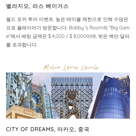
벨라지오, 라스 베이거스
월드 포커 투어 이벤트. 높은 테이블 제한으로 인해 수많은
프로 플레이어가 방문합니다. Bobby 's Room의 "Big Gam
e"에서 베팅 금액은 $ 4,000 / $ 8,000이며, 팟은 백만 달러
를 초과합니다.
CITY OF DREAMS, 마카오, 중국