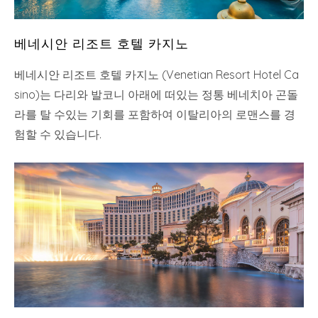
베네시안 리조트 호텔 카지노
베네시안 리조트 호텔 카지노 (Venetian Resort Hotel Ca
sino)는 다리와 발코니 아래에 떠있는 정통 베네치아 곤돌
라를 탈 수있는 기회를 포함하여 이탈리아의 로맨스를 경
험할 수 있습니다.