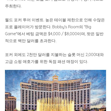
주최한다.
월드 포커 투어 이벤트. 높은 테이블 제한으로 인해 수많은
프로 플레이어가 방문한다. Bobby's Room의 "Big
Game"에서 베팅 금액은 $4,000 / $8,000이며, 팟은 일반
적으로 백만 달러를 초과한다.
포커 외에도 2천만 달러를 지불하는 슬롯 머신 2,000대와
고급 쇼핑 애호가를 위한 독점 패션 매장이 있다.