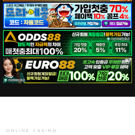
ONLINE CASINO