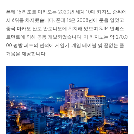
폰테 16 리조트 마카오는 2020년 세계 10대 카지노 순위에
서 6위를 차지했습니다. 폰테 16은 2008년에 문을 열었고
중국 마카오 산토 안토니오에 위치해 있으며 SJM 인베스
트먼트에 의해 공동 개발되었습니다. 이 카지노는 약 270,0
00 평방 피트의 면적에 게임기, 게임 테이블 및 끝없는 즐
거움을 제공합니다.