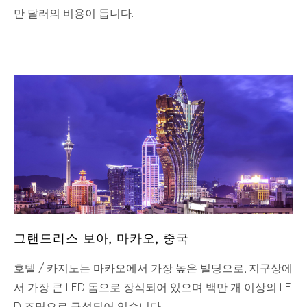
만 달러의 비용이 듭니다.
그랜드리스 보아, 마카오, 중국
호텔 / 카지노는 마카오에서 가장 높은 빌딩으로, 지구상에
서 가장 큰 LED 돔으로 장식되어 있으며 백만 개 이상의 LE
D 조명으로 구성되어 있습니다.