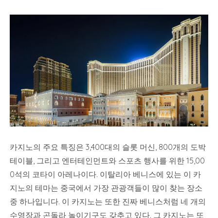
카지노의 주요 특징은 3,400대의 슬롯 머신, 800개의 도박
테이블, 그리고 엔터테인먼트와 스포츠 행사를 위한 15,00
0석의 코타이 아레나이다. 이탈리아 베니스에 있는 이 카
지노의 테마는 중국에서 가장 관광객들이 많이 찾는 장소
중 하나입니다. 이 카지노는 또한 진짜 베니스처럼 네 개의
수영장과 곤돌라 놀이기구도 갖추고 있다. 그 카지노는 또