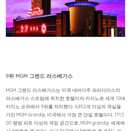
9위 MGM 그랜드 라스베가스
MGM 그랜드 라스베가스는 미국 네바다주 파라다이스의
라스베가스 스트립에 위치한 호텔이자 카지노로 세계 10대
카지노 순위에서 9위를 차지했다. 6,852개 이상의 객실을
가진 MGM Grand는 미국에서 가장 큰 단일 호텔이다. 171,5
00 평방 피트 이상의 게임 공간으로, MGM grand는 세계에
서 9번째로 큰 카지노이고 미국에서 3번째로 큰 카지노이