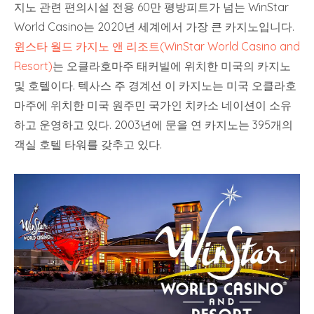
지노 관련 편의시설 전용 60만 평방피트가 넘는 WinStar
World Casino는 2020년 세계에서 가장 큰 카지노입니다.
윈스타 월드 카지노 앤 리조트(WinStar World Casino and
Resort)
는 오클라호마주 태커빌에 위치한 미국의 카지노
및 호텔이다. 텍사스 주 경계선 이 카지노는 미국 오클라호
마주에 위치한 미국 원주민 국가인 치카소 네이션이 소유
하고 운영하고 있다. 2003년에 문을 연 카지노는 395개의
객실 호텔 타워를 갖추고 있다.