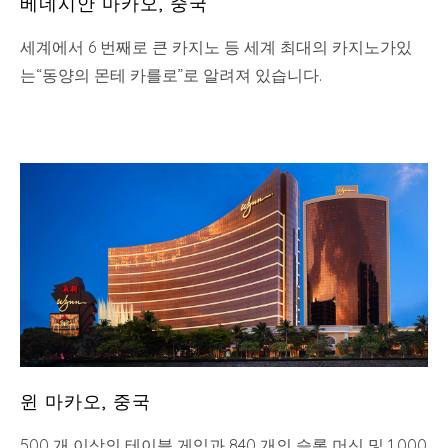
베네시안 마카오, 중국
세계에서 6 번째로 큰 카지노 등 세계 최대의 카지노가있
는“동양의 몬테 카를로”로 알려져 있습니다.
윈 마카오, 중국
500 개 이상의 테이블 게임과 840 개의 슬롯 머신 및 1,000