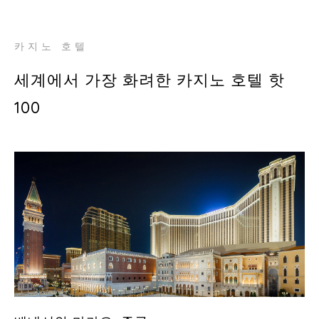
카지노 호텔
세계에서 가장 화려한 카지노 호텔 핫
100