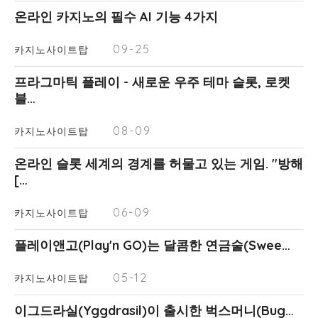
온라인 카지노의 필수 AI 기능 4가지
09-25
카지노사이트탑
프라그마틱 플레이 - 새로운 우주 테마 슬롯, 로켓
블…
08-09
카지노사이트탑
온라인 슬롯 세계의 경계를 허물고 있는 게임. "방해
[…
06-09
카지노사이트탑
플레이앤고(Play'n GO)는 달콤한 연금술(Swee…
05-12
카지노사이트탑
이그드라실(Yggdrasil)이 출시한 벅스머니(Bug…