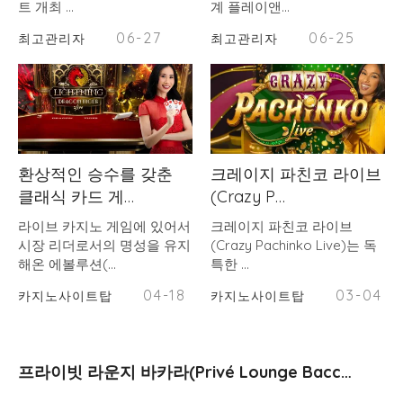
트 개최 …
계 플레이앤…
06-27
06-25
최고관리자
최고관리자
환상적인 승수를 갖춘
크레이지 파친코 라이브
클래식 카드 게…
(Crazy P…
라이브 카지노 게임에 있어서
크레이지 파친코 라이브
시장 리더로서의 명성을 유지
(Crazy Pachinko Live)는 독
해온 에볼루션(…
특한 …
04-18
03-04
카지노사이트탑
카지노사이트탑
프라이빗 라운지 바카라(Privé Lounge Bacc…