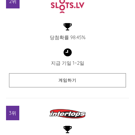
2위
당첨확률 98.45%
지급 기일 1~2일
게임하기
3위