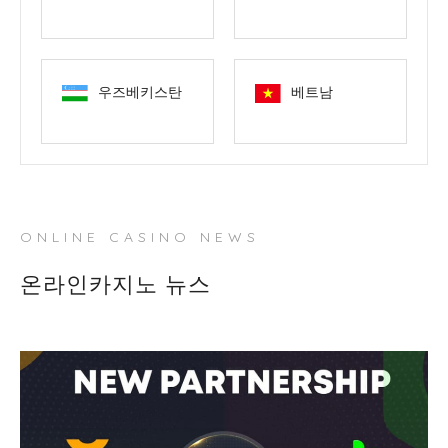
우즈베키스탄
베트남
ONLINE CASINO NEWS
온라인카지노 뉴스