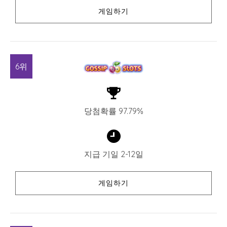
게임하기
6위
당첨확률 97.79%
지급 기일 2-12일
게임하기