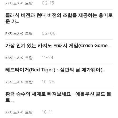
02-13
카지노사이트탑
클래식 버전과 현대 버전의 조합을 제공하는 흥미로
운 카…
02-08
카지노사이트탑
가장 인기 있는 카지노 크래시 게임(Crash Game…
11-24
카지노사이트탑
레드타이거(Red Tiger) - 심판의 날 메가웨이(…
10-25
카지노사이트탑
황금 승수의 세계로 빠져보세요 - 에볼루션 골드 볼
트 …
10-11
카지노사이트탑