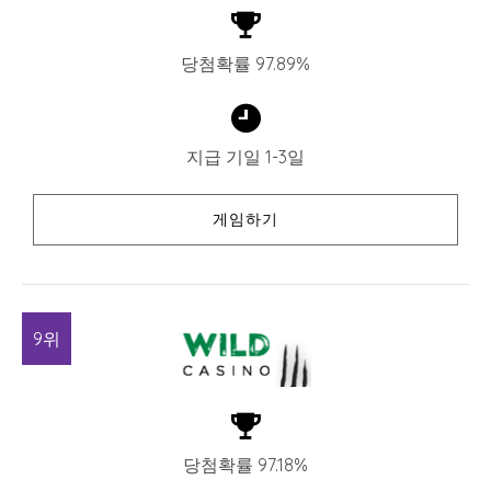
당첨확률 97.89%
지급 기일 1-3일
게임하기
9위
당첨확률 97.18%