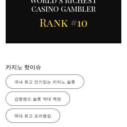
casino gambler
Rank #10
카지노 핫이슈
국내 최고 인기있는 카지노 슬롯
강원랜드 슬롯 역대 잭팟
역대 최고 포커랭킹