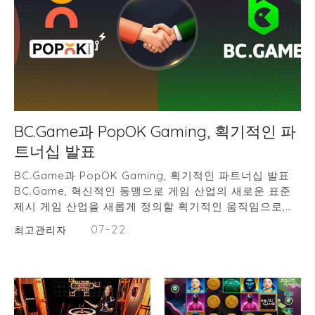
BC.Game과 PopOK Gaming, 획기적인 파
트너십 발표
BC.Game과 PopOK Gaming, 획기적인 파트너십 발표
BC.Game, 혁신적인 동맹으로 게임 산업의 새로운 표준
제시 게임 산업을 새롭게 정의할 획기적인 움직임으로,
BC.Game과 PopOK Gaming이 혁신적인 파트너십을 발
07-22
최고관리자
표했습니다. 이 전략적 동맹은 두 브랜드의 강점을 결합하
여 향상된 게임 경험과 혁신적인 콘텐츠를 제공할 것을 약
속합니다. BC.Game과 PopOK Gaming의 혁신적인 협
력, 온라…