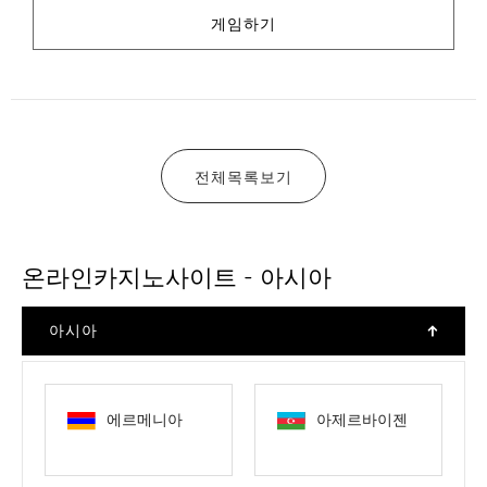
게임하기
전체목록보기
온라인카지노사이트 - 아시아
아시아
에르메니아
아제르바이젠