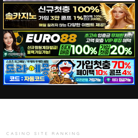
CASINO SITE RANKING