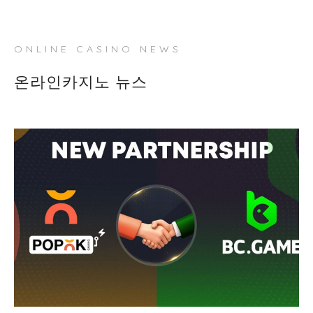
ONLINE CASINO NEWS
온라인카지노 뉴스