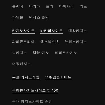
블랙잭
바카라
포커
다이사이
키노
파워볼
텍사스 홀덤
카지노사이트
바카라사이트
대왕카지노
파라존코리아
엑스엑스벳
뉴헤븐카지노
솔카지노
SM카지노
메리트카지노
더킹카지노
무료 카지노게임
먹튀검증사이트
온라인카지노사이트 핫 100
국내 카지노사이트 순위