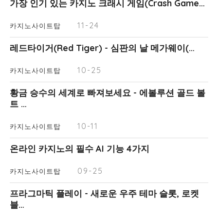
가장 인기 있는 카지노 크래시 게임(Crash Game…
11-24
카지노사이트탑
레드타이거(Red Tiger) - 심판의 날 메가웨이(…
10-25
카지노사이트탑
황금 승수의 세계로 빠져보세요 - 에볼루션 골드 볼
트 …
10-11
카지노사이트탑
온라인 카지노의 필수 AI 기능 4가지
09-25
카지노사이트탑
프라그마틱 플레이 - 새로운 우주 테마 슬롯, 로켓
블…