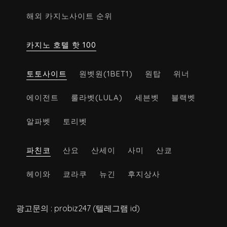
해외 카지노사이트 순위
카지노 호텔 핫 100
토토사이트
원벳원(1BET1)
원탑
위너
에이전트
룰라벳(LULA)
세븐벳
블랙벳
알파벳
토리벳
파친코
산요
산세이
사미
산쿄
헤이와
쿄라쿠
뉴긴
후지상사
광고문의 : probiz247 (텔레그램 id)