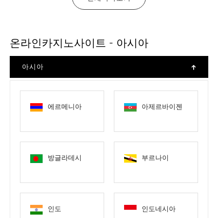
온라인카지노사이트 - 아시아
아시아
에르메니아
아제르바이젠
방글라데시
부르나이
인도
인도네시아