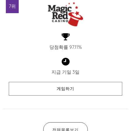
7위
당첨확률 97.11%
지급 기일 3일
게임하기
전체목록보기