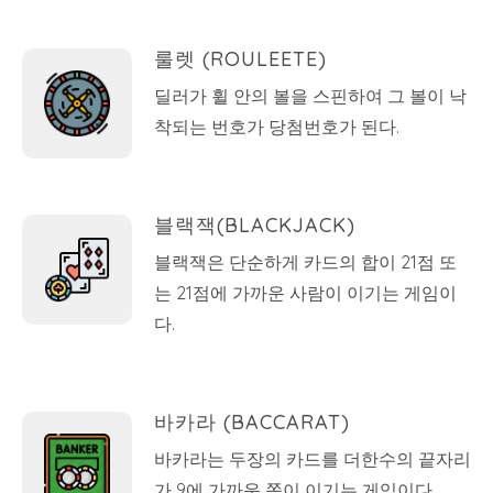
룰렛 (ROULEETE)
딜러가 휠 안의 볼을 스핀하여 그 볼이 낙
착되는 번호가 당첨번호가 된다.
블랙잭(BLACKJACK)
블랙잭은 단순하게 카드의 합이 21점 또
는 21점에 가까운 사람이 이기는 게임이
다.
바카라 (BACCARAT)
바카라는 두장의 카드를 더한수의 끝자리
가 9에 가까운 쪽이 이기는 게임이다.