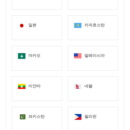
일본
카자흐스탄
마카오
말레이시아
미얀마
네팔
파키스탄
필리핀