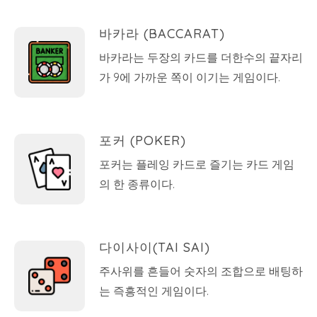
바카라 (BACCARAT)
바카라는 두장의 카드를 더한수의 끝자리
가 9에 가까운 쪽이 이기는 게임이다.
포커 (POKER)
포커는 플레잉 카드로 즐기는 카드 게임
의 한 종류이다.
다이사이(TAI SAI)
주사위를 흔들어 숫자의 조합으로 배팅하
는 즉흥적인 게임이다.