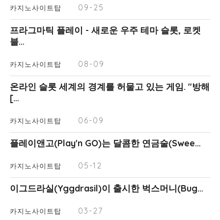
09-25
카지노사이트탑
프라그마틱 플레이 - 새로운 우주 테마 슬롯, 로켓
블…
08-09
카지노사이트탑
온라인 슬롯 세계의 경계를 허물고 있는 게임. "방해
[…
06-09
카지노사이트탑
플레이앤고(Play'n GO)는 달콤한 연금술(Swee…
05-12
카지노사이트탑
이그드라실(Yggdrasil)이 출시한 벅스머니(Bug…
03-27
카지노사이트탑