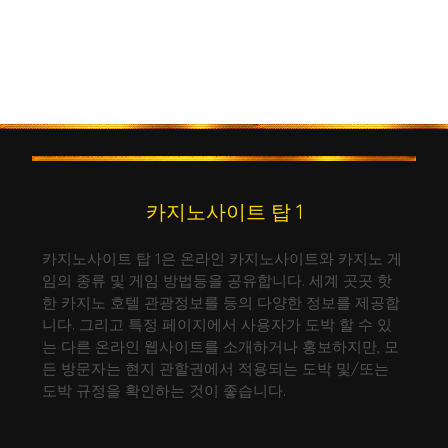
카지노사이트 탑 1
카지노사이트 탑 1은 온라인 카지노사이트와 카지노 게
임의 종류 및 게임 방법등을 공유합니다. 세계 곳곳 핫
한 카지노 호텔 관광정보를 등의 다양한 정보를 제공합
니다. 그리고 특정 페이지에서 사용자가 도박 할 수 있
는 다른 온라인 웹사이트를 소개하거나 홍보하지만, 모
든 방문자는 현지 관할권에서 적용되는 도박 및/또는
도박 규정을 확인하는 것이 좋습니다.