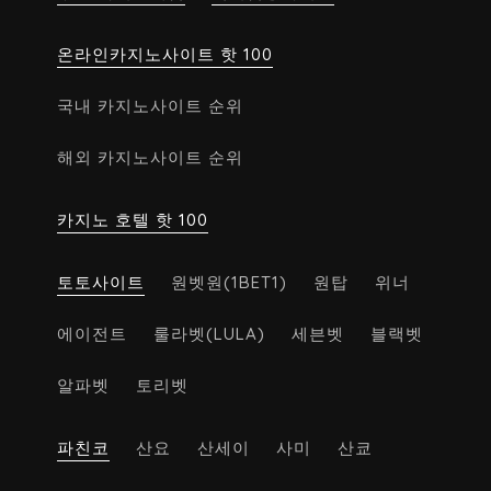
온라인카지노사이트 핫 100
국내 카지노사이트 순위
해외 카지노사이트 순위
카지노 호텔 핫 100
토토사이트
원벳원(1BET1)
원탑
위너
에이전트
룰라벳(LULA)
세븐벳
블랙벳
알파벳
토리벳
파친코
산요
산세이
사미
산쿄