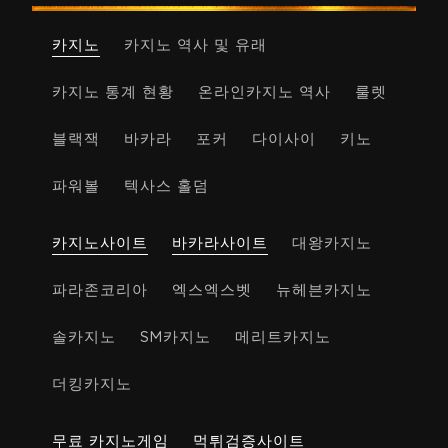
카지노
카지노 역사 및 유래
카지노 통계 현황
온라인카지노 역사
룰렛
블랙잭
바카라
포커
다이사이
키노
파워볼
텍사스 홀덤
카지노사이트
바카라사이트
대왕카지노
파라존코리아
엑스엑스벳
뉴헤븐카지노
솔카지노
SM카지노
메리트카지노
더킹카지노
무료 카지노게임
먹튀검증사이트