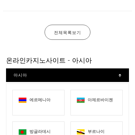
전체목록보기
온라인카지노사이트 - 아시아
아시아
에르메니아
아제르바이젠
방글라데시
부르나이