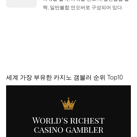
짝, 일반볼합 언오버로 구성되어 있다.
세계 가장 부유한 카지노 갬블러 순위 Top10
World's richest
casino gambler