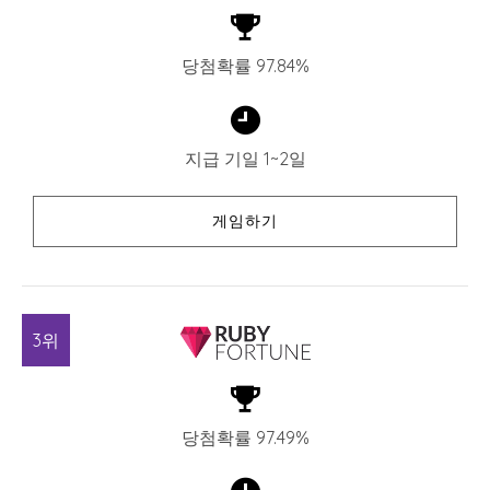
당첨확률 97.84%
지급 기일 1~2일
게임하기
3위
당첨확률 97.49%