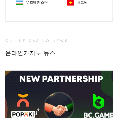
우즈베키스탄
베트남
ONLINE CASINO NEWS
온라인카지노 뉴스