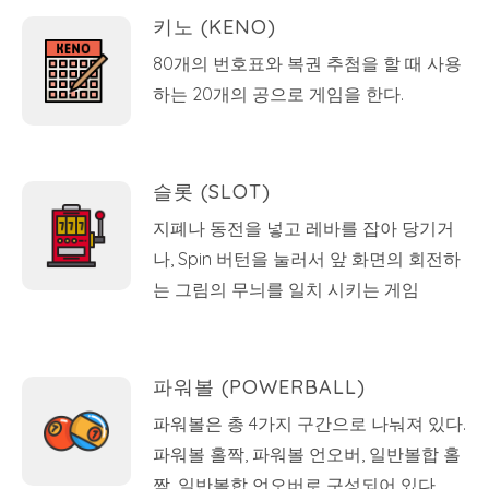
키노 (KENO)
80개의 번호표와 복권 추첨을 할 때 사용
하는 20개의 공으로 게임을 한다.
슬롯 (SLOT)
지폐나 동전을 넣고 레바를 잡아 당기거
나, Spin 버턴을 눌러서 앞 화면의 회전하
는 그림의 무늬를 일치 시키는 게임
파워볼 (POWERBALL)
파워볼은 총 4가지 구간으로 나눠져 있다.
파워볼 홀짝, 파워볼 언오버, 일반볼합 홀
짝, 일반볼합 언오버로 구성되어 있다.