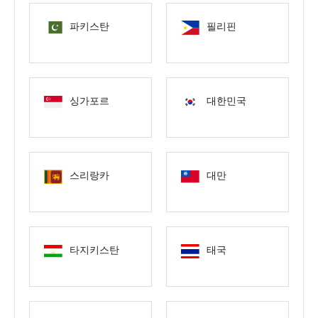
파키스탄
필리핀
싱가포르
대한민국
스리랑카
대만
타지키스탄
태국