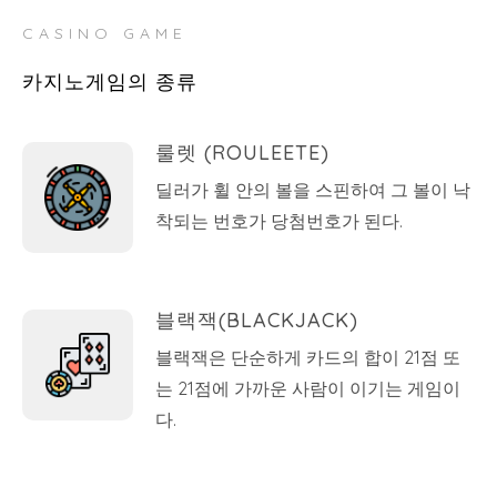
CASINO GAME
카지노게임의 종류
룰렛 (ROULEETE)
딜러가 휠 안의 볼을 스핀하여 그 볼이 낙
착되는 번호가 당첨번호가 된다.
블랙잭(BLACKJACK)
블랙잭은 단순하게 카드의 합이 21점 또
는 21점에 가까운 사람이 이기는 게임이
다.