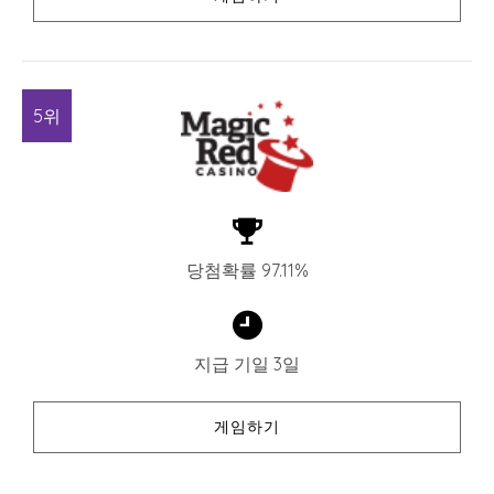
5위
당첨확률 97.11%
지급 기일 3일
게임하기