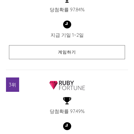
당첨확률 97.84%
지급 기일 1~2일
게임하기
3위
당첨확률 97.49%