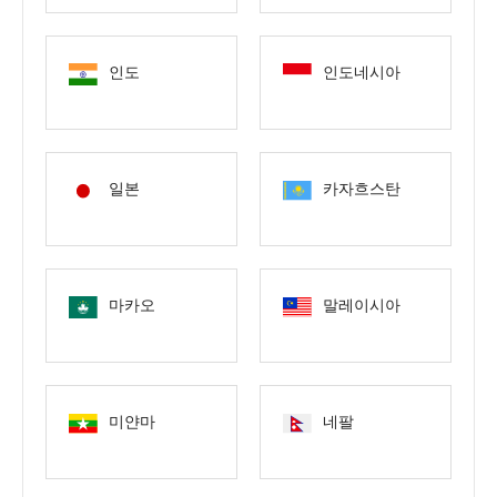
인도
인도네시아
일본
카자흐스탄
마카오
말레이시아
미얀마
네팔