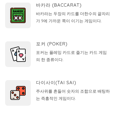
바카라 (BACCARAT)
바카라는 두장의 카드를 더한수의 끝자리
가 9에 가까운 쪽이 이기는 게임이다.
포커 (POKER)
포커는 플레잉 카드로 즐기는 카드 게임
의 한 종류이다.
다이사이(TAI SAI)
주사위를 흔들어 숫자의 조합으로 배팅하
는 즉흥적인 게임이다.