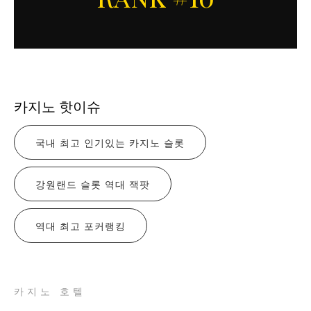
카지노 핫이슈
국내 최고 인기있는 카지노 슬롯
강원랜드 슬롯 역대 잭팟
역대 최고 포커랭킹
카지노 호텔