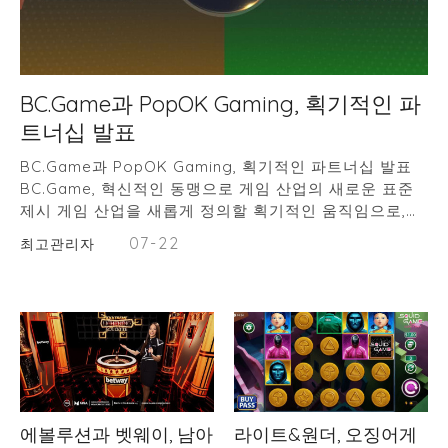
BC.Game과 PopOK Gaming, 획기적인 파
트너십 발표
BC.Game과 PopOK Gaming, 획기적인 파트너십 발표
BC.Game, 혁신적인 동맹으로 게임 산업의 새로운 표준
제시 게임 산업을 새롭게 정의할 획기적인 움직임으로,
BC.Game과 PopOK Gaming이 혁신적인 파트너십을 발
07-22
최고관리자
표했습니다. 이 전략적 동맹은 두 브랜드의 강점을 결합하
여 향상된 게임 경험과 혁신적인 콘텐츠를 제공할 것을 약
속합니다. BC.Game과 PopOK Gaming의 혁신적인 협
력, 온라…
에볼루션과 벳웨이, 남아
라이트&원더, 오징어게