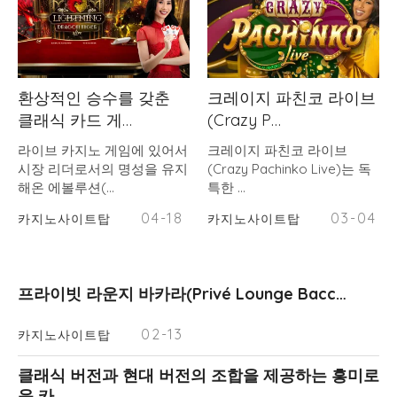
환상적인 승수를 갖춘
크레이지 파친코 라이브
클래식 카드 게…
(Crazy P…
라이브 카지노 게임에 있어서
크레이지 파친코 라이브
시장 리더로서의 명성을 유지
(Crazy Pachinko Live)는 독
해온 에볼루션(…
특한 …
04-18
03-04
카지노사이트탑
카지노사이트탑
프라이빗 라운지 바카라(Privé Lounge Bacc…
02-13
카지노사이트탑
클래식 버전과 현대 버전의 조합을 제공하는 흥미로
운 카…