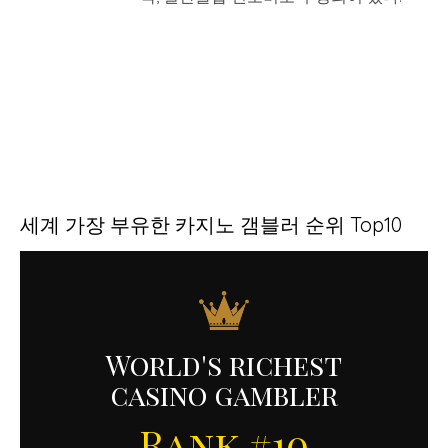
세계 가장 부유한 카지노 갬블러 순위 Top10
World's richest
casino gambler
Rank #10