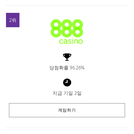
2위
당첨확률 96.26%
지급 기일 2일
게임하기