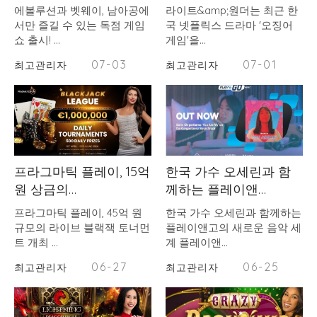
에볼루션과 벳웨이, 남아공에
라이트&amp;원더는 최근 한
서만 즐길 수 있는 독점 게임
국 넷플릭스 드라마 '오징어
쇼 출시! …
게임'을…
07-03
07-01
최고관리자
최고관리자
프라그마틱 플레이, 15억
한국 가수 오세린과 함
원 상금의…
께하는 플레이앤…
프라그마틱 플레이, 45억 원
한국 가수 오세린과 함께하는
규모의 라이브 블랙잭 토너먼
플레이앤고의 새로운 음악 세
트 개최 …
계 플레이앤…
06-27
06-25
최고관리자
최고관리자