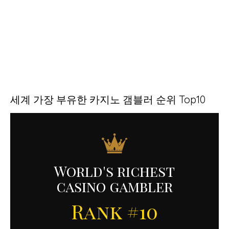
세계 가장 부유한 카지노 갬블러 순위 Top10
World's richest
casino gambler
Rank #10