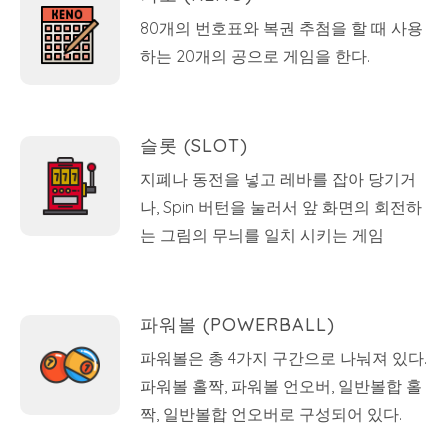
80개의 번호표와 복권 추첨을 할 때 사용
하는 20개의 공으로 게임을 한다.
슬롯 (SLOT)
지폐나 동전을 넣고 레바를 잡아 당기거
나, Spin 버턴을 눌러서 앞 화면의 회전하
는 그림의 무늬를 일치 시키는 게임
파워볼 (POWERBALL)
파워볼은 총 4가지 구간으로 나눠져 있다.
파워볼 홀짝, 파워볼 언오버, 일반볼합 홀
짝, 일반볼합 언오버로 구성되어 있다.