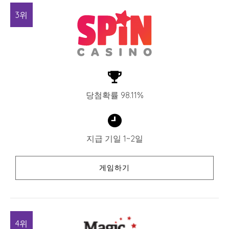
3위
당첨확률 98.11%
지급 기일 1~2일
게임하기
4위