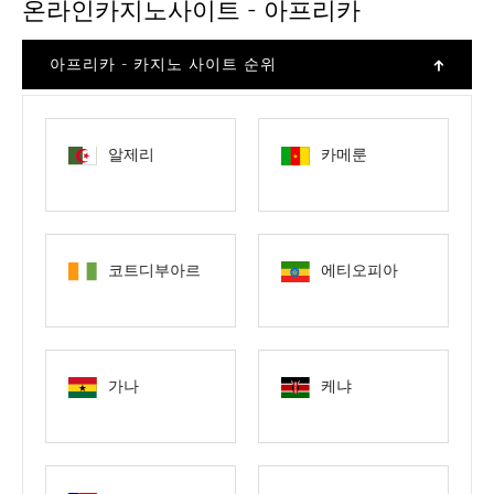
온라인카지노사이트 - 아프리카
아프리카 - 카지노 사이트 순위
알제리
카메룬
코트디부아르
에티오피아
가나
케냐