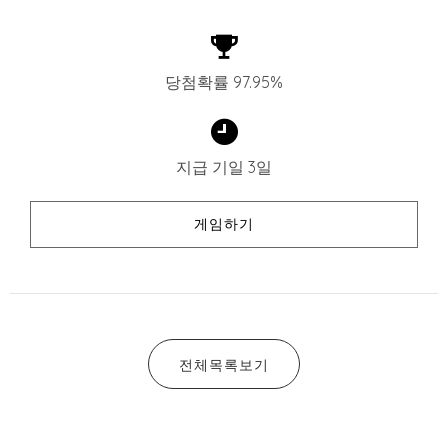
당첨확률 97.95%
지급 기일 3일
게임하기
전체목록보기