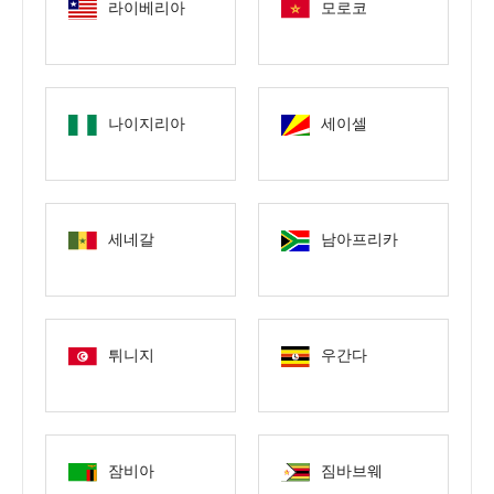
라이베리아
모로코
나이지리아
세이셀
세네갈
남아프리카
튀니지
우간다
잠비아
짐바브웨