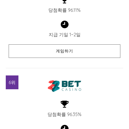
당첨확률 96.11%
지급 기일 1~2일
게임하기
6위
당첨확률 96.35%