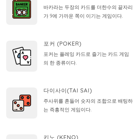
바카라는 두장의 카드를 더한수의 끝자리
가 9에 가까운 쪽이 이기는 게임이다.
포커 (POKER)
포커는 플레잉 카드로 즐기는 카드 게임
의 한 종류이다.
다이사이(TAI SAI)
주사위를 흔들어 숫자의 조합으로 배팅하
는 즉흥적인 게임이다.
키노 (KENO)