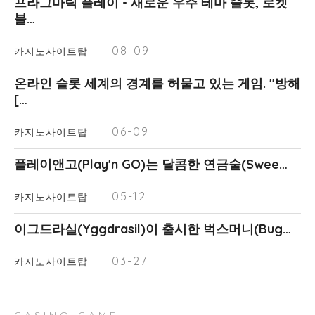
프라그마틱 플레이 - 새로운 우주 테마 슬롯, 로켓
블…
08-09
카지노사이트탑
온라인 슬롯 세계의 경계를 허물고 있는 게임. "방해
[…
06-09
카지노사이트탑
플레이앤고(Play'n GO)는 달콤한 연금술(Swee…
05-12
카지노사이트탑
이그드라실(Yggdrasil)이 출시한 벅스머니(Bug…
03-27
카지노사이트탑
CASINO GAME