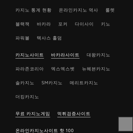
카지노 통계 현황
온라인카지노 역사
룰렛
블랙잭
바카라
포커
다이사이
키노
파워볼
텍사스 홀덤
카지노사이트
바카라사이트
대왕카지노
파라존코리아
엑스엑스벳
뉴헤븐카지노
솔카지노
SM카지노
메리트카지노
더킹카지노
무료 카지노게임
먹튀검증사이트
온라인카지노사이트 핫 100