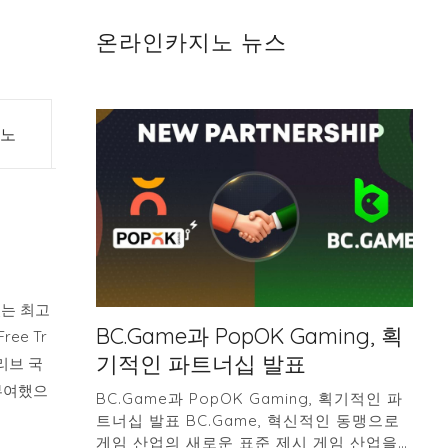
온라인카지노 뉴스
노
있는 최고
BC.Game과 PopOK Gaming, 획
ee Tr
기적인 파트너십 발표
카리브 국
부여했으
BC.Game과 PopOK Gaming, 획기적인 파
트너십 발표 BC.Game, 혁신적인 동맹으로
게임 산업의 새로운 표준 제시 게임 산업을