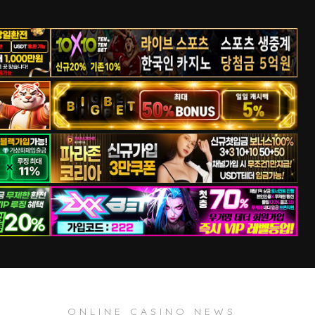
ONLINE CASINO NEWS