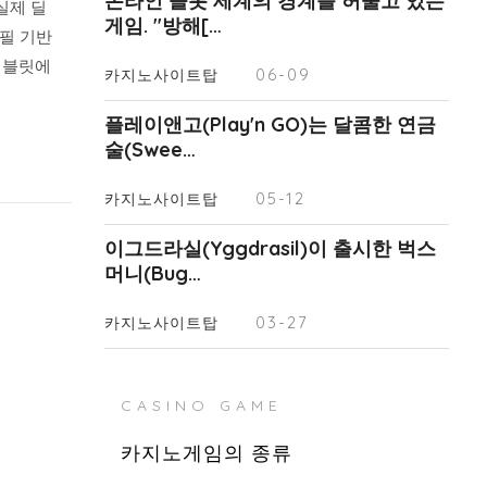
온라인 슬롯 세계의 경계를 허물고 있는
실제 딜
게임. "방해[…
필 기반
태블릿에
06-09
카지노사이트탑
플레이앤고(Play'n GO)는 달콤한 연금
술(Swee…
05-12
카지노사이트탑
이그드라실(Yggdrasil)이 출시한 벅스
머니(Bug…
03-27
카지노사이트탑
CASINO GAME
카지노게임의 종류