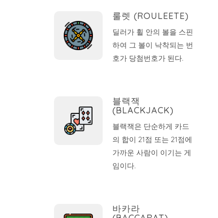
룰렛 (ROULEETE)
딜러가 휠 안의 볼을 스핀
하여 그 볼이 낙착되는 번
호가 당첨번호가 된다.
블랙잭
(BLACKJACK)
블랙잭은 단순하게 카드
의 합이 21점 또는 21점에
가까운 사람이 이기는 게
임이다.
바카라
(BACCARAT)