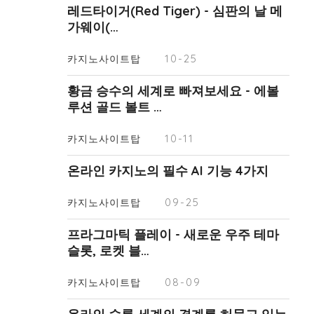
레드타이거(Red Tiger) - 심판의 날 메
가웨이(…
10-25
카지노사이트탑
황금 승수의 세계로 빠져보세요 - 에볼
루션 골드 볼트 …
10-11
카지노사이트탑
온라인 카지노의 필수 AI 기능 4가지
09-25
카지노사이트탑
프라그마틱 플레이 - 새로운 우주 테마
슬롯, 로켓 블…
08-09
카지노사이트탑