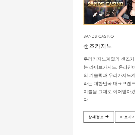
SANDS CASINO
샌즈카지노
우리카지노계열의 샌즈카
는 라이브카지노, 온라인
의 기술력과 우리카지노
라는 대한민국 대표브랜드
이틀을 그대로 이어받아
다.
상세정보
바로가