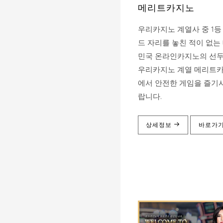
메리트카지노
우리카지노 계열사 중 1등
드 자리를 놓친 적이 없는
민국 온라인카지노의 선
우리카지노 계열 메리트
에서 안전한 게임을 즐기
랍니다.
상세정보
바로가