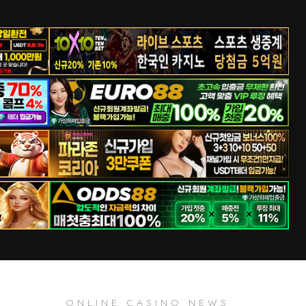
ONLINE CASINO NEWS