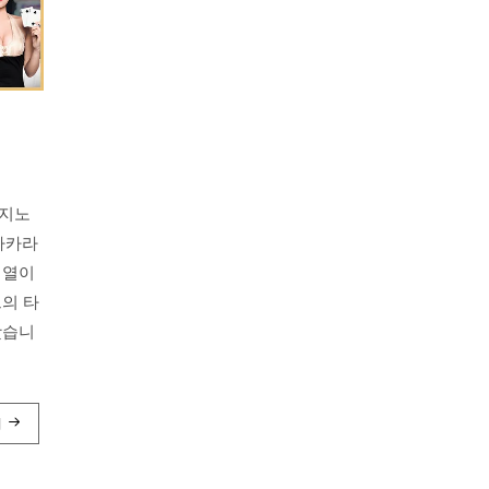
지노
바카라
계열이
의 타
왔습니
기