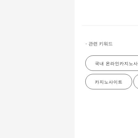
- 관련 키워드
국내 온라인카지노사
카지노사이트