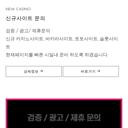
NEW CASINO
신규사이트 문의
검증 / 광고/ 제휴문의
신규 카지노사이트, 바카라사이트, 토토사이트, 슬롯사이
트
현재페이지를 빠른 시일내 준비 하도록 하겠습니다.
상세정보
바로가기