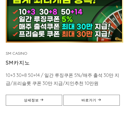
SM CASINO
SM카지노
10+3 30+8 50+14 / 일간 루징쿠폰 5%/매주 출석 30만 지
급/프리슬롯 쿠폰 30만 지급/지인추천 10만원
상세정보
바로가기