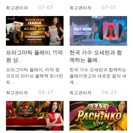
07-03
07-01
최고관리자
최고관리자
프라그마틱 플레이, 15억
한국 가수 오세린과 함
원 상…
께하는 플레…
프라그마틱 플레이, 45억 원
한국 가수 오세린과 함께하는
규모의 라이브 블랙잭 토너먼
플레이앤고의 새로운 음악 세
트 …
계 …
06-27
06-25
최고관리자
최고관리자