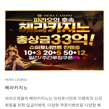
HERA CASINO
헤라카지노
파라오계열의 헤라카지노는 슈퍼토너먼트 이벤트와 신규
회원을 위한 입금이벤트, 다양한 쿠폰이벤트등 다양한 혜