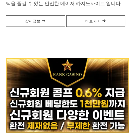
택을 즐길 수 있는 안전한 메이저 카지노사이트 입니다.
상세정보
바로가기