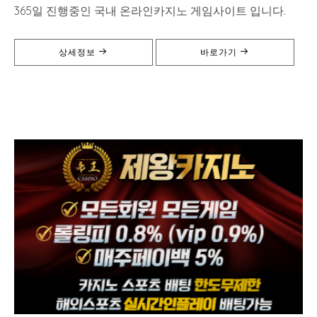
365일 진행중인 국내 온라인카지노 게임사이트 입니다.
상세정보
바로가기