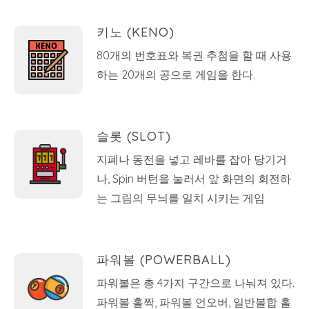
키노 (KENO)
80개의 번호표와 복권 추첨을 할 때 사용
하는 20개의 공으로 게임을 한다.
슬롯 (SLOT)
지폐나 동전을 넣고 레바를 잡아 당기거
나, Spin 버턴을 눌러서 앞 화면의 회전하
는 그림의 무늬를 일치 시키는 게임
파워볼 (POWERBALL)
파워볼은 총 4가지 구간으로 나눠져 있다.
파워볼 홀짝, 파워볼 언오버, 일반볼합 홀