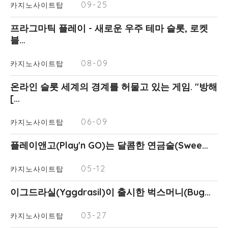
09-25
카지노사이트탑
프라그마틱 플레이 - 새로운 우주 테마 슬롯, 로켓
블…
08-09
카지노사이트탑
온라인 슬롯 세계의 경계를 허물고 있는 게임. "방해
[…
06-09
카지노사이트탑
플레이앤고(Play'n GO)는 달콤한 연금술(Swee…
05-12
카지노사이트탑
이그드라실(Yggdrasil)이 출시한 벅스머니(Bug…
03-27
카지노사이트탑