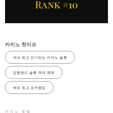
Rank #10
카지노 핫이슈
국내 최고 인기있는 카지노 슬롯
강원랜드 슬롯 역대 잭팟
역대 최고 포커랭킹
카지노 호텔