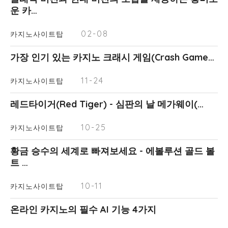
운 카…
02-08
카지노사이트탑
가장 인기 있는 카지노 크래시 게임(Crash Game…
11-24
카지노사이트탑
레드타이거(Red Tiger) - 심판의 날 메가웨이(…
10-25
카지노사이트탑
황금 승수의 세계로 빠져보세요 - 에볼루션 골드 볼
트 …
10-11
카지노사이트탑
온라인 카지노의 필수 AI 기능 4가지