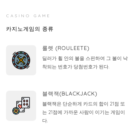
CASINO GAME
카지노게임의 종류
룰렛 (ROULEETE)
딜러가 휠 안의 볼을 스핀하여 그 볼이 낙
착되는 번호가 당첨번호가 된다.
블랙잭(BLACKJACK)
블랙잭은 단순하게 카드의 합이 21점 또
는 21점에 가까운 사람이 이기는 게임이
다.