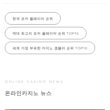
한국 포커 플레이어 순위
역대 최고의 포커 플레이어 순위 TOP10
세계 가장 부유한 카지노 갬블러 순위 TOP10
ONLINE CASINO NEWS
온라인카지노 뉴스