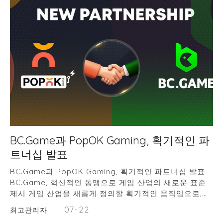
BC.Game과 PopOK Gaming, 획기적인 파
트너십 발표
BC.Game과 PopOK Gaming, 획기적인 파트너십 발표
BC.Game, 혁신적인 동맹으로 게임 산업의 새로운 표준
제시 게임 산업을 새롭게 정의할 획기적인 움직임으로,
BC.Game과 PopOK Gaming이 혁신적인 파트너십을 발
07-22
최고관리자
표했습니다. 이 전략적 동맹은 두 브랜드의 강점을 결합하