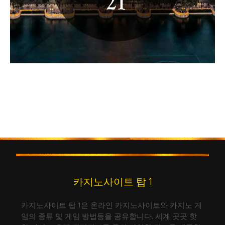
카지노사이트 탑 1
카지노사이트 탑 1은 온라인 카지노사이트와 카지노 게
임의 종류 및 게임 방법등을 공유합니다. 세계 곳곳 핫