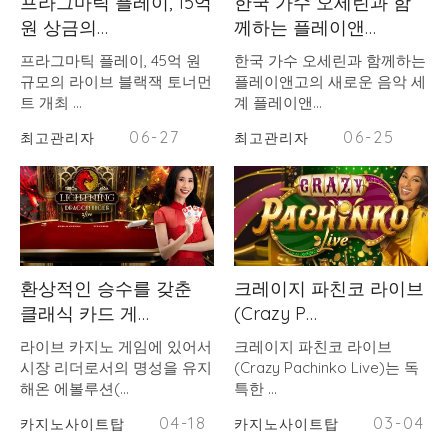
프라그마틱 플레이, 15억
한국 가수 오세린과 함
원 상금의…
께하는 플레이앤…
프라그마틱 플레이, 45억 원
한국 가수 오세린과 함께하는
규모의 라이브 블랙잭 토너먼
플레이앤고의 새로운 음악 세
트 개최 …
계 플레이앤…
06-27
06-25
최고관리자
최고관리자
환상적인 승수를 갖춘
크레이지 파친코 라이브
클래식 카드 게…
(Crazy P…
라이브 카지노 게임에 있어서
크레이지 파친코 라이브
시장 리더로서의 명성을 유지
(Crazy Pachinko Live)는 독
해온 에볼루션(…
특한 …
04-18
03-04
카지노사이트탑
카지노사이트탑