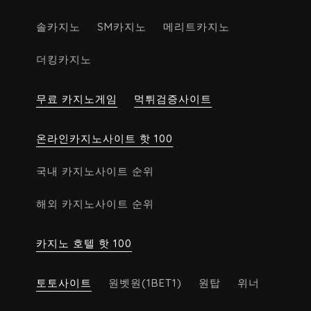
솔카지노
SM카지노
메리트카지노
더킹카지노
무료 카지노게임
먹튀검증사이트
온라인카지노사이트 핫 100
국내 카지노사이트 순위
해외 카지노사이트 순위
카지노 호텔 핫 100
토토사이트
원벳원(1BET1)
원탑
위너