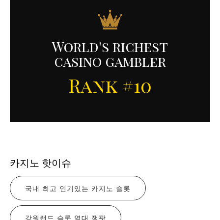
World's richest
casino gambler
Rank #10
카지노 핫이슈
국내 최고 인기있는 카지노 슬롯
강원랜드 슬롯 역대 잭팟