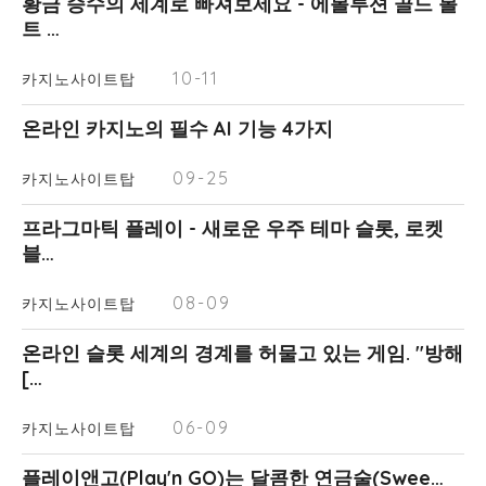
황금 승수의 세계로 빠져보세요 - 에볼루션 골드 볼
트 …
10-11
카지노사이트탑
온라인 카지노의 필수 AI 기능 4가지
09-25
카지노사이트탑
프라그마틱 플레이 - 새로운 우주 테마 슬롯, 로켓
블…
08-09
카지노사이트탑
온라인 슬롯 세계의 경계를 허물고 있는 게임. "방해
[…
06-09
카지노사이트탑
플레이앤고(Play'n GO)는 달콤한 연금술(Swee…