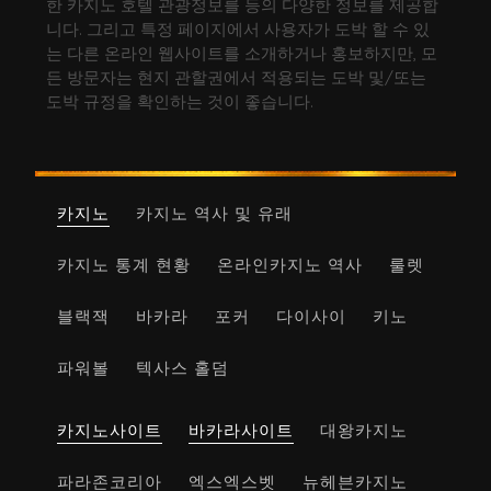
한 카지노 호텔 관광정보를 등의 다양한 정보를 제공합
니다. 그리고 특정 페이지에서 사용자가 도박 할 수 있
는 다른 온라인 웹사이트를 소개하거나 홍보하지만, 모
든 방문자는 현지 관할권에서 적용되는 도박 및/또는
도박 규정을 확인하는 것이 좋습니다.
카지노
카지노 역사 및 유래
카지노 통계 현황
온라인카지노 역사
룰렛
블랙잭
바카라
포커
다이사이
키노
파워볼
텍사스 홀덤
카지노사이트
바카라사이트
대왕카지노
파라존코리아
엑스엑스벳
뉴헤븐카지노