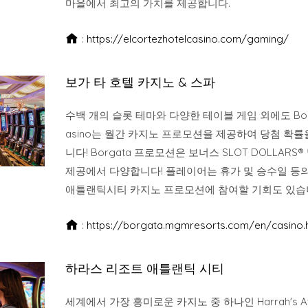
마을에서 최고의 가치를 제공합니다.
:
https://elcortezhotelcasino.com/gaming/
보가 타 호텔 카지노 & 스파
수백 개의 슬롯 테마와 다양한 테이블 게임 외에도 Borg
asino는 월간 카지노 프로모션을 제공하여 당첨 확률
니다! Borgata 프로모션은 보너스 SLOT DOLLARS®
제공에서 다양합니다! 플레이어는 휴가 및 승수일 등
애틀랜틱시티 카지노 프로모션에 참여할 기회도 있습
:
https://borgata.mgmresorts.com/en/casino.
하라스 리조트 애틀랜틱 시티
세계에서 가장 흥미로운 카지노 중 하나인 Harrah's Atla