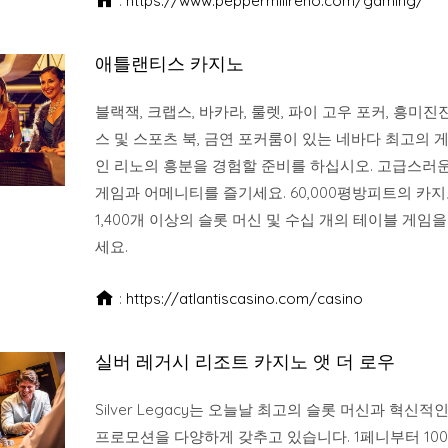
:
https://www.peppermillreno.com/gaming/
애틀랜티스 카지노
블랙잭, 크랩스, 바카라, 룰렛, 파이 고우 포커, 흥미진
스 및 스포츠 북, 금연 포커룸이 있는 네바다 최고의 
인 리노의 흥분을 경험할 준비를 하십시오. 고급스러
게임과 어메니티를 즐기세요. 60,000평방피트의 카지
1,400개 이상의 슬롯 머신 및 수십 개의 테이블 게임
세요.
:
https://atlantiscasino.com/casino
실버 레거시 리조트 카지노 앳 더 로우
Silver Legacy는 오늘날 최고의 슬롯 머신과 혁신적
프로모션을 다양하게 갖추고 있습니다. 1페니부터 10