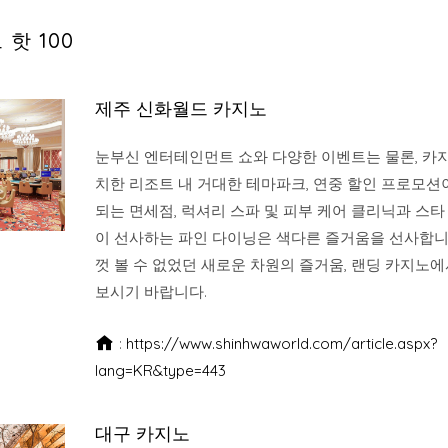
핫 100
제주 신화월드 카지노
눈부신 엔터테인먼트 쇼와 다양한 이벤트는 물론, 카
치한 리조트 내 거대한 테마파크, 연중 할인 프로모션
되는 면세점, 럭셔리 스파 및 피부 케어 클리닉과 스타
이 선사하는 파인 다이닝은 색다른 즐거움을 선사합니
껏 볼 수 없었던 새로운 차원의 즐거움, 랜딩 카지노에
보시기 바랍니다.
:
https://www.shinhwaworld.com/article.aspx?
lang=KR&type=443
대구 카지노