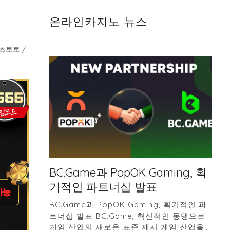
온라인카지노 뉴스
츠토토 /
BC.Game과 PopOK Gaming, 획
기적인 파트너십 발표
BC.Game과 PopOK Gaming, 획기적인 파
트너십 발표 BC.Game, 혁신적인 동맹으로
게임 산업의 새로운 표준 제시 게임 산업을