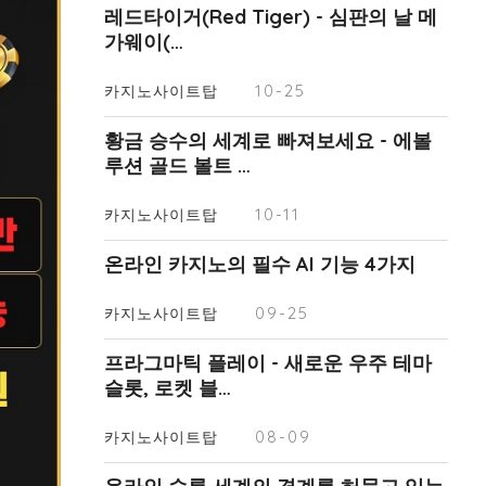
레드타이거(Red Tiger) - 심판의 날 메
가웨이(…
10-25
카지노사이트탑
황금 승수의 세계로 빠져보세요 - 에볼
루션 골드 볼트 …
10-11
카지노사이트탑
온라인 카지노의 필수 AI 기능 4가지
09-25
카지노사이트탑
프라그마틱 플레이 - 새로운 우주 테마
슬롯, 로켓 블…
08-09
카지노사이트탑