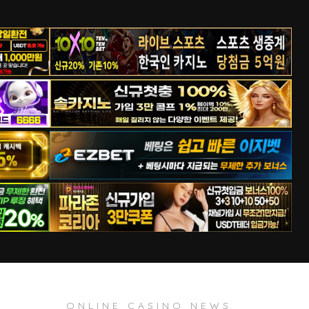
ONLINE CASINO NEWS