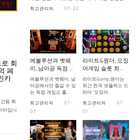
새롭게 정의할 획기적인 움직임으로,
07-22
최고관리자
BC.Game과 PopOK Gaming이 혁신적인
파트너십을 발표했습니다. 이 전략적 동맹은
두 브랜드의 강점을 결합하여 향상된 게임
경험과 혁신적인 콘텐츠를 제공할 것을 약속
합니다. BC.Game과 PopOK Gaming의 혁
신적인 협력, 온라…
에볼루션과 벳웨
라이트&원더, 오징
로 회
이, 남아공 독점 …
어게임 슬롯 최…
억 페
라인카
에볼루션과 벳웨이, 남
라이트&amp;원더는
아공에서만 즐길 수 있
최근 한국 넷플릭스 드
는 독점 게임쇼 출…
라마 '오징어…
시간등 회
07-
07-
최고관리자
최고관리자
놀이터입니
03
01