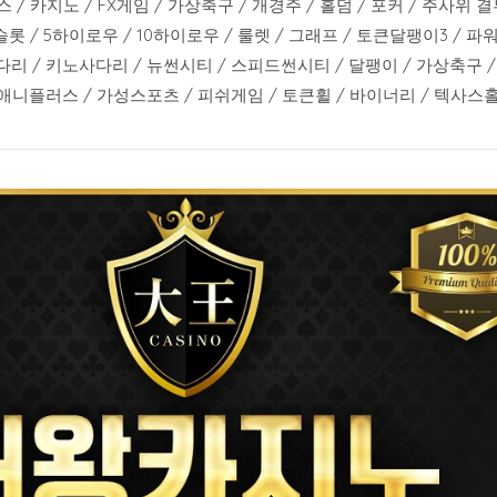
 / 카지노 / FX게임 / 가상축구 / 개경주 / 홀덤 / 포커 / 주사위 결투
롯 / 5하이로우 / 10하이로우 / 룰렛 / 그래프 / 토큰달팽이3 / 파워
 / 키노사다리 / 뉴썬시티 / 스피드썬시티 / 달팽이 / 가상축구 / 
애니플러스 / 가성스포츠 / 피쉬게임 / 토큰휠 / 바이너리 / 텍사스