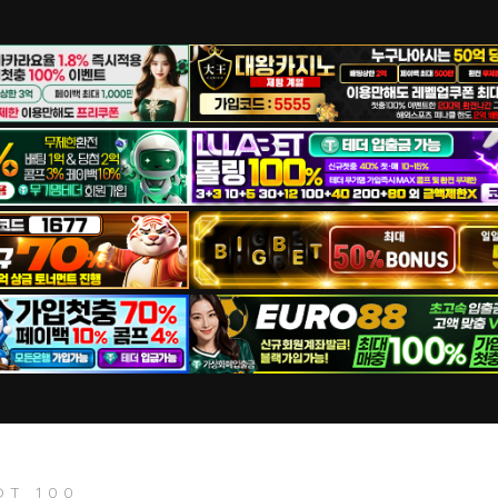
OT 100