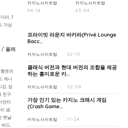
카지노사이트탑
카지노사이트탑
04-18
03-04
다리, 3
, 가상
프라이빗 라운지 바카라(Privé Lounge
Bacc…
 / 플레
02-13
카지노사이트탑
클래식 버전과 현대 버전의 조합을 제공
, 행운의
하는 흥미로운 카…
드 캐니
디깅, 집
02-08
카지노사이트탑
와 친구
가장 인기 있는 카지노 크래시 게임
사이언티
(Crash Game…
리 샘,
먼 옛날
11-24
카지노사이트탑
 버드,