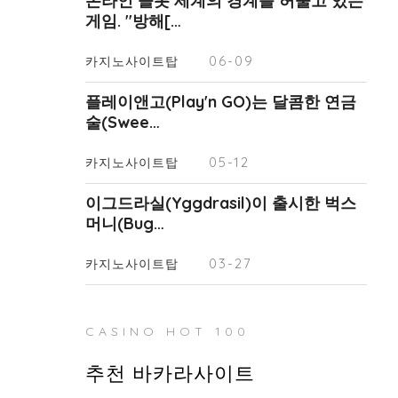
온라인 슬롯 세계의 경계를 허물고 있는
게임. "방해[…
06-09
카지노사이트탑
플레이앤고(Play'n GO)는 달콤한 연금
술(Swee…
05-12
카지노사이트탑
이그드라실(Yggdrasil)이 출시한 벅스
머니(Bug…
03-27
카지노사이트탑
CASINO HOT 100
추천 바카라사이트