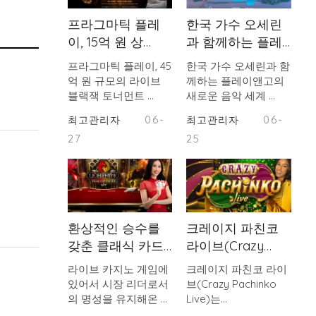
프라그마틱 플레
한국 가수 오세린
이, 15억 원 상…
과 함께하는 플레…
프라그마틱 플레이, 45
한국 가수 오세린과 함
억 원 규모의 라이브
께하는 플레이앤고의
블랙잭 토너먼트 …
새로운 음악 세계 …
06-
06-
최고관리자
최고관리자
27
25
환상적인 승수를
크레이지 파친코
갖춘 클래식 카드…
라이브(Crazy…
라이브 카지노 게임에
크레이지 파친코 라이
있어서 시장 리더로서
브(Crazy Pachinko
의 명성을 유지해온 …
Live)는…