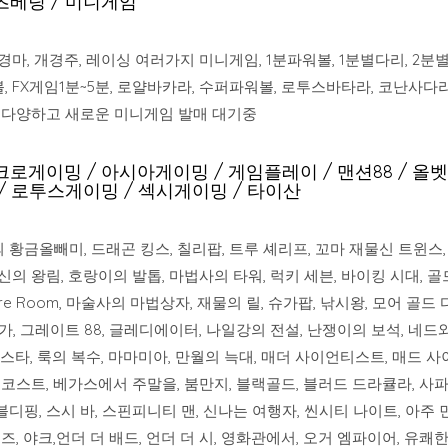
츠베팅 / 미니게임
경마, 개경주, 레이싱 여러가지 미니게임, 1분파워볼, 1분별다리, 2분별
 FX게임1분~5분, 로얄바카라, 수퍼파워볼, 로투스바타라, 코난사다리
타 다양하고 새로운 미니게임 발매 대기중
로게이밍 / 아시아게이밍 / 게임플레이 / 맨션88 / 올벳
/ 로투스게이밍 / 섹시게이밍 / 타이산
 황금올빼미, 드래곤 킹스, 칠리팝, 트루 셰리프, 꼬마 재물신 트윈스
신의 왕림, 호랑이의 발톱, 마법사의 타워, 럭키 세븐, 바이킹 시대, 골
sure Room, 마술사의 마법상자, 재물의 릴, 슈가팝, 낚시왕, 모어 골드 
가, 그레이트 88, 글레디에이터, 나일강의 전설, 난쟁이의 보석, 네드
록스타, 룩의 복수, 마마미아, 만월의 늑대, 매더 사이언티스트, 매드 
 코스트, 베가스에서 주말을, 붐만지, 블랙골드, 블러드 드라큘라, 사파
더블디핑, 스시 바, 스핀피니티 맨, 신나는 여행자, 씬시티 나이트, 아주 
즈, 야크,언더 더 배드, 언더 더 시, 영화관에서, 오거 엠파이어, 유쾌한