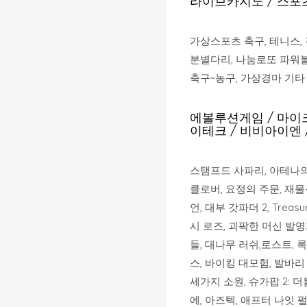
라이브카지노 / 스포
가상스포츠 축구, 테니스, 
분별다리, 나눔로또 파워볼,
축구~농구, 가상경마 기
에볼루션게임 / 마이크
이테크 / 비비아이엔 
스탬프드 사파리, 아테나의
클로버, 요정의 주문, 재물
언, 대부 갓파더 2, Trea
시 로즈, 괴팍한 머신 발명
들, 대나무 러쉬,로스트, 
스, 바이킹 대모험, 발바리
세가지 소원, 슈가팝 2: 
에, 아즈텍, 애프터 나잇 펄