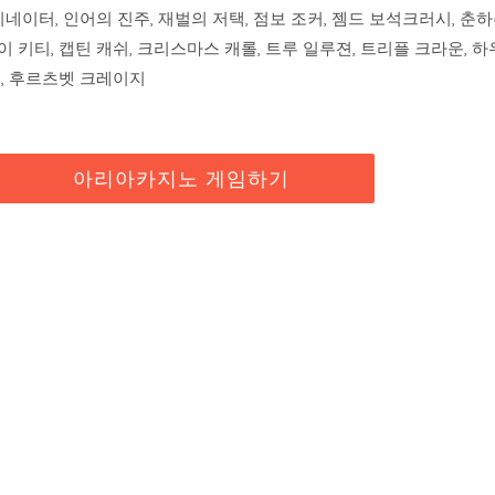
네이터, 인어의 진주, 재벌의 저택, 점보 조커, 젬드 보석크러시, 춘
이 키티, 캡틴 캐쉬, 크리스마스 캐롤, 트루 일루젼, 트리플 크라운, 하
젠, 후르츠벳 크레이지
아리아카지노 게임하기