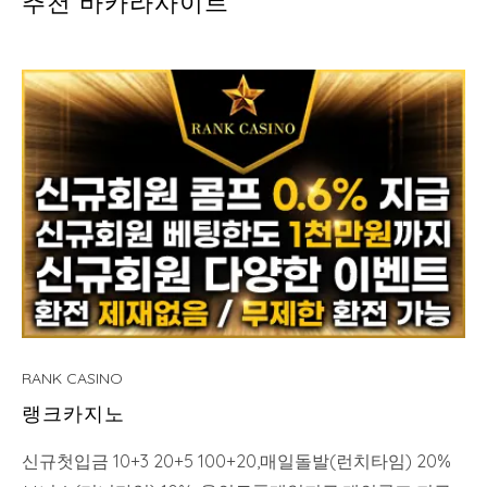
추천 바카라사이트
RANK CASINO
랭크카지노
신규첫입금 10+3 20+5 100+20,매일돌발(런치타임) 20%