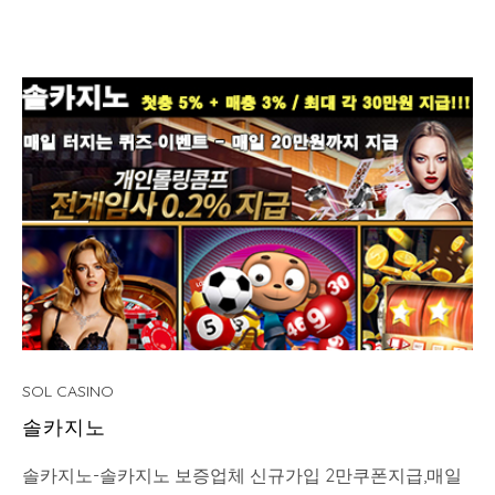
SOL CASINO
솔카지노
솔카지노-솔카지노 보증업체 신규가입 2만쿠폰지급,매일