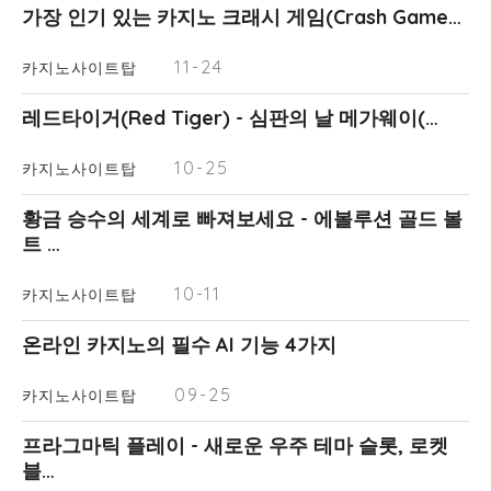
가장 인기 있는 카지노 크래시 게임(Crash Game…
11-24
카지노사이트탑
레드타이거(Red Tiger) - 심판의 날 메가웨이(…
10-25
카지노사이트탑
황금 승수의 세계로 빠져보세요 - 에볼루션 골드 볼
트 …
10-11
카지노사이트탑
온라인 카지노의 필수 AI 기능 4가지
09-25
카지노사이트탑
프라그마틱 플레이 - 새로운 우주 테마 슬롯, 로켓
블…