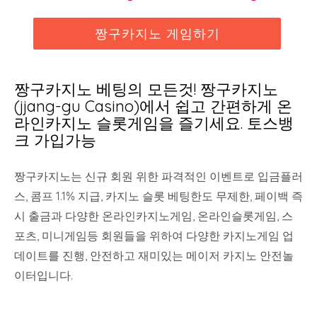
짱구카지노 게임하기
짱구카지노 베팅의 모든것! 짱구카지노
(jjang-gu Casino)에서 쉽고 간편하게 온
라인카지노 슬롯게임을 즐기세요. 토스뱅
크 가입가능
짱구카지노는 신규 회원 위한 파격적인 이벤트로 입금플러
스, 콤프 1.1% 지급, 카지노 슬롯 베팅한도 무제한, 페이백 즉
시 출금과 다양한 온라인카지노게임, 온라인슬롯게임, 스
포츠, 미니게임등 회원들을 위하여 다양한 카지노게임 업
데이트를 진행, 안전하고 재미있는 메이저 카지노 안전놀
이터입니다.