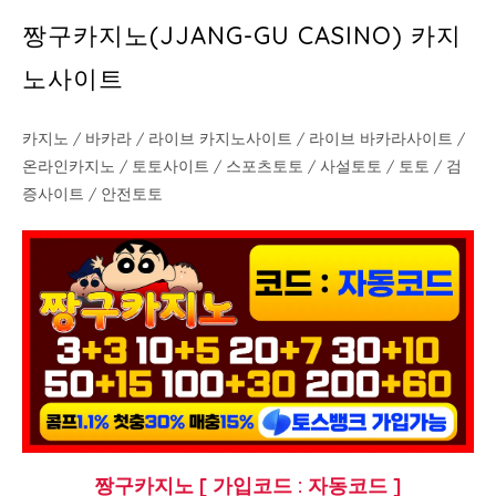
짱구카지노(JJANG-GU CASINO) 카지
노사이트
카지노 / 바카라 / 라이브 카지노사이트 / 라이브 바카라사이트 /
온라인카지노 / 토토사이트 / 스포츠토토 / 사설토토 / 토토 / 검
증사이트 / 안전토토
짱구카지노 [ 가입코드 : 자동코드 ]