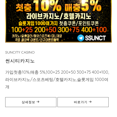
SUNCITY CASINO
썬시티카지노
가입첫충10%,매충 5%,100+25 200+50 300+75 400+100,
라이브카지노/스포츠베팅/호텔카지노,슬롯게임 1000여
개
상세정보
바로가기