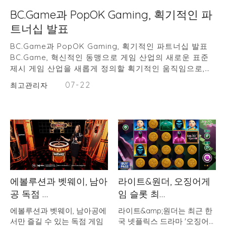
BC.Game과 PopOK Gaming, 획기적인 파
트너십 발표
BC.Game과 PopOK Gaming, 획기적인 파트너십 발표
BC.Game, 혁신적인 동맹으로 게임 산업의 새로운 표준
제시 게임 산업을 새롭게 정의할 획기적인 움직임으로,
BC.Game과 PopOK Gaming이 혁신적인 파트너십을 발
07-22
최고관리자
표했습니다. 이 전략적 동맹은 두 브랜드의 강점을 결합하
여 향상된 게임 경험과 혁신적인 콘텐츠를 제공할 것을 약
속합니다. BC.Game과 PopOK Gaming의 혁신적인 협
력, 온라…
에볼루션과 벳웨이, 남아
라이트&원더, 오징어게
공 독점 …
임 슬롯 최…
에볼루션과 벳웨이, 남아공에
라이트&amp;원더는 최근 한
서만 즐길 수 있는 독점 게임
국 넷플릭스 드라마 '오징어…