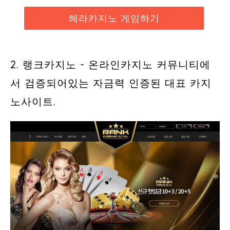
헤라카지노 게임하기
2. 랭크카지노 - 온라인카지노 커뮤니티에
서 검증되어있는 자금력 인증된 대표 카지
노사이트.