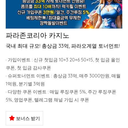
파라존코리아 카지노
국내 최대 규모! 총상금 33억, 파라오계열 토너먼트!
· 가입이벤트 : 신규 첫입금 10+3 20+6 50+15, 첫 입금 올인
쿠폰, 첫 입금 감사쿠폰
· 슈퍼토너먼트 이벤트 : 총상금 33억, 매주 3000만원, 매월
1억원, 분기별 3억원
· 다양한 쿠폰 이벤트 : 매일 루징쿠폰 5%, 주간 루징쿠폰
5%, 영업쿠폰, 텔레그램 채널 가입 시 쿠폰
보너스 받기