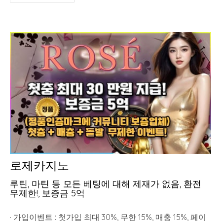
로제카지노
루틴, 마틴 등 모든 베팅에 대해 제재가 없음, 환전
무제한!, 보증금 5억
· 가입이벤트 : 첫가입 최대 30%, 무한 15%, 매충 15%, 페이