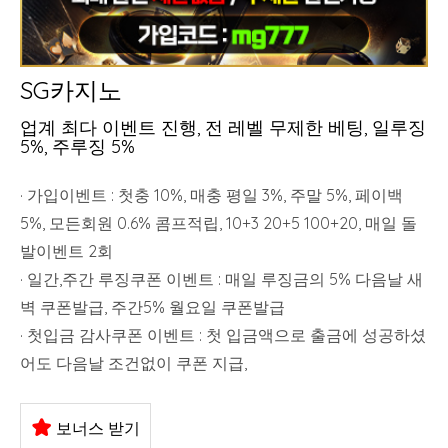
SG카지노
업계 최다 이벤트 진행, 전 레벨 무제한 베팅, 일루징
5%, 주루징 5%
· 가입이벤트 : 첫충 10%, 매충 평일 3%, 주말 5%, 페이백
5%, 모든회원 0.6% 콤프적립, 10+3 20+5 100+20, 매일 돌
발이벤트 2회
· 일간,주간 루징쿠폰 이벤트 : 매일 루징금의 5% 다음날 새
벽 쿠폰발급, 주간5% 월요일 쿠폰발급
· 첫입금 감사쿠폰 이벤트 : 첫 입금액으로 출금에 성공하셨
어도 다음날 조건없이 쿠폰 지급,
보너스 받기