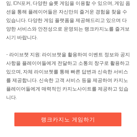
임, IDN포커, 다양한 슬롯 게임을 이용할 수 있으며, 게임 옵
션을 통해 플레이어들은 자신만의 즐거운 경험을 찾을 수
있습니다. 다양한 게임 플랫폼을 제공해드리고 있으며 다
양한 서비스와 안전성으로 운영되는 랭크카지노를 즐겨보
시기 바랍니다.
- 라이브챗 지원: 라이브챗을 활용하여 이벤트 정보와 공지
사항을 플레이어들에게 전달하고 소통의 창구로 활용하고
있으며, 자체 라이브쳇를 통해 빠른 답변과 신속한 서비스
를 제공합니다. 신속한 고객 서비스 등을 제공하여 카지노
플레이어들에게 매력적인 카지노사이트를 제공하고 있습
니다.
랭크카지노 게임하기