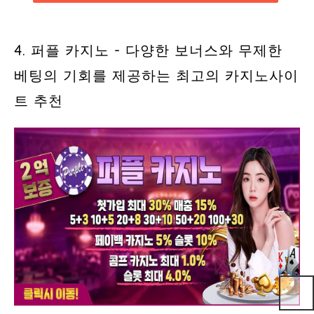
4. 퍼플 카지노 - 다양한 보너스와 무제한
베팅의 기회를 제공하는 최고의 카지노사이
트 추천