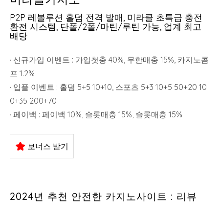
P2P 레볼루션 홀덤 전격 발매, 미라클 초특급 충전
환전 시스템, 단폴/2폴/마틴/루틴 가능, 업계 최고
배당
· 신규가입 이벤트 : 가입첫충 40%, 무한매충 15%, 카지노콤
프 1.2%
· 입플 이벤트 : 홀덤 5+5 10+10, 스포츠 5+3 10+5 50+20 10
0+35 200+70
· 페이백 : 페이백 10%, 슬롯매충 15%, 슬롯매충 15%
보너스 받기
2024년 추천 안전한 카지노사이트 : 리뷰