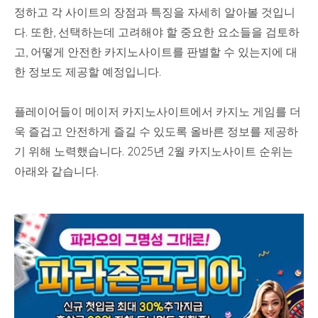
정하고 각 사이트의 장점과 특징을 자세히 알아볼 것입니
다. 또한, 선택하는데 고려해야 할 중요한 요소들을 검토하
고, 어떻게 안전한 카지노사이트를 판별할 수 있는지에 대
한 정보도 제공할 예정입니다.
플레이어들이 메이저 카지노사이트에서 카지노 게임를 더
욱 즐겁고 안전하게 즐길 수 있도록 올바른 정보를 제공하
기 위해 노력했습니다. 2025년 2월 카지노사이트 순위는
아래와 같습니다.