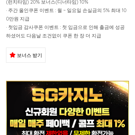
(런치타임) 20% 보너스(디너타임) 10%
· 주간 올인쿠폰 이벤트 : 월 ~ 일요일 손실금의 5% 최대 10
0만원 지급
· 첫입금 감사쿠폰 이벤트 : 첫 입금으로 인해 출금에 성공
하셨어도 다음날 조건없이 쿠폰 한 장 더 지급
보너스 받기