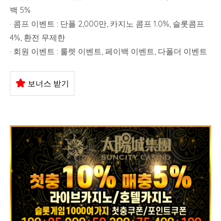
백 5%
· 콤프 이벤트 : 단폴 2,000만, 카지노 콤프 1.0%, 슬롯콤프
4%, 환전 무제한
· 회원 이벤트 : 룰렛 이벤트, 페이백 이벤트, 다폴더 이벤트
보너스 받기