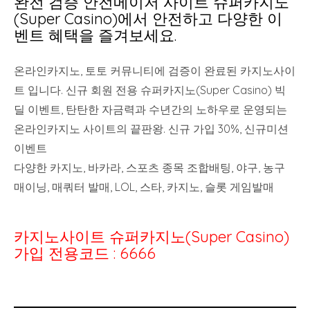
완전 검증 안전메이저 사이트 슈퍼카지노
(Super Casino)에서 안전하고 다양한 이
벤트 혜택을 즐겨보세요.
온라인카지노, 토토 커뮤니티에 검증이 완료된 카지노사이
트 입니다. 신규 회원 전용 슈퍼카지노(Super Casino) 빅
딜 이벤트, 탄탄한 자금력과 수년간의 노하우로 운영되는
온라인카지노 사이트의 끝판왕. 신규 가입 30%, 신규미션
이벤트
다양한 카지노, 바카라, 스포츠 종목 조합배팅, 야구, 농구
매이닝, 매쿼터 발매, LOL, 스타, 카지노, 슬롯 게임발매
카지노사이트 슈퍼카지노(Super Casino)
가입 전용코드 : 6666