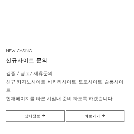
상세정보
바로가기
NEW CASINO