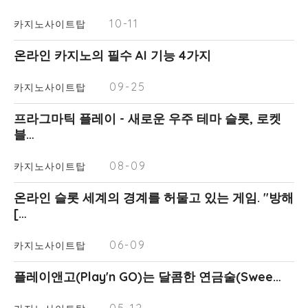
10-11
카지노사이트탑
온라인 카지노의 필수 AI 기능 4가지
09-25
카지노사이트탑
프라그마틱 플레이 - 새로운 우주 테마 슬롯, 로켓
블…
08-09
카지노사이트탑
온라인 슬롯 세계의 경계를 허물고 있는 게임. "방해
[…
06-09
카지노사이트탑
플레이앤고(Play'n GO)는 달콤한 연금술(Swee…