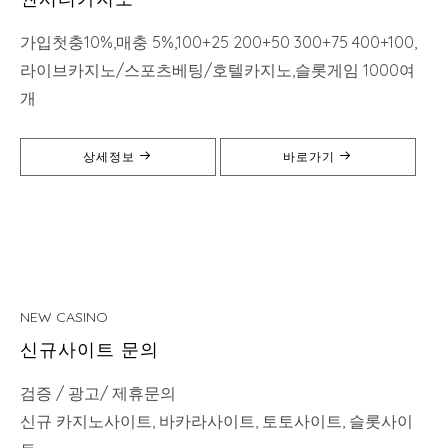
가입첫충10%,매충 5%,100+25 200+50 300+75 400+100,
라이브카지노/스포츠베팅/호텔카지노,슬롯게임 1000여
개
상세정보
바로가기