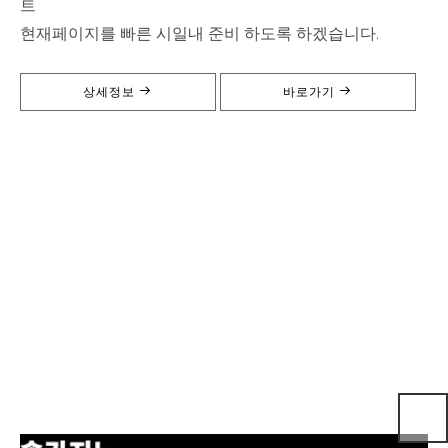
NEW CASINO
신규사이트 문의
검증 / 광고/ 제휴문의
신규 카지노사이트, 바카라사이트, 토토사이트, 슬롯사이
트
현재페이지를 빠른 시일내 준비 하도록 하겠습니다.
상세정보
바로가기