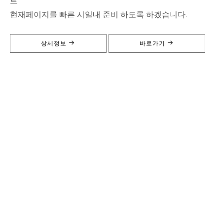
NEW CASINO
신규사이트 문의
검증 / 광고/ 제휴문의
신규 카지노사이트, 바카라사이트, 토토사이트, 슬롯사이
트
현재페이지를 빠른 시일내 준비 하도록 하겠습니다.
상세정보
바로가기