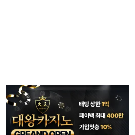
신규사이트 문의
검증 / 광고/ 제휴문의
신규 카지노사이트, 바카라사이트, 토토사이트, 슬롯사이
트
현재페이지를 빠른 시일내 준비 하도록 하겠습니다.
상세정보
바로가기