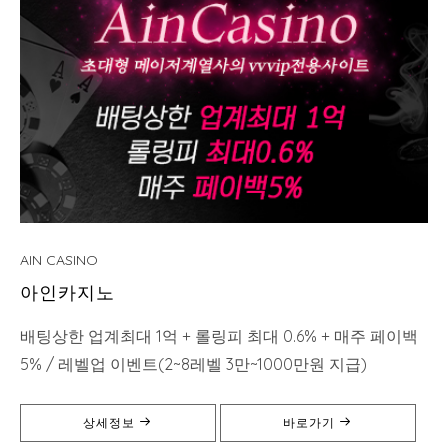
AIN CASINO
아인카지노
배팅상한 업계최대 1억 + 롤링피 최대 0.6% + 매주 페이백
5% / 레벨업 이벤트(2~8레벨 3만~1000만원 지급)
상세정보
바로가기