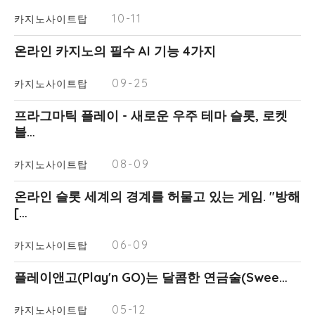
10-11
카지노사이트탑
온라인 카지노의 필수 AI 기능 4가지
09-25
카지노사이트탑
프라그마틱 플레이 - 새로운 우주 테마 슬롯, 로켓
블…
08-09
카지노사이트탑
온라인 슬롯 세계의 경계를 허물고 있는 게임. "방해
[…
06-09
카지노사이트탑
플레이앤고(Play'n GO)는 달콤한 연금술(Swee…
05-12
카지노사이트탑