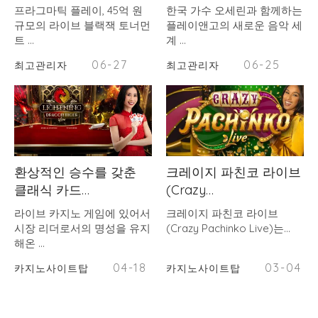
프라그마틱 플레이, 45억 원
한국 가수 오세린과 함께하는
규모의 라이브 블랙잭 토너먼
플레이앤고의 새로운 음악 세
트 …
계 …
06-27
06-25
최고관리자
최고관리자
환상적인 승수를 갖춘
크레이지 파친코 라이브
클래식 카드…
(Crazy…
라이브 카지노 게임에 있어서
크레이지 파친코 라이브
시장 리더로서의 명성을 유지
(Crazy Pachinko Live)는…
해온 …
04-18
03-04
카지노사이트탑
카지노사이트탑