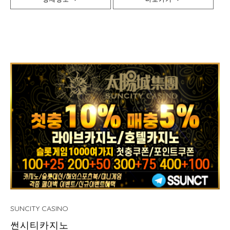
SUNCITY CASINO
썬시티카지노