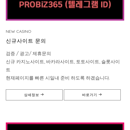
NEW CASINO
신규사이트 문의
검증 / 광고/ 제휴문의
신규 카지노사이트, 바카라사이트, 토토사이트, 슬롯사이
트
현재페이지를 빠른 시일내 준비 하도록 하겠습니다.
상세정보
바로가기