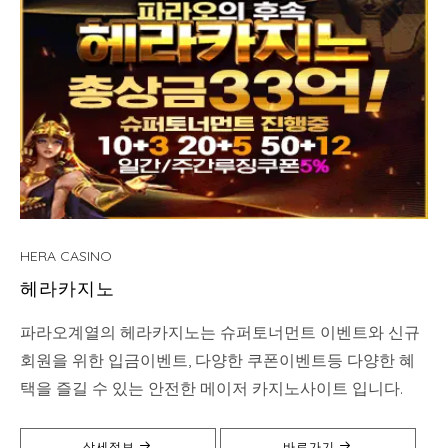
HERA CASINO
헤라카지노
파라오계열의 헤라카지노는 슈퍼토너먼트 이벤트와 신규
회원을 위한 입금이벤트, 다양한 쿠폰이벤트등 다양한 혜
택을 즐길 수 있는 안전한 메이저 카지노사이트 입니다.
상세정보
바로가기