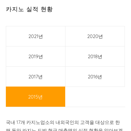
카지노 실적 현황
2021년
2020년
2019년
2018년
2017년
2016년
2015년
국내 17개 카지노업소의 내외국인의 고객을 대상으로 한
해 동안 카지노 도박 현금 매출액의 실적 현황을 알아보겠