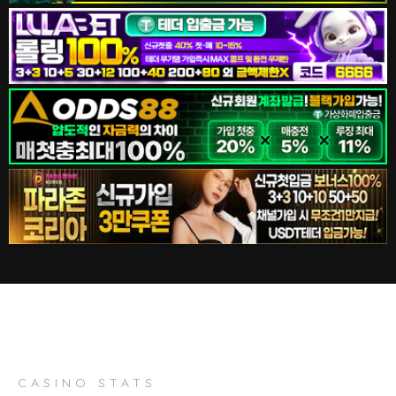
CASINO STATS