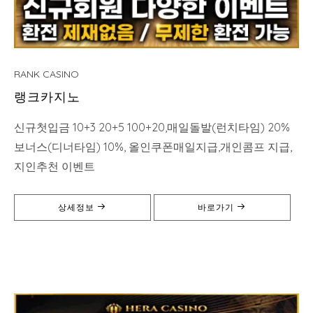
RANK CASINO
랭크카지노
신규첫입금 10+3 20+5 100+20,매일돌발(런치타임) 20%
보너스(디너타임) 10%, 올인쿠폰매일지급,개인콤프 지급,
지인추천 이벤트
상세정보
바로가기