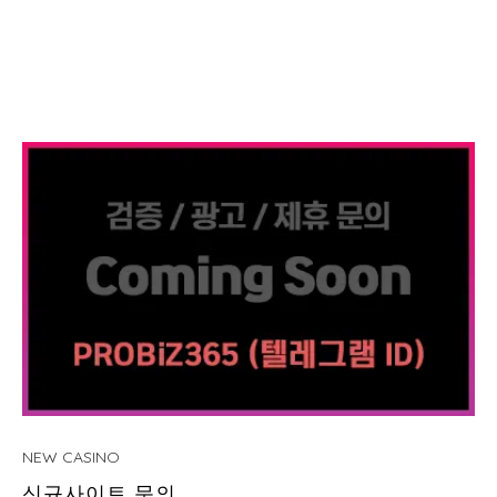
NEW CASINO
신규사이트 문의