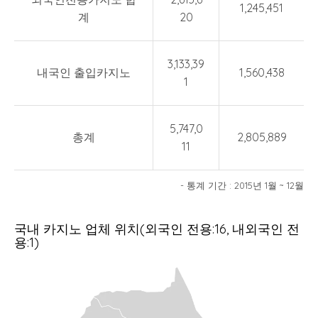
1,245,451
계
20
3,133,39
내국인 출입카지노
1,560,438
1
5,747,0
총계
2,805,889
11
- 통계 기간 : 2015년 1월 ~ 12월
국내 카지노 업체 위치(외국인 전용:16, 내외국인 전
용:1)