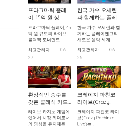
프라그마틱 플레
한국 가수 오세린
이, 15억 원 상…
과 함께하는 플레…
프라그마틱 플레이, 45
한국 가수 오세린과 함
억 원 규모의 라이브
께하는 플레이앤고의
블랙잭 토너먼트 …
새로운 음악 세계 …
06-
06-
최고관리자
최고관리자
27
25
환상적인 승수를
크레이지 파친코
갖춘 클래식 카드…
라이브(Crazy…
라이브 카지노 게임에
크레이지 파친코 라이
있어서 시장 리더로서
브(Crazy Pachinko
의 명성을 유지해온 …
Live)는…