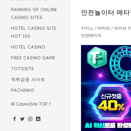
RANKING OF ONLINE
안전놀이터 메타
CASINO SITES
카지노 / 바카라 / 라이브
HOTEL CASINO SITE
안전메이저
HOT 100
HOTEL CASINO
FREE CASINO GAME
TOTOSITE
먹튀검증 사이트
PACHINKO
© CasinoSite TOP 1