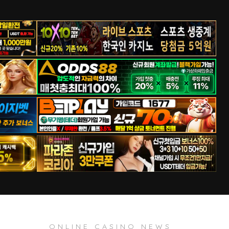
ONLINE CASINO NEWS