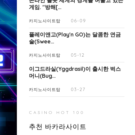
온라인 슬롯 세계의 경계를 허물고 있는
게임. "방해[…
06-09
카지노사이트탑
플레이앤고(Play'n GO)는 달콤한 연금
술(Swee…
05-12
카지노사이트탑
이그드라실(Yggdrasil)이 출시한 벅스
머니(Bug…
03-27
카지노사이트탑
CASINO HOT 100
추천 바카라사이트