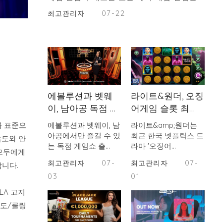
새롭게 정의할 획기적인 움직임으로,
07-22
최고관리자
BC.Game과 PopOK Gaming이 혁신적인
파트너십을 발표했습니다. 이 전략적 동맹은
두 브랜드의 강점을 결합하여 향상된 게임
경험과 혁신적인 콘텐츠를 제공할 것을 약속
합니다. BC.Game과 PopOK Gaming의 혁
신적인 협력, 온라…
에볼루션과 벳웨
라이트&원더, 오징
이, 남아공 독점 …
어게임 슬롯 최…
에볼루션과 벳웨이, 남
라이트&amp;원더는
를 표준으
아공에서만 즐길 수 있
최근 한국 넷플릭스 드
속도와 안
는 독점 게임쇼 출…
라마 '오징어…
 모두에게
07-
07-
최고관리자
최고관리자
합니다.
03
01
LA 고지
한도/쿨링