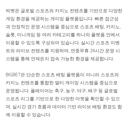
빅벳은 글로벌 스포츠와 카지노 컨텐츠를 기반으로 다양한
게임 환경을 제공하는 게이밍 플랫폼입니다. 빠른 접근성
과 안정적인 운영 시스템을 중심으로 스포츠 배팅, 카지노,
슬롯, 미니게임 등 여러 카테고리를 하나의 플랫폼 안에서
이용할 수 있도록 구성되어 있습니다. 실시간 스포츠 이벤
트와 라이브 컨텐츠를 지원하며, 연중무휴 24시간 운영 시
스템을 통해 언제든지 접속 가능한 환경을 제공합니다.
BIGBET은 단순한 스포츠 배팅 플랫폼이 아니라 스포츠와
카지노 컨텐츠를 통합한 멀티 게이밍 시스템을 중심으로
운영됩니다. 플레이어는 축구, 농구, 야구, 배구 등 글로벌
스포츠 리그를 기반으로 한 다양한 마켓을 확인할 수 있으
며, 실시간 경기 흐름과 데이터 기반 라이브 배팅 환경도 함
께 이용할 수 있습니다.