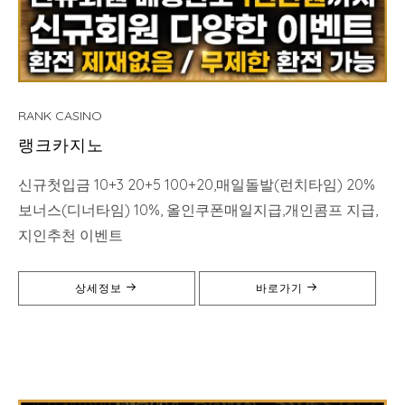
RANK CASINO
랭크카지노
신규첫입금 10+3 20+5 100+20,매일돌발(런치타임) 20%
보너스(디너타임) 10%, 올인쿠폰매일지급,개인콤프 지급,
지인추천 이벤트
상세정보
바로가기