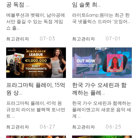
공 독점 …
임 슬롯 최…
에볼루션과 벳웨이, 남아공에
라이트&amp;원더는 최근 한
서만 즐길 수 있는 독점 게임
국 넷플릭스 드라마 '오징어…
쇼 출…
07-03
07-01
최고관리자
최고관리자
프라그마틱 플레이, 15억
한국 가수 오세린과 함
원 상…
께하는 플레…
프라그마틱 플레이, 45억 원
한국 가수 오세린과 함께하는
규모의 라이브 블랙잭 토너먼
플레이앤고의 새로운 음악 세
트 …
계 …
06-27
06-25
최고관리자
최고관리자