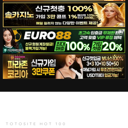
TOTOSITE HOT 100