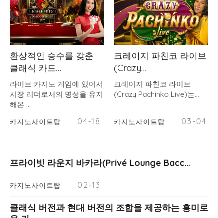
환상적인 승수를 갖춘
크레이지 파친코 라이브
클래식 카드…
(Crazy…
라이브 카지노 게임에 있어서
크레이지 파친코 라이브
시장 리더로서의 명성을 유지
(Crazy Pachinko Live)는…
해온 …
04-18
03-04
카지노사이트탑
카지노사이트탑
프라이빗 라운지 바카라(Privé Lounge Bacc…
02-13
카지노사이트탑
클래식 버전과 현대 버전의 조합을 제공하는 흥미로